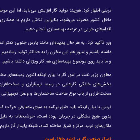
تربتی اظهار کرد: هرچند تولید گاز افزایش می‌یابد، اما این م
داخل کشور مصرف می‌شود، بنابراین تلاش داریم با همکاری ش
اقدام‌های خوبی در عرصه بهینه‌سازی انجام دهیم.
وی تأکید کرد: به هر حال پدیده‌ای مانند پارس جنوبی کمتر ات
داشته باشیم و امروز هم این مخزن را به حداکثر تولید رساندی
و ما باید روی موضوع بهینه‌سازی هم کار ویژه‌ای داشته باشیم.
معاون وزیر نفت در امور گاز با بیان اینکه اکنون زمینه‌های 
بخش‌های خانگی کارهایی در زمینه نرم‌افزاری و سخت‌افزا
سخت‌افزاری از باب نوع ساخت ساختمان‌ها و وصل تجهیزاتی ک
تربتی با بیان اینکه باید طبق برنامه به‌ سوی مصارفی حرکت کن
بدون هیچ مشکلی در جریان بوده است، خوشبختانه به دلیل ن
دالان‌های غرب، مرکز و شرق ساخته شده، شبکه پایدار گاز داریم.
تمرکز صنعت گاز بر تولید داخل است