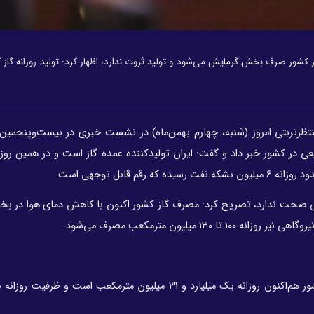
ز در کشور صرف بخش گرمایش می‌شود و تولید ثروت ندارد، اظهار کرد: تولید روزانه گاز 
ظرتربتی امروز (شنبه، چهارم بهمن‌ماه) در نشست خبری در بیست‌وپنجمین 
بیعی در کشور خبر داد و گفت: ایران تولیدکننده عمده گاز است و در همین رو
 قابل توجهی است.
وبی صحت ندارد، تصریح کرد: مصرف گاز کشور اکنون با کاهش دمای هوا در 