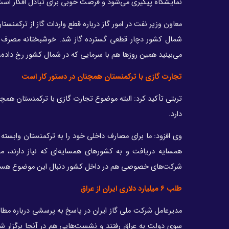
نمایشگاه پیگیری می‌شود و فرصت خوبی برای تبادل افکار است
شمال کشور دچار قطعی گسترده گاز شد. خوشبختانه مصرف گا
می‌بینید همین روزها هم با سرمایی که در شمال کشور رخ داد
تجارت گازی با ترکمنستان همچنان در دستور کار است
تربتی تأکید کرد: البته موضوع تجارت گازی با ترکمنستان همچ
دارد.
وی افزود: ما برای مصارف داخلی خود را به ترکمنستان وابسته 
همسایه دریافت و به کشورهای همسایه‌ای که نیاز دارند، من
شرکت‌های خصوصی هم در داخل کشور دنبال این موضوع هستند و
طلب ۶ میلیارد دلاری ایران از عراق
مدیرعامل شرکت ملی گاز ایران در پاسخ به پرسشی درباره مطال
سوی دولت به عراق رفتند و نشست‌هایی هم در آنجا برگزار شد،