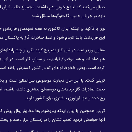
باید در جریان همین گفت‌وگوها منتقل شود.
وی با تأکید بر اینکه ایران تاکنون به همه تعهدهای قراردادی خ
این قراردادها باید انجام شود و فقط صادرات گاز به پاکستان
معاون وزیر نفت در امور گاز تصریح کرد: یکی از چشم‌اندازها
هم صادرات و هم موضوع ترانزیت و سوآپ گاز است، در این باره م
کرده است، یعنی خطوط لوله‌ای که در کشور گسترش یافته است 
تربتی گفت: با این حال تجارت موضوعی بین‌المللی است و بخش
بحث صادرات گاز برنامه‌های توسعه‌ای بیشتری داشته باشیم، اما
رخ داده و آنها ارزآوری بیشتری برای کشور دارند.
تربتی همچنین با بیان اینکه پتروشیمی‌ها مطابق روال پیش گاز
آنها خواهش کردیم تعمیراتشان را در زمستان قرار دهند و بخشی ا