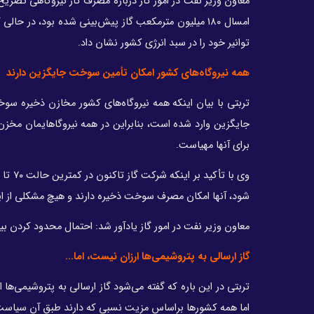
معاون وزیر نفت در امور گاز درباره مصرف گاز نیروگاهی تصری
توانیر خود را در سبد انرژی کشور نشان داد.
همه نیروگاه‌های کشور امکان تأمین سوخت جایگزین دارند
تربتی با بیان اینکه همه نیروگاه‌های کشور مخازن ذخیره سوخت
جایگزین وارد شده است، بنابراین در همه نیروگاهایمان مخزن ذ
برای آنها مهیاست.
شود، آنها امکان مصرف سوخت ذخیره دارند و هیچ مشکلی از ا
معاون وزیر نفت در امور گاز یادآور شد: احتمال محدود کردن 
گاز ارسالی به پتروشیمی‌ها ارزان نیست، اما…
تربتی در این باره که گفته می‌شود گاز ارسالی به پتروشیمی‌ها 
اما همه کشورها براساس مزیت نسبی که دارند طبق آن سیاست‌