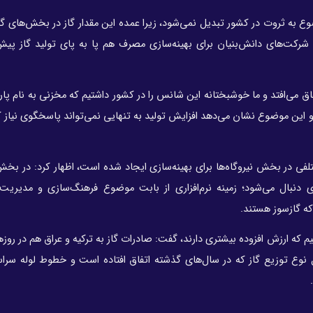
وضوع به ثروت در کشور تبدیل نمی‌شود، زیرا عمده این مقدار گاز در بخش‌های گ
رکت‌های دانش‌بنیان برای بهینه‌سازی مصرف هم پا به پای تولید گاز پیش
فاق می‌افتد و ما خوشبختانه این شانس را در کشور داشتیم که مخزنی به نام پ
م و این موضوع نشان می‌دهد افزایش تولید به تنهایی نمی‌تواند پاسخگوی نیاز 
مختلفی در بخش نیروگاه‌ها برای بهینه‌سازی ایجاد شده است، اظهار کرد: در بخ
ری دنبال می‌شود؛ زمینه نرم‌افزاری از بابت موضوع فرهنگ‌سازی و مدیری
ه گازسوز هستند.
یم که ارزش افزوده بیشتری دارند، گفت: صادرات گاز به ترکیه و عراق هم در روز
وع توزیع گاز که در سال‌های گذشته اتفاق افتاده است و خطوط لوله سراس