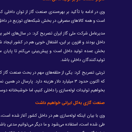
وی در ادامه با تأکید بر بهره‌مندی صنعت گاز از توان داخلی 
است و همه کالاهای مصرفی در بخش شبکه‌های توزیع در داخل 
داخل بودند و افزون بر این، اشتغال خوبی هم در کشور ایجاد 
بخش عمده تولید داخل است و پیش‌بینی می‌کنم تا پایان سال
تولیدکنندگان داخلی باشد.
تربتی تصریح کرد: یکی از حلقه‌های مهم در بحث صنعت گاز کشو
که اکنون حدود ۳ میلیارد دلار هزینه دارد. پارس
بخواهیم تولیدات لوله‌سازی را داخلی کنیم، اما خوشبختانه دوس
صنعت گازی به‌کل ایرانی خواهیم داشت
وی با بیان اینکه لوله‌سازی هم در داخل کشور آغاز شده است، اف
طی شده است، استفاده می‌شود و ما دیگر می‌توانیم مدعی باشی