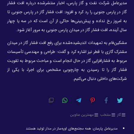
مدیرعامل شرکت نفت و گاز پارس، اخبار منتشرشده درباره افت فشار
گاز در پارس جنوبی را رد کرد و افزود: افت فشار گاز در پارس جنوبی تا
به امروز رخ نداده و پیش‌بینی‌ها حاکی از آن است که در سه یا چهار
سال آینده، افت فشار گاز در میدان پارس جنوبی به مرور آغاز شود.
مشکین‌فام به تمهیدات اندیشیده‌شده برای رفع افت فشار گاز در میدان
مشترک گازی با قطر نیز اشاره کرد و گفت: طراحی و مهندسی تأسیسات
مربوط به فشارافزایی گاز در حال انجام است و مباحث مربوط به تقویت
فشار گاز را تا رسیدن به چارچوبی مشخص برای اجرا، با یکی از
شرکت‌های داخلی دنبال می‌کنیم.
گاز
منتخب
مهمترین عناوین
مدیرعامل پارسان: همه مجتمع‌های اوره‌ساز در مدار تولید هستند