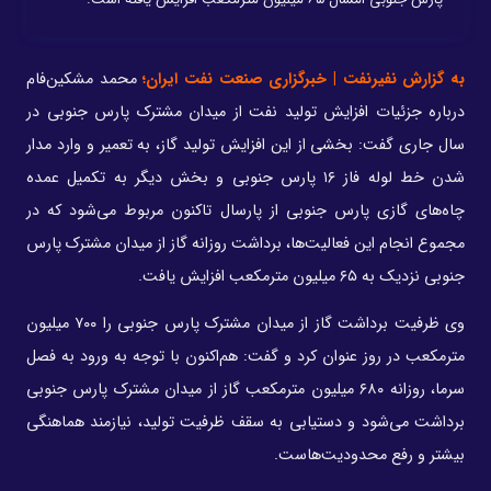
به گزارش نفیرنفت | خبرگزاری صنعت نفت ایران؛
محمد مشکین‌فام
درباره جزئیات افزایش تولید نفت از میدان مشترک پارس جنوبی در
سال‌ جاری گفت: بخشی از این افزایش تولید گاز، به تعمیر و وارد مدار
شدن خط لوله فاز ۱۶ پارس جنوبی و بخش دیگر به تکمیل عمده
چاه‌های گازی پارس جنوبی از پارسال تاکنون مربوط می‌شود که در
مجموع انجام این فعالیت‌ها، برداشت روزانه گاز از میدان مشترک پارس
جنوبی نزدیک به ۶۵ میلیون مترمکعب افزایش یافت.
وی ظرفیت برداشت گاز از میدان مشترک پارس جنوبی را ۷۰۰ میلیون
مترمکعب در روز عنوان کرد و گفت: هم‌اکنون با توجه به ورود به فصل
سرما، روزانه ۶۸۰ میلیون مترمکعب گاز از میدان مشترک پارس جنوبی
برداشت می‌شود و دستیابی به سقف ظرفیت تولید، نیازمند هماهنگی
بیشتر و رفع محدودیت‌هاست.