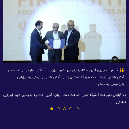
گزارش تصویری آئین اختتامیه پنجمین دوره ارزیابی آمادگی عملیاتی و تخصصی
آتش‌نشانان وزارت نفت و بزرگداشت روز ملی آتش‌نشانی و ایمنی به میزبانی
پتروشیمی بندرامام
به گزارش نفیرنفت | شبکه خبری صنعت نفت ایران؛ آئین اختتامیه پنجمین دوره ارزیابی
آمادگی…