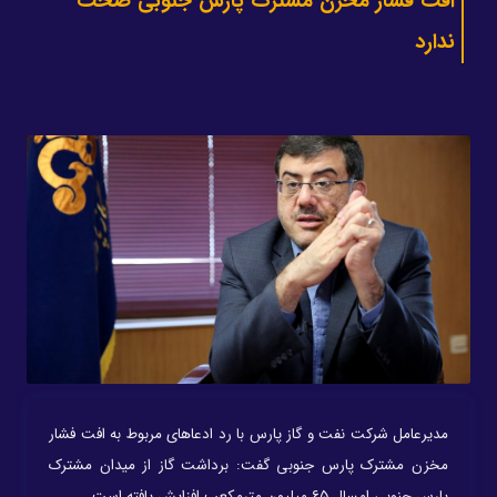
افت فشار مخزن مشترک پارس جنوبی صحت
ندارد
مدیرعامل شرکت نفت و گاز پارس با رد ادعاهای مربوط به افت فشار
مخزن مشترک پارس جنوبی گفت: برداشت گاز از میدان مشترک
پارس جنوبی امسال ۶۵ میلیون مترمکعب افزایش یافته است.