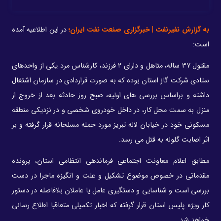
به گزارش نفیرنفت | خبرگزاری صنعت نفت ایران؛
در این اطلاعیه‌ آمده
است:
مقتول ۳۷ ساله، متاهل و دارای ۲ فرزند، کارشناس مرد یکی از واحدهای
ستادی شرکت گاز استان بوده که به صورت قراردادی در سازمان اشتغال
داشته و براساس بررسی های اولیه، صبح روز حادثه بعد از خروج از
منزل به سمت محل کار، در داخل خودروی شخصی و در نزدیکی منطقه
مسکونی خود در خیابان لاله تبریز مورد حمله مسلحانه قرار گرفته و بر
اثر اصابت گلوله به قتل می رسد.
مطابق اعلام معاونت اجتماعی فرماندهی انتظامی استان، پرونده
مقدماتی در خصوص موضوع تشکیل و علت و انگیزه ماجرا در دست
بررسی است و شناسایی و دستگیری عامل یا عاملان بلافاصله در دستور
کار ویژه پلیس استان قرار گرفته که اخبار تکمیلی متعاقبا اطلاع رسانی
خواهد شد.