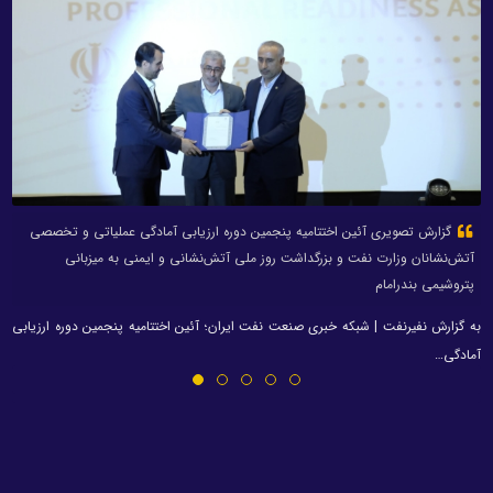
گزارش تصویری آئین اختتامیه پنجمین دوره ارزیابی آمادگی عملیاتی و تخصصی
آتش‌نشانان وزارت نفت و بزرگداشت روز ملی آتش‌نشانی و ایمنی به میزبانی
پتروشیمی بندرامام
به گزارش نفیرنفت | شبکه خبری صنعت نفت ایران؛ آئین اختتامیه پنجمین دوره ارزیابی
آمادگی…