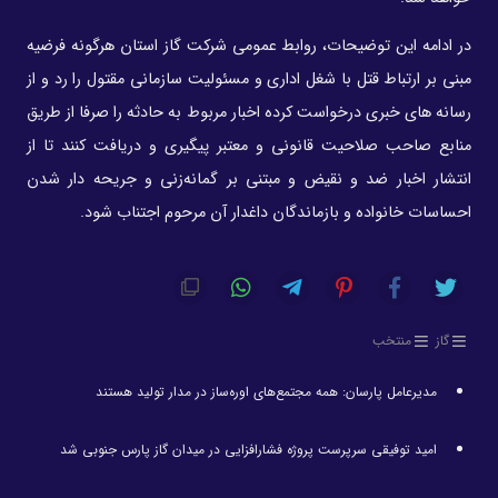
در ادامه این توضیحات، روابط عمومی شرکت گاز استان هرگونه فرضیه
مبنی بر ارتباط قتل با شغل اداری و مسئولیت سازمانی مقتول را رد و از
رسانه های خبری درخواست کرده اخبار مربوط به حادثه را صرفا از طریق
منابع صاحب صلاحیت قانونی و معتبر پیگیری و دریافت کنند تا از
انتشار اخبار ضد و نقیض و مبتنی بر گمانه‌زنی و جریحه دار شدن
احساسات خانواده و بازماندگان داغدار آن مرحوم اجتناب شود.
گاز
منتخب
مدیرعامل پارسان: همه مجتمع‌های اوره‌ساز در مدار تولید هستند
امید توفیقی سرپرست پروژه فشارافزایی در میدان گاز پارس جنوبی شد