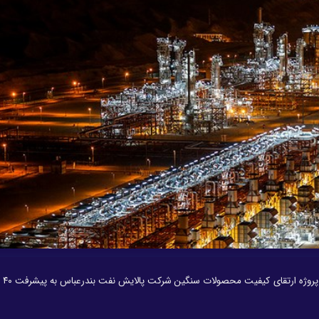
مدیرعامل پالا