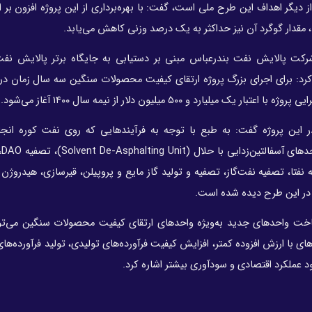
ر اهداف این طرح ملی است، گفت: با بهره‌برداری از این پروژه افزون بر ای
شرکت پالایش نفت بندرعباس مبنی بر دستیابی به جایگاه برتر پالایش نفت
کرد: برای اجرای بزرگ پروژه ارتقای کیفیت محصولات سنگین سه سال زمان در 
 ۵۰۰ میلیون دلار از نیمه سال ۱۴۰۰ آغاز می‌شود.
ر این پروژه گفت: به طبع با توجه به فرآیندهایی که روی نفت کوره انجا
فرآور
ا، تصفیه نفت‌گاز، تصفیه و تولید گاز مایع و پروپیلن، قیرسازی، هیدروژن 
 در این طرح دیده شده است.
اخت واحدهای جدید به‌ویژه واحدهای ارتقای کیفیت محصولات سنگین می‌توا
 ارزش افزوده کمتر، افزایش کیفیت فرآورده‌های تولیدی، تولید فرآورده‌های
 عملکرد اقتصادی و سودآوری بیشتر اشاره کرد.