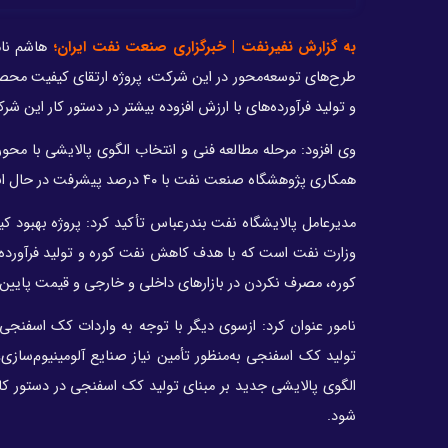
به گزارش نفیرنفت | خبرگزاری صنعت نفت ایران؛
هاشم نام
طرح‌های توسعه‌محور در این شرکت، پروژه ارتقای کیفیت محص
و تولید فرآورده‌های با ارزش افزوده بیشتر در دستور کار این شرکت
وی افزود: مرحله مطالعه فنی و انتخاب الگوی پالایشی با محو
همکاری پژوهشگاه صنعت نفت با ۴۰ درصد پیشرفت در حال انجام است.
مدیرعامل پالایشگاه نفت بندرعباس تأکید کرد: پروژه بهبو
وزارت نفت است که با هدف کاهش نفت کوره و تولید فرآورده‌ها
کوره، مصرف نکردن در بازارهای داخلی و خارجی و قیمت پایین
نامور عنوان کرد: ازسوی دیگر با توجه به واردات کک اسفنجی 
تولید کک اسفنجی به‌منظور تأمین نیاز صنایع آلومینیوم‌سازی
الگوی پالایشی جدید بر مبنای تولید کک اسفنجی در دستور کار
شود.