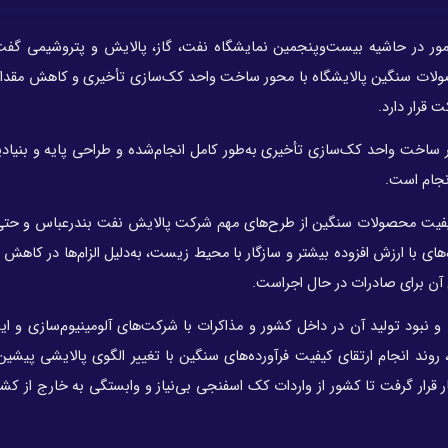
ور در حاشیه بیست‌وپنجمین نمایشگاه نفت، گاز، پالایش و پتروشیمی گفت:
ولات سنگین پالایشگاه با محور ساخت واحد کک‌سازی تأخیری و کاهش مقدار
 قرار دارد.
ر ساخت واحد کک‌سازی تأخیری به‌طور کامل انجام‌شده و طراحی پایه و بنیاد
د کیفیت محصولات سنگین از طرح‌های مهم شرکت پالایش نفت بندرعباس و حت
ی با ارزش افزوده بیشتر و سازگار با محیط زیست، به‌دلیل الزام‌ها در کاهش 
 آن برای صادرات در حال اجراست.
و نبود تولید آن در داخل کشور و مذاکرات با شرکت‌های آلومینیوم‌سازی و ایم
، روند انجام ارتقای کیفیت فرآورده‌های سنگین با تغییر الگوی پالایشی پیشی
 قرار گرفت تا کشور از واردات کک اسفنجی بی‌نیاز و وابستگی به خارج از کشو