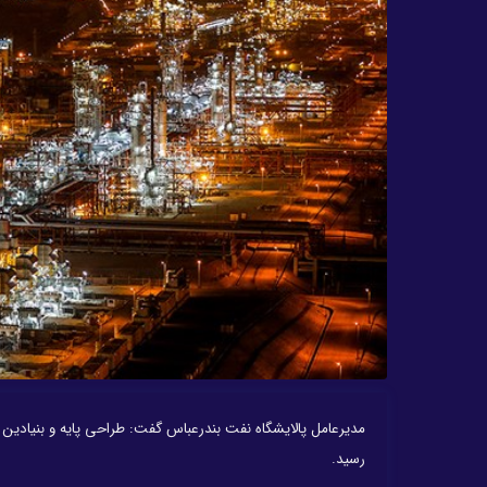
رسید.