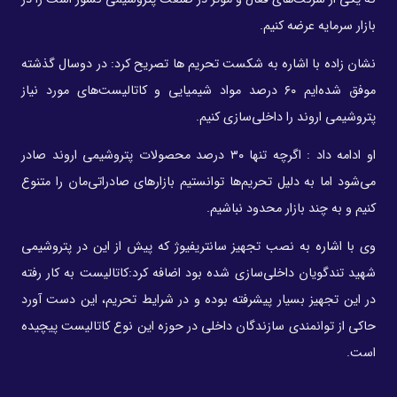
بازار سرمایه عرضه کنیم.
نشان زاده با اشاره به شکست تحریم ها تصریح کرد: در دوسال گذشته
موفق شده‌ایم ۶۰ درصد مواد شیمیایی و کاتالیست‌های مورد نیاز
پتروشیمی اروند را داخلی‌سازی کنیم.
او ادامه داد : اگرچه تنها ۳۰ درصد محصولات پتروشیمی اروند صادر
می‌شود اما به دلیل تحریم‌ها توانستیم بازارهای صادراتی‌مان را متنوع
کنیم و به چند بازار محدود نباشیم.
وی با اشاره به نصب تجهیز سانتریفیوژ که پیش از این در پتروشیمی
شهید تندگویان داخلی‌سازی شده بود اضافه کرد:کاتالیست به کار رفته
در این تجهیز بسیار پیشرفته بوده و در شرایط تحریم، این دست آورد
حاکی از توانمندی سازندگان داخلی در حوزه این نوع کاتالیست پیچیده
است.