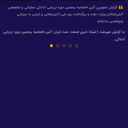
گزارش تصویری آئین اختتامیه پنجمین دوره ارزیابی آمادگی عملیاتی و تخصصی
آتش‌نشانان وزارت نفت و بزرگداشت روز ملی آتش‌نشانی و ایمنی به میزبانی
پتروشیمی بندرامام
به گزارش نفیرنفت | شبکه خبری صنعت نفت ایران؛ آئین اختتامیه پنجمین دوره ارزیابی
آمادگی…