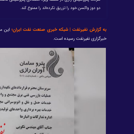
دو دوز واکسن خود را تزریق نکرده‌اند را ممنوع کند.
به گزارش نفیرنفت | شبکه خبری صنعت نفت ایران؛
این م
خبرگزاری نفیرنفت رسیده است.