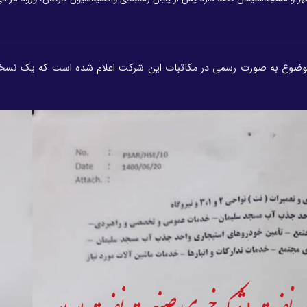
وضوع به صورت رسمی در مکاتبات این شرکت اعلام شده است که یک نسخه 