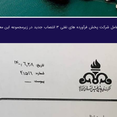
مدیرعامل شرکت پخش فرآورده های نفتی ۳ انتصاب جدید در زیرمجموع