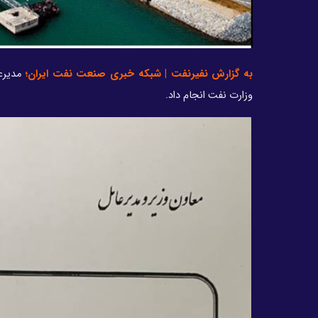
به گزارش نفیرنفت | شبکه خبری صنعت نفت ایران؛
وزارت نفت انجام داد.