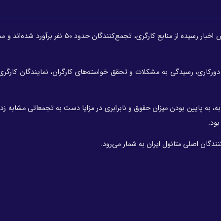
بر اساس اخبار رسیده از منابع کارگری، تجمع‌کنندگان حدود ۵۰ نفر ب
ورکاری، رسیدگی به مشکلات و تحقق خواسته‌های کارگران، نمایندگان کارگری را
 آبانماه ۱۳۹۹ – در تجمعاتی مشابه، به پایین بودن میزان حقوق و نابرابری در مزایا دست به تجمعاتی مشابه
بود.