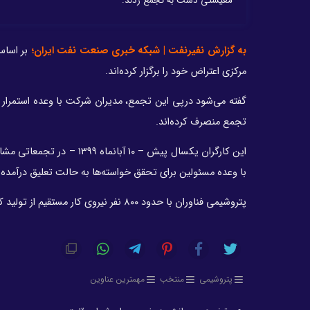
معیشتی دست به تجمع زدند.
به گزارش نفیرنفت | شبکه خبری صنعت نفت ایران؛
مرکزی اعتراض خود را برگزار کرده‌اند.
گفته می‌شود درپی این تجمع، مدیران شرکت با وعده استمرار د
تجمع منصرف کرده‌اند.
این کارگران یکسال پیش – ۱۰
با وعده مسئولین برای تحقق خواسته‌ها به حالت تعلیق درآمده 
پتروشیمی فناوران با حدود ۸۰۰ نفر نیروی کار مستقیم از تولید کنندگان اصلی متانول ایران به شمار می‌رود.
پتروشیمی
منتخب
مهمترین عناوین