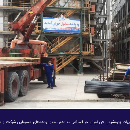
اری از کارگران بخش تعمیرات پتروشیمی فن آوران در اعتراض به عدم تحقق وعده‌های مسیولین شرکت 