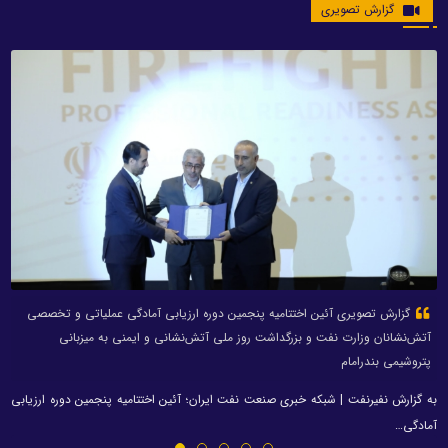
گزارش تصویری
گزارش تصویری آئین اختتامیه پنجمین دوره ارزیابی آمادگی عملیاتی و تخصصی
آتش‌نشانان وزارت نفت و بزرگداشت روز ملی آتش‌نشانی و ایمنی به میزبانی
پتروشیمی بندرامام
به گزارش نفیرنفت | شبکه خبری صنعت نفت ایران؛ آئین اختتامیه پنجمین دوره ارزیابی
آمادگی…