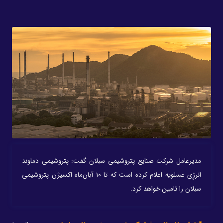
مدیرعامل شرکت صنایع پتروشیمی سبلان گفت: پتروشیمی دماوند
انرژِی عسلویه اعلام کرده است که تا ۱۰ آبان‌ماه اکسیژن پتروشیمی
سبلان را تامین خواهد کرد.