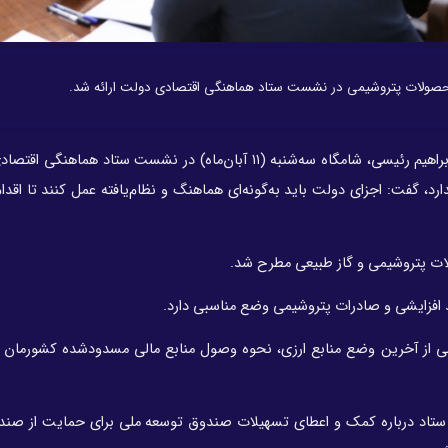
حصولات پتروشیمی در نشست ستاد هماهنگی اقتصادی دولت ارائه شد.
سید ابراهیم رئیسی، شامگاه سه‌شنبه (۱۱ آبان‌ماه) در نشست ستاد هماهنگی
، گفت: اجزای دولت باید به‌گونه‌ای هماهنگ و نظام‌یافته عمل کنند تا اقدام
ت پتروشیمی و گاز طبیعی مطرح شد.
 افزایشی و صادرات پتروشیمی وضع مناسبی دارد.
ی از آخرین وضع منابع ارزی، نحوه وصول منابع مالی مسدودشده کشورمان د
ستاد درباره کمک و اعطای تسهیلات صندوق توسعه ملی برای حمایت از صند