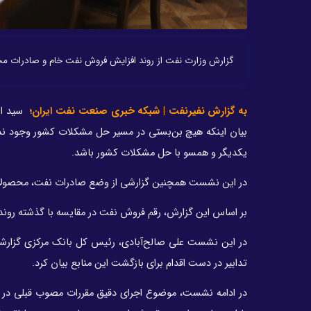
گزارش وزارت نفت از روند افزایش فروش نفت خام و صادرات م
به گزارش نفیرنفت | شبکه خبری صنعت نفت ایران؛
بیان اینکه هیچ بن‌بستی در مسیر حل مشکلات کشور وجود ندارد
یکدیگر و همسو با حل مشکلات کشور باشد.
در این نشست همچنین گزارشی از وضع صادرات نفت، محصولا
بر اساس این گزارش، رقم فروش نفت در مقایسه با گذشته روند
در این نشست علی صالح‌آبادی، رئیس کل بانک مرکزی گزارش
تدابیر در دست اقدام برای بازگشت این منابع بیان کرد.
در ادامه نشست، موضوع اجرای دقیق مقررات مصوب قبلی در 