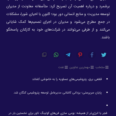
برشمرد و درباره اهمیت آن تصریح کرد: متأسفانه معاونت از مدیران
توسعه مدیریت و منابع انسانی دور بود؛ اکنون با احیای شورا، مشکلات
در جمع مطرح می‌شود و مدیران در اجرای تصمیم‌ها کمک شایانی
می‌کنند و از طرفی می‌توانند در شرکت‌های خود به کارکنان پاسخگو
باشند.
منتخب
مهمترین عناوین
نفت
قطعی برق، پتروشیمی‌های عسلویه را به خاموشی کشاند
پایان سرپرستی؛ یزدانی کاشانی مدیرعامل توسعه پتروشیمی کنگان شد.
فجر با انرژی‌تر از همیشه؛ بومی سازی فن‌های کولینگ تاور برای نخستین بار در