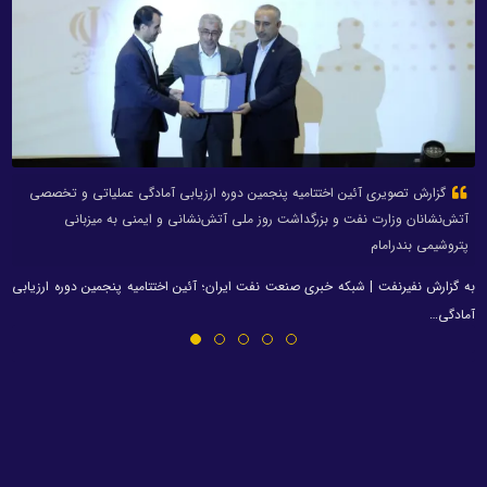
گزارش تصویری آئین اختتامیه پنجمین دوره ارزیابی آمادگی عملیاتی و تخصصی
آتش‌نشانان وزارت نفت و بزرگداشت روز ملی آتش‌نشانی و ایمنی به میزبانی
پتروشیمی بندرامام
به گزارش نفیرنفت | شبکه خبری صنعت نفت ایران؛ آئین اختتامیه پنجمین دوره ارزیابی
آمادگی…