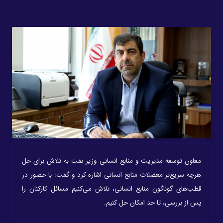
معاون توسعه مدیریت و منابع انسانی وزیر نفت به تلاش برای حل
هرچه سریع‌تر معضلات منابع انسانی اشاره کرد و گفت: با حضور در
قطب‌های گوناگون منابع انسانی، تلاش می‌کنیم مسائل کارکنان را
پس از بررسی، تا حد امکان حل کنیم.