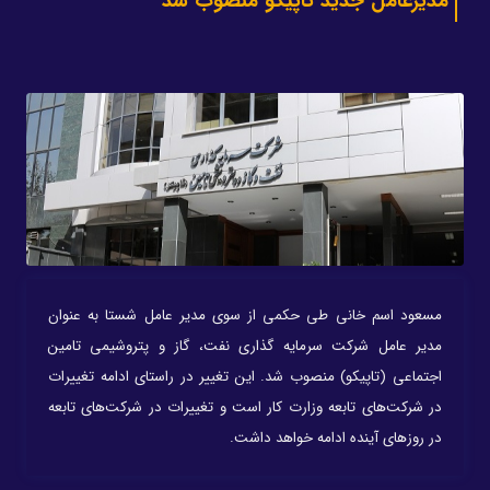
مدیرعامل جدید تاپیکو منصوب شد
مسعود اسم خانی طی حکمی از سوی مدیر عامل شستا به عنوان
مدیر عامل شرکت سرمایه گذاری نفت، گاز و پتروشیمی تامین
اجتماعی (تاپیکو) منصوب شد. این تغییر در راستای ادامه تغییرات
در شرکت‌های تابعه وزارت کار است و تغییرات در شرکت‌های تابعه
در روزهای آینده ادامه خواهد داشت.