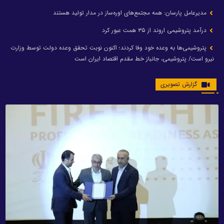
مدیرعامل پارسان: همه مجتمع‌های اوره‌ساز در مدار تولید هستند
درآمد پتروشیمی اروند از ۳۵ همت عبور کرد
پتروشیمی‌ها به وعده خود وفا کردند؛ اکنون نوبت تحقق وعده دولت توسط وزارت
نیرو است/ پتروشیمی، جانباز خط مقدم اقتصاد ایران است
گزارش تصویری