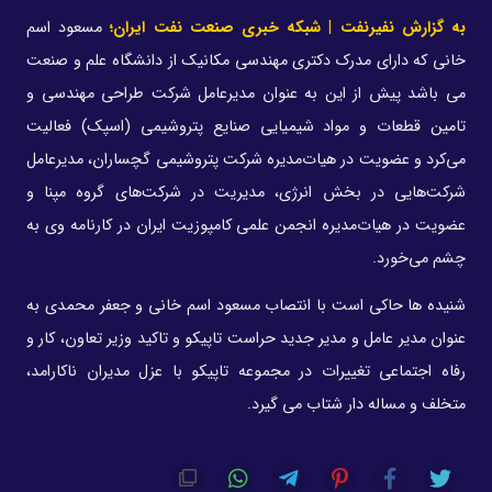
به گزارش نفیرنفت | شبکه خبری صنعت نفت ایران؛
مسعود اسم
خانی که دارای مدرک دکتری مهندسی مکانیک از دانشگاه علم و صنعت
می باشد پیش از این به عنوان مدیرعامل شرکت طراحی مهندسی و
تامین قطعات و مواد شیمیایی صنایع پتروشیمی (اسپک) فعالیت
می‌‌کرد و عضویت در هیات‌مدیره شرکت پتروشیمی گچساران، مدیرعامل
شرکت‌‌هایی در بخش انرژی، مدیریت در شرکت‌های گروه مپنا و
عضویت در هیات‌‌مدیره انجمن علمی کامپوزیت ایران در کارنامه وی به
چشم می‌خورد.
شنیده ها حاکی است با انتصاب مسعود اسم خانی و جعفر محمدی به
عنوان مدیر عامل و مدیر جدید حراست تاپیکو و تاکید وزیر تعاون، کار و
رفاه اجتماعی تغییرات در مجموعه تاپیکو با عزل مدیران ناکارامد،
متخلف و مساله دار شتاب می گیرد.