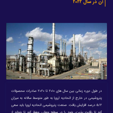
آن در سال ۲۰۲۲
در طول دوره زمانی بین سال های ۲۰۱۰ تا ۲۰۲۰ صادرات محصولات
پتروشیمی در خارج از اتحادیه اروپا به طور متوسط سالانه به میزان
5/2 درصد افزایش یافت. صنعت پتروشیمی اتحادیه اروپا باید سعی
کند تا رقابت پذیری خود را در سطح جهانی حفظ کند تا بتواند از