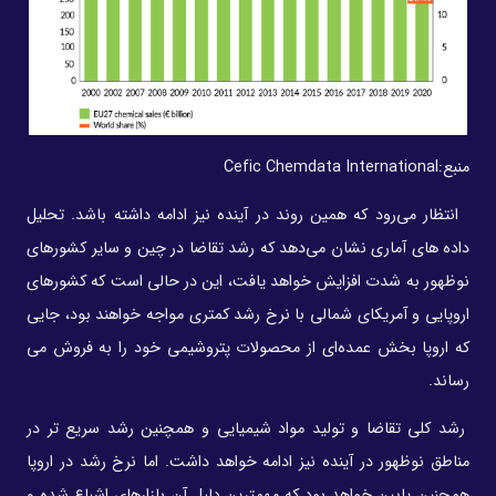
منبع:
Cefic Chemdata International
انتظار می‌رود که همین روند در آینده نیز ادامه داشته باشد. تحلیل
داده های آماری نشان می‌دهد که رشد تقاضا در چین و سایر کشورهای
نوظهور به شدت افزایش خواهد یافت، این در حالی است که کشورهای
اروپایی و آمریکای شمالی با نرخ رشد کمتری مواجه خواهند بود، جایی
که اروپا بخش عمده‌ای از محصولات پتروشیمی خود را به فروش می
رساند.
رشد کلی تقاضا و تولید مواد شیمیایی و همچنین رشد سریع تر در
مناطق نوظهور در آینده نیز ادامه خواهد داشت. اما نرخ رشد در اروپا
همچنین پایین خواهد بود که مهمترین دلیل آن بازارهای اشباع شده و