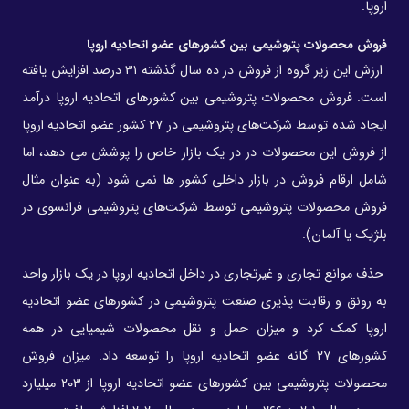
اروپا.
فروش محصولات پتروشیمی بین کشورهای عضو اتحادیه اروپا
ارزش این زیر گروه از فروش در ده سال گذشته ۳۱ درصد افزایش یافته
است. فروش محصولات پتروشیمی بین کشورهای اتحادیه اروپا درآمد
ایجاد شده توسط شرکت‌های پتروشیمی در ۲۷ کشور عضو اتحادیه اروپا
از فروش این محصولات در در یک بازار خاص را پوشش می دهد، اما
شامل ارقام فروش در بازار داخلی کشور ها نمی شود (به عنوان مثال
فروش محصولات پتروشیمی توسط شرکت‌های پتروشیمی فرانسوی در
بلژیک یا آلمان).
حذف موانع تجاری و غیرتجاری در داخل اتحادیه اروپا در یک بازار واحد
به رونق و رقابت پذیری صنعت پتروشیمی در کشورهای عضو اتحادیه
اروپا کمک کرد و میزان حمل و نقل محصولات شیمیایی در همه
کشورهای ۲۷ گانه عضو اتحادیه اروپا را توسعه داد. میزان فروش
محصولات پتروشیمی بین کشورهای عضو اتحادیه اروپا از ۲۰۳ میلیارد