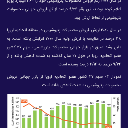
در سال ۲۰۰۰ رقم فروش محصولات پتروشیمی خود را ۳۶۳ میلیارد یورو
اعلام کرده بودند، این رقم 9/24 درصد از کل فروش جهانی محصولات
پتروشیمی از لحاظ ارزش بود.
در سال ۲۰۲۰ ارزش فروش محصولات پتروشیمی در منطقه اتحادیه اروپا
۳۸ درصد در مقایسه با ارزش اولیه سال ۲۰۰۰ افزایش یافته است. به
دلیل رشد عمیق در بازار جهانی محصولات پتروشیمی، سهم ۲۷ کشور
عضو اتحادیه اروپا در طول ۲۰ سال گذشته به شدت کاهش یافته و از
9/24 درصد به 4/14 درصد رسیده است.
نمودار ۴- سهم ۲۷ کشور عضو اتحادیه اروپا از بازار جهانی فروش
محصولات پتروشیمی به شدت کاهش یافته است