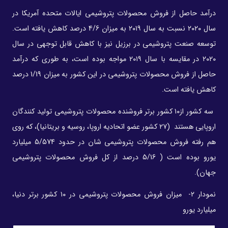
درآمد حاصل از فروش محصولات پتروشیمی ایالات متحده آمریکا در
سال ۲۰۲۰ نسبت به سال ۲۰۱۹ به میزان 4/6 درصد کاهش یافته است.
توسعه صنعت پتروشیمی در برزیل نیز با کاهش قابل توجهی در سال
۲۰۲۰ در مقایسه با سال ۲۰۱۹ مواجه بوده است، به طوری که درآمد
حاصل از فروش محصولات پتروشیمی در این کشور به میزان 1/19 درصد
کاهش یافته است.
سه کشور از۱۰ کشور برتر فروشنده محصولات پتروشیمی تولید کنندگان
اروپایی هستند (۲۷ کشور عضو اتحادیه اروپا، روسیه و بریتانیا)، که روی
هم رفته فروش محصولات پتروشیمی شان در حدود 5/574 میلیارد
یورو بوده است ( 5/16 درصد از کل فروش محصولات پتروشیمی
جهان).
نمودار ۲- میزان فروش محصولات پتروشیمی در ۱۰ کشور برتر دنیا،
میلیارد یورو