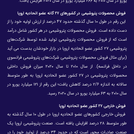
یورو در سال ۲۰۱۰ به ۲۶۶ میلیارد یورو در سال ۲۰۲۰ افزایش یافت.
فروش محصولات پتروشیمی در کشورهای ۲۷ گانه عضو اتحادیه اروپا
این رقم در طول ۱۰ سال گذشته حدود ۴۷ درصد از ارزش اولیه خود را از
دست داده است. فروش محصولات پتروشیمی در هر کشور شامل درآمد
است که از فروش محصولات پتروشیمی تولید شده توسط شرکت‌های
پتروشیمی ۲۷ کشور عضو اتحادیه اروپا در بازار خودشان بدست می آید
(برای مثال فروش محصولات پتروشیمی شرکت‌های پتروشیمی فرانسوی
در داخل فرانسه). از سال ۲۰۱۰ تا سال ۲۰۲۰ میزان فروش داخلی
محصولات پتروشیمی در ۲۷ کشور عضو اتحادیه اروپا به طور متوسط
سالانه به اندازه 2/6 درصد کاهش یافت؛ این رقم از ۱۲۱ میلیارد یورو در
سال ۲۰۱۰ به ۶۳ میلیارد یورو در سال ۲۰۲۰ رسید.
فروش خارجی ۲۷ کشور عضو اتحادیه اروپا
فروش خارجی کشورهای عضو اتحادیه اروپا در طول ۱۰ سال گذشته به
طور متوسط ۲۸ درصد افزایش یافته است. صنعت پتروشیمی اروپا یک
صنعت صادرات محور است که در حدود ۳۴ درصد از تولید خود را در