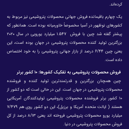
کرده‌اند.
یک چهارم باقیمانده فروش جهانی محصولات پتروشیمی نیز مربوط به
کشورهای نوظهور در آسیا مخصوصاً خاورمیانه بوده است. همانطور که
پیشتر گفته شد چین با فروش 1.547 میلیارد یورویی در سال ۲۰۲۰
بزرگترین تولید کننده محصولات پتروشیمی در جهان بوده است، این
یعنی چین 6/44 درصد از بازار جهانی پتروشیمی را به خود اختصاص
داده است.
فروش محصولات پتروشیمی به تفکیک کشورها: ۱۰ کشور برتر
چین همچنان بزرگترین و قدرتمندترین تولید کننده و فروشنده
محصولات پتروشیمی در جهان است. این در حالی است که دو کشور از
۱۰ کشور برتر فروشنده محصولات پتروشیمی تولیدکنندگان آمریکایی
هستند ( ایالت متحده آمریکا و برزیل)، این دو کشور روی هم 7/479
میلیارد یورو محصولات پتروشیمی فروخته اند یعنی 8/13 درصد از کل
فروش محصولات پتروشیمی در دنیا.