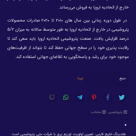
خارج از اتحادیه اروپا به فروش می‌رساند.
در طول دوره زمانی بین سال های ۲۰۱۰ تا ۲۰۲۰ صادرات محصولات
پتروشیمی در خارج از اتحادیه اروپا به طور متوسط سالانه به میزان 5/2
درصد افزایش یافت. صنعت پتروشیمی اتحادیه اروپا باید سعی کند تا
رقابت پذیری خود را در سطح جهانی حفظ کند تا بتواند از ظرفیت‌های
موجود خود برای رشد و پاسخگویی به تقاضای جهانی استفاده کند.
منبع
نیپنا
پتروشیمی
منتخب
هلدینگ خلیج فارس: تعیین اولویت توزیع برق با شرکت ملی پتروشیمی است