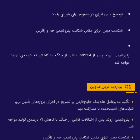
توضیح مبین انرژی در خصوص رای شورای رقابت
شکست مبین انرژی مقابل شکایت پتروشیمی جم و زاگرس
پتروشیمی اروند پس از اختلالات ناشی از جنگ، با کاهش ۷۱ درصدی تولید
مواجه شد
پربازدید ترین عناوین
تأکید مدیرعامل هلدینگ خلیج‌فارس بر تسریع در اجرای پروژه‌های تأمین برق
شرکت‌های آسیب‌دیده با مشارکت مپنا
پتروشیمی اروند پس از اختلالات ناشی از جنگ، با کاهش ۷۱ درصدی تولید مواجه
شد
شکست مبین انرژی مقابل شکایت پتروشیمی جم و زاگرس