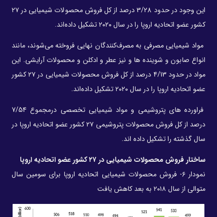
این وجود در حدود 3/28 درصد از کل فروش محصولات شیمیایی در ۲۷
کشور عضو اتحادیه اروپا را در سال ۲۰۲۰ تشکیل داده‌اند.
مواد شیمیایی مصرفی به مصرف‌کنندگان نهایی فروخته می‌شوند، مانند
انواع صابون و شوینده ها و نیز عطر و ادکلن و محصولات آرایشی. این
مواد در حدود 4/13 درصد از کل فروش محصولات شیمیایی در ۲۷ کشور
عضو اتحادیه اروپا را در سال ۲۰۲۰ تشکیل داده‌اند.
فراورده های پتروشیمی و مواد شیمیایی تخصصی درمجموع 7/54
درصد از کل فروش محصولات پتروشیمی ۲۷ کشور عضو اتحادیه اروپا در
سال گذشته را تشکیل داده اند.
ساختار فروش محصولات شیمیایی در ۲۷ کشور عضو اتحادیه اروپا
نمودار ۶- فروش محصولات شیمیایی اتحادیه اروپا برای سومین سال
متوالی از سال ۲۰۱۸ به بعد کاهش یافت