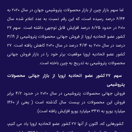
اما سهم بازار چین از بازار محصولات پتروشیمی جهان در سال ۲۰۲۰ به
6/44 درصد رسیده است، که این رقم نسبت به عدد اعلام شده سال
۲۰۱۰ در حدود 8/25 درصد افزایش قابل توجهی داشته است. سهم ۲۷
کشور عضو اتحادیه اروپا از فروش جهانی محصولات پتروشیمی از 3/19
درصد در سال ۲۰۱۰ به 4/14 درصد در سال ۲۰۲۰ کاهش یافته است. ۲۷
کشور عضو اتحادیه اروپا موقعیت برتر خود را در بازار فروش جهانی
محصولات پتروشیمی به تدریج به چین باخته است.
سهم ۲۷ کشور عضو اتحادیه اروپا از بازار جهانی محصولات
پتروشیمی
فروش جهانی محصولات پتروشیمی در سال ۲۰۲۰ در حدود 4/2 برابر
فروش این محصولات در بیست سال گذشته است ( یعنی از ۱۴۶۰
میلیارد یورو به ۳۴۷۱ میلیارد یورو افزایش یافته است).
کشورهایی که، اکنون از آنها ۲۷ کشور عضو اتحادیه اروپا یاد می کنیم،