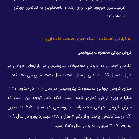
ظرفیت‌های موجود خود برای رشد و پاسخگویی به تقاضای جهانی
استفاده کند.
به گزارش نفیرنفت | شبکه خبری صنعت نفت ایران؛
فروش جهانی محصولات پتروشیمی
نگاهی اجمالی به فروش محصولات پتروشیمی در بازارهای جهانی در
طول ۱۰ سال گذشته یعنی از سال ۲۰۱۰ تا سال ۲۰۲۰ نشان می دهد که:
میزان فروش جهانی محصولات پتروشیمی در سال ۲۰۲۰ در حدود 3.471
میلیارد یورو ارزش گذاری شده است. نکته قابل توجه این است که
میزان فروش جهانی محصولات پتروشیمی در سال ۲۰۲۰ به میزان
3/4درصد کاهش یافت و از رقم ۳ هزار و ۶۲۸ میلیارد یورو در سال ۲۰۱۹
به رقم 3.471 میلیارد یورو در سال ۲۰۲۰ رسید.