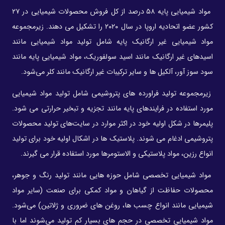
مواد شیمیایی پایه ۵۸ درصد از کل فروش محصولات شیمیایی در ۲۷
کشور عضو اتحادیه اروپا در سال ۲۰۲۰ را تشکیل می دهند. زیرمجموعه
مواد شیمیایی غیر ارگانیک پایه شامل تولید مواد شیمیایی مانند
اسیدهای غیر ارگانیک مانند اسید سولفوریک، مواد شیمیایی پایه مانند
سود سوز آور، آلکیل ها و سایر ترکیبات غیر ارگانیک مانند کلر می‌شود.
زیرمجموعه تولید فراورده های پتروشیمی شامل تولید مواد شیمیایی
مورد استفاده در فرایندهای پایه مانند تجزیه و تبخیر حرارتی می شود.
پلیمرها در شکل اولیه خود در اکثر موارد در سایت‌های تولید محصولات
پتروشیمی ادغام می شوند. پلاستیک ها در اشکال اولیه خود برای تولید
انواع رزین، مواد پلاستیکی و الاستومرها مورد استفاده قرار می گیرند.
مواد شیمیایی تخصصی شامل حوزه هایی مانند تولید رنگ و جوهر،
محصولات حفاظت از گیاهان و مواد کمکی برای صنعت (سایر مواد
شیمیایی مانند انواع چسب ها، روغن های ضروری و ژلاتین) می‌شود.
مواد شیمیایی تخصصی در حجم های بسیار کم تولید می‌شوند اما با