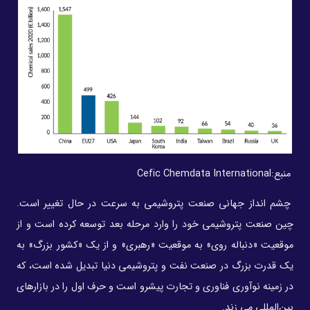
منبع:
Cefic Chemdata International
چشم انداز جهانی صنعت پتروشیمی به سرعت در حال تغییر است.
چین صنعت پتروشیمی خود را وارد مرحله بعد توسعه کرده است و از
موقعیت «دنباله روی» به موقعیت «رهبری» و از یک «کشور بزرگ» به
یک قدرت بزرگ در صنعت نفت و پتروشیمی دنیا تبدیل شده است، که
در زمینه نوآوری فناوری و تجارت پیشرو است و حرف اول را در بازارهای
بین‌المللی می زند.