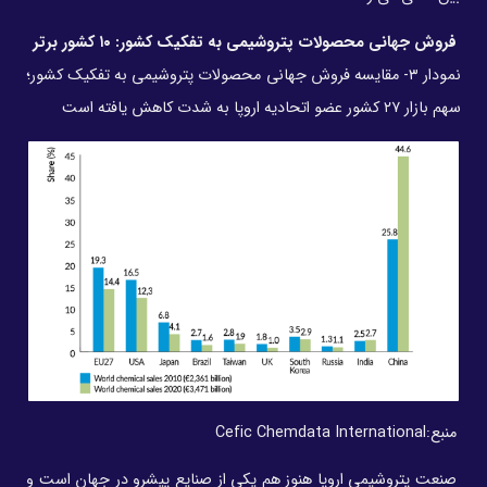
فروش جهانی محصولات پتروشیمی به تفکیک کشور: ۱۰ کشور برتر
نمودار ۳- مقایسه فروش جهانی محصولات پتروشیمی به تفکیک کشور؛
سهم بازار ۲۷ کشور عضو اتحادیه اروپا به شدت کاهش یافته است
منبع:
Cefic Chemdata International
صنعت پتروشیمی اروپا هنوز هم یکی از صنایع پیشرو در جهان است و