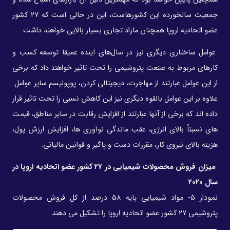
جمعیت سالخورده این کشورهاست، این در حالی است که ۲۷ کشور
عضو اتحادیه اروپا همچنان مازاد تجاری بسیار بالایی خواهند داشت.
عوامل ساختاری دیگری نیز در سال‌های آینده عمیقا توسعه کسب و
کارهای مربوط به صنعت پتروشیمی را تحت تاثیر خواهند داد که برخی
از این عوامل عبارتند از مهاجرت، دیجیتالی کردن، پوپولیسم سایر عوامل.
علاوه بر این عوامل بالقوه دیگری نیز این کاهش نسبی را تحت تاثیر قرار
داده اند که برخی از آنها عبارتند از افزایش رقابت در سایر مناطق، قیمت
های نسبتاً بالای انرژی، عقب ماندگی نوآوری ها، افزایش ارزش پول،
هزینه بالای نیروی کار، مقررات دست و پاگیر و قوانین مالیاتی.
میزان فروش محصولات شیمیایی در ۲۷ کشور عضو اتحادیه اروپا در
سال ۲۰۲۰
نمودار ۵- مواد شیمیایی پایه ۵۸ درصد از کل فروش محصولات
پتروشیمی ۲۷ کشور عضو اتحادیه اروپا را تشکیل می دهند