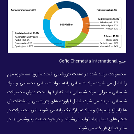
منبع:
Cefic Chemdata International
محصولات تولید شده در صنعت پتروشیمی اتحادیه اروپا سه حوزه مهم
را شامل می شود: مواد شیمیایی پایه، مواد شیمیایی تخصصی و مواد
شیمیایی مصرفی. مواد شیمیایی پایه که از آنها تحت عنوان محصولات
شیمیایی نیز یاد می شود، شامل فراورده های پتروشیمی و مشتقات آن
ها (انواع پلیمرها) و مواد غیر ارگانیک پایه می شوند. این محصولات در
حجم های بسیار زیاد تولید می‌شوند و در خود صنعت پتروشیمی یا در
سایر صنایع فروخته می شوند.