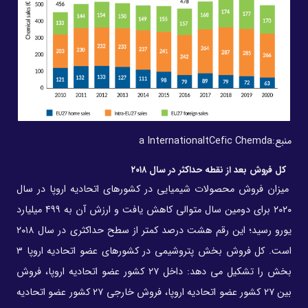
منبع:
Cefic Chemda
t
a International
کل فروش بعد از نقطه حداکثر در سال ۲۰۱۸
میزان فروش محصولات شیمیایی در کشورهای اتحادیه اروپا در سال
۲۰۲۰ برای دومین سال متوالی کاهش یافت و ارزش آن به ۴۹۹ میلیارد
یورو رسید؛ این رقم هشت درصد کمتر از سطح حداکثری در سال ۲۰۱۸
است. کل فروش بخش پتروشیمی در کشورهای عضو اتحادیه اروپا ۳
بخش را تشکیل می دهد: داخل ۲۷ کشور عضو اتحادیه اروپا، فروش
بین ۲۷ کشور عضو اتحادیه اروپا، فروش خارجی ۲۷ کشور عضو اتحادیه