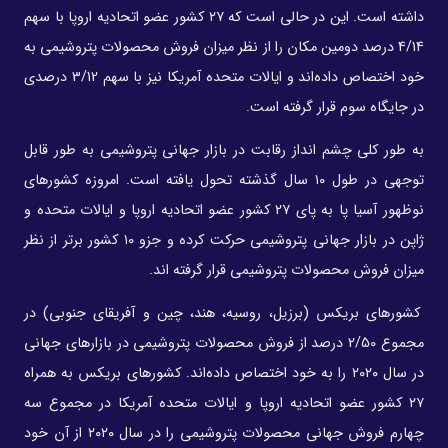
داشته است. این در حالی است که ۲۷ کشور عضو اتحادیه اروپا با سهم
4/14 درصد دومین مکان را از نظر میزان فروش محصولات پتروشیمی به
خود اختصاص داده‌اند و ایالات متحده آمریکا نیز با سهم 3/12 درصدی
در جایگاه سوم قرار گرفته است.
به طور کلی چشم انداز رقابت در بازار جهانی پتروشیمی به طور قابل
توجهی در طول ۱۰ سال گذشته تحول یافته است. امروزه کشورهای
نوظهور آسیا پا به پای ۲۷ کشور عضو اتحادیه اروپا و ایالات متحده و
ژاپن در بازار جهانی پتروشیمی حرکت کرده و جزو ۱۰ کشور برتر از نظر
میزان فروش محصولات پتروشیمی قرار گرفته اند.
کشورهای بریکس (برزیل، روسیه، هند، چین و آفریقای جنوبی) در
مجموع 2/50 درصد از فروش محصولات پتروشیمی در بازارهای جهانی
در سال ۲۰۲۰ را به خود اختصاص داده‌اند. کشورهای بریکس به همراه
۲۷ کشور عضو اتحادیه اروپا و ایالات متحده آمریکا در مجموع سه
چهارم فروش جهانی محصولات پتروشیمی را در سال ۲۰۲۰ از آن خود