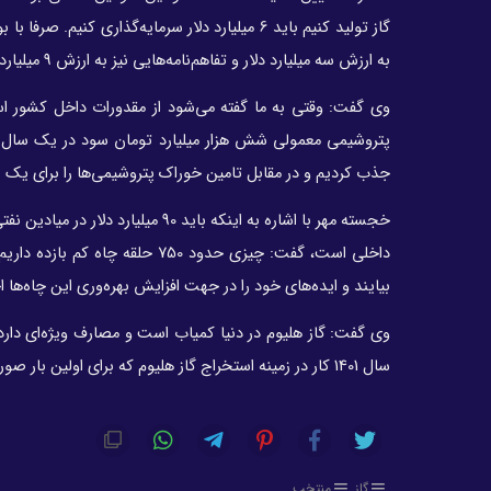
گاز تولید کنیم باید 6 میلیارد دلار سرمایه‌گذاری
به ارزش سه میلیارد دلار و تفاهم‌نامه‌هایی نیز به ارزش 9 میلیارد دلار امضا شده است،
وی گفت: وقتی به ما گفته می‌شود از مقدورات داخل کشور اس
جذب کردیم و در مقابل تامین خوراک پتروشیمی‌ها را برای یک
داخلی است، گفت: چیزی حدود 750
بیایند و ایده‌های خود را در جهت افزایش بهره‌وری این چاه‌ها ا
وی گفت: گاز هلیوم در دنیا کمیاب است و مصارف ویژه‌ای دارد
سال 1401 کار در زمینه استخراج گاز هلیوم که برای اولین بار صورت می‌گیرد را آغاز کنیم.
گاز
منتخب