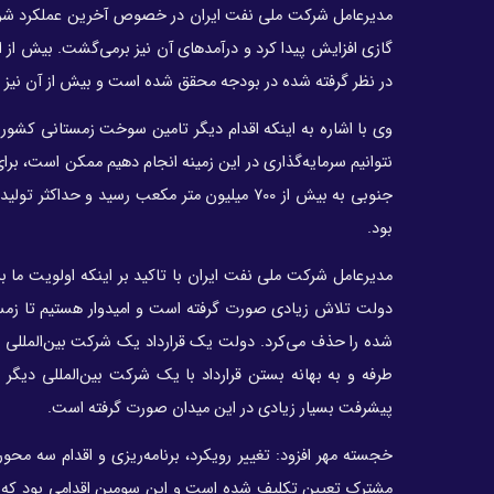
گازی افزایش پیدا کرد و درآمدهای آن نیز برمی‌گشت. بیش از
در نظر گرفته شده در بودجه محقق شده است و بیش از آن نیز خ
وی با اشاره به اینکه اقدام دیگر تامین سوخت زمستانی کشور 
نتوانیم سرمایه‌گذاری در این زمینه انجام دهیم ممکن است، برا
جنوبی به بیش از 700 میلیون متر مکعب رسید و 
بود.
مدیرعامل شرکت ملی نفت ایران با تاکید بر اینکه اولویت ما 
شده را حذف می‌کرد. دولت یک قرارداد یک شرکت بین‌المللی
طرفه و به بهانه بستن قرارداد با یک شرکت بین‌المللی دیگر 
پیشرفت بسیار زیادی در این میدان صورت گرفته است.
خجسته مهر افزود: تغییر رویکرد، برنامه‌ریزی و اقدام سه 