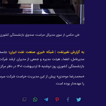
طی حکمی از سوی مدیرکل حراست صندوق بازنشستگی کشوری، 
به گزارش نفیرنفت | شبکه خبری صنعت نفت ایران؛
جلسه 
مدیرعامل، اعضاء هیئت مدیره و جمعی از مدیران ارشد شر
بازنشستگی کشوری روز دوشنبه ۵ اردیبهشت ۱۴۰۱ در دفتر مرکزی شرکت برگزار شد.
را عهده‌دار بوده است.