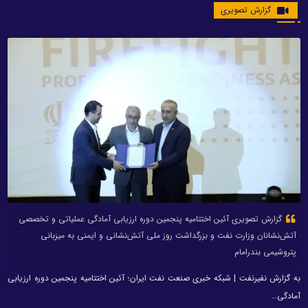
گزارش تصویری
گزارش تصویری آئین اختتامیه پنجمین دوره ارزیابی آمادگی عملیاتی و تخصصی
آتش‌نشانان وزارت نفت و بزرگداشت روز ملی آتش‌نشانی و ایمنی به میزبانی
پتروشیمی بندرامام
به گزارش نفیرنفت | شبکه خبری صنعت نفت ایران؛ آئین اختتامیه پنجمین دوره ارزیابی
آمادگی…