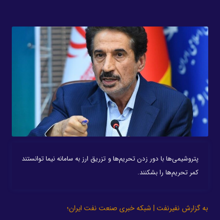
پتروشیمی‌ها با دور زدن تحریم‌ها و تزریق ارز به سامانه نیما توانستند
کمر تحریم‌ها را بشکنند.
به گزارش نفیرنفت | شبکه خبری صنعت نفت ایران؛