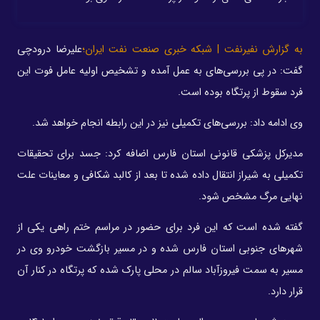
به گزارش نفیرنفت | شبکه خبری صنعت نفت ایران؛
علیرضا درودچی
گفت: در پی بررسی‌های به عمل آمده و تشخیص اولیه عامل فوت این
فرد سقوط از پرتگاه بوده است.
وی ادامه داد: بررسی‌های تکمیلی نیز در این رابطه انجام خواهد شد.
مدیرکل پزشکی قانونی استان فارس اضافه کرد: جسد برای تحقیقات
تکمیلی به شیراز انتقال داده شده تا بعد از کالبد شکافی و معاینات علت
نهایی مرگ مشخص شود.
گفته شده است که این فرد برای حضور در مراسم ختم راهی یکی از
شهرهای جنوبی استان فارس شده و در مسیر بازگشت خودرو وی در
مسیر به سمت فیروزآباد سالم در محلی پارک شده که پرتگاه در کنار آن
قرار دارد.