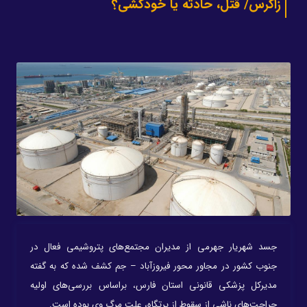
زاگرس/ قتل، حادثه یا خودکشی؟
جسد شهریار جهرمی از مدیران مجتمع‌های پتروشیمی فعال در
جنوب کشور در مجاور محور فیروزآباد – جم کشف شده که به گفته
مدیرکل پزشکی قانونی استان فارس، براساس بررسی‌های اولیه
جراحت‌های ناشی از سقوط از پرتگاه، علت مرگ وی بوده است.