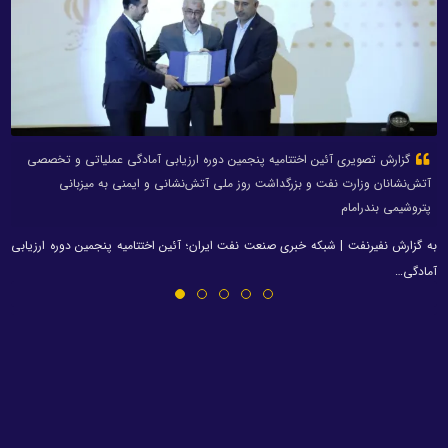
گزارش تصویری آئین اختتامیه پنجمین دوره ارزیابی آمادگی عملیاتی و تخصصی
آتش‌نشانان وزارت نفت و بزرگداشت روز ملی آتش‌نشانی و ایمنی به میزبانی
پتروشیمی بندرامام
به گزارش نفیرنفت | شبکه خبری صنعت نفت ایران؛ آئین اختتامیه پنجمین دوره ارزیابی
آمادگی…