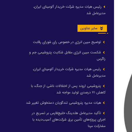
رئیس هیات مدیره شرکت خریدار آلومینای ایران،
مدیرعامل شد
سایر عناوین
توضیح مبین انرژی در خصوص رای شورای رقابت
شکست مبین انرژی مقابل شکایت پتروشیمی جم و
زاگرس
رئیس هیات مدیره شرکت خریدار آلومینای ایران،
مدیرعامل شد
پتروشیمی اروند پس از اختلالات ناشی از جنگ، با
کاهش ۷۱ درصدی تولید مواجه شد
هیات مدیره پتروشیمی تندگویان دستخوش تغییر شد
تأکید مدیرعامل هلدینگ خلیج‌فارس بر تسریع در
اجرای پروژه‌های تأمین برق شرکت‌های آسیب‌دیده با
مشارکت مپنا