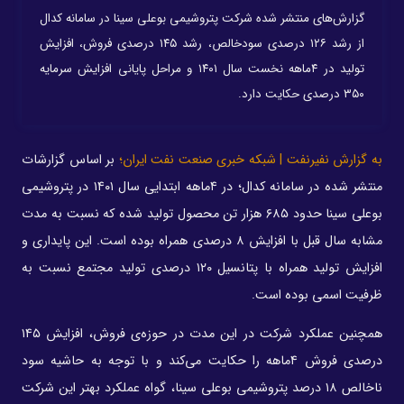
گزارش‌های منتشر شده شرکت پتروشیمی بوعلی سینا در سامانه کدال
از رشد ۱۲۶ درصدی سودخالص، رشد ۱۴۵ درصدی فروش، افزایش
تولید در ۴ماهه نخست سال ۱۴۰۱ و مراحل پایانی افزایش سرمایه
۳۵۰ درصدی حکایت دارد.
به گزارش نفیرنفت | شبکه خبری صنعت نفت ایران؛
بر اساس گزارشات
منتشر شده در سامانه کدال؛ در ۴ماهه ابتدایی سال ۱۴۰۱ در پتروشیمی
بوعلی سینا حدود ۶۸۵ هزار تن محصول تولید شده که نسبت به مدت
مشابه سال قبل با افزایش ۸ درصدی همراه بوده است. این پایداری و
افزایش تولید همراه با پتانسیل ۱۲۰ درصدی تولید مجتمع نسبت به
ظرفیت اسمی بوده است.
همچنین عملکرد شرکت در این مدت در حوزه‌ی فروش، افزایش ۱۴۵
درصدی فروش ۴ماهه را حکایت می‌کند و با توجه به حاشیه سود
ناخالص ۱۸ درصد پتروشیمی بوعلی سینا، گواه عملکرد بهتر این شرکت