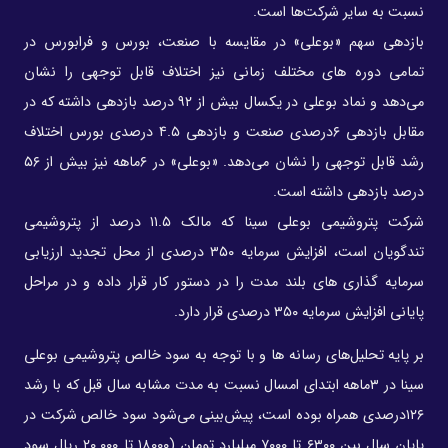
نسبت به سایر شرکت‌ها است.
بازدهی سهم «بوعلی» در مقایسه با صنعت، بورس و فرابورس در
تمامی دوره های مختلف زمانی نیز اختلاف قابل توجهی را نشان
می‌دهد و نماد بوعلی در یکسال بیش از ۹۲ درصد بازدهی داشته که در
مقابل بازدهی ۶درصدی صنعت و بازدهی ۴.۵ درصدی بورس اختلاف
رشد قابل توجهی را نشان می‌دهد. «بوعلی» در ۶ماهه نیز بیش از ۵۶
درصد بازدهی داشته است.
شرکت پتروشیمی بوعلی سینا که مالک ۱۱.۵ درصد از پتروشیمی
تندگویان است، افزایش سرمایه ۳۵۰ درصدی از محل تجدید ارزیابی
سرمایه گذاری های بلند مدت را در دستور کار قرار داده و در مراحل
پایانی افزایش سرمایه ۳۵۰ درصدی قرار دارد.
بر پایه تحلیل‌های رسانه ها و با توجه به سود خالص پتروشیمی بوعلی
سینا در ۳ماهه ابتدای امسال نسبت به مدت مشابه سال قبل که با رشد
۱۲۶درصدی همراه بوده است، پیش‌بینی می‌شود سود خالص شرکت در
پایان سال بین ۶۳۰۰ تا ۷۰۰۰ میلیارد تومان (۱۸۰۰۰ تا ۲۰.۰۰۰ ریال سود