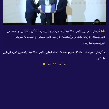
گزارش تصویری آئین اختتامیه پنجمین دوره ارزیابی آمادگی عملیاتی و تخصصی
آتش‌نشانان وزارت نفت و بزرگداشت روز ملی آتش‌نشانی و ایمنی به میزبانی
پتروشیمی بندرامام
به گزارش نفیرنفت | شبکه خبری صنعت نفت ایران؛ آئین اختتامیه پنجمین دوره ارزیابی
آمادگی…