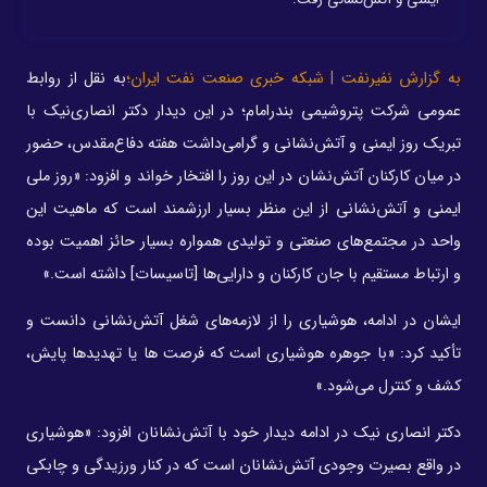
به گزارش نفیرنفت | شبکه خبری صنعت نفت ایران؛
به نقل از روابط
عمومی شرکت پتروشیمی بندرامام؛ در این دیدار دکتر انصاری‌نیک با
تبریک روز ایمنی و آتش‌نشانی و گرامی‌داشت هفته دفاع‌مقدس، حضور
در میان کارکنان آتش‌نشان در این روز را افتخار خواند و افزود: «روز ملی
ایمنی و آتش‌نشانی از این منظر بسیار ارزشمند است که ماهیت این
واحد در مجتمع‌های صنعتی و تولیدی همواره بسیار حائز اهمیت بوده
و ارتباط مستقیم با جان کارکنان و دارایی‌ها [تاسیسات] داشته است.»
ایشان در ادامه، هوشیاری را از لازمه‌های شغل آتش‌نشانی دانست و
تأکید کرد: «با جوهره هوشیاری است که فرصت ها یا تهدیدها پایش،
کشف و کنترل می‌شود.»
دکتر انصاری نیک در ادامه‌ دیدار خود با آتش‌نشانان افزود: «هوشیاری
در واقع بصیرت وجودی آتش‌نشانان است که در کنار ورزیدگی و چابکی