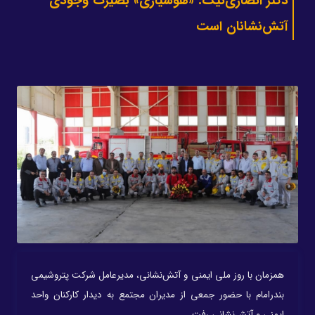
دکتر انصاری‌نیک: «هوشیاری» بصیرت وجودی
آتش‌نشانان است
همزمان با روز ملی ایمنی و آتش‌نشانی، مدیرعامل شرکت پتروشیمی
بندرامام با حضور جمعی از مدیران مجتمع به دیدار کارکنان واحد
ایمنی و آتش‌نشانی رفت.