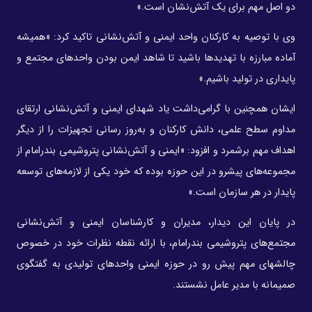
دو اصل مهم برای یک آتش‌نشان است.»
وی با توصیه به کارکنان واحد ایمنی و آتش‌نشانی تاکید کرد: «همیشه
آماده مبارزه با تهدیدها باشید تا شاهد ایمن بودن واحد‌های مجتمع و
پایداری در تولید باشیم.»
ایشان همچنین با گرامی‌داشت یاد شهدای ایمنی و آتش‌نشانی ارتقای
مداوم سطح علمی، دانش کارکنان و به‌روز رسانی تجهیزات را از دیگر
اهداف مهم برشمرد و افزود: «ایمنی و آتش‌نشانی پتروشیمی بندرامام از
مجموعه‌های پیشرو در این حوزه بوده که خود یکی از لازمه‌های توسعه
پایدار در هر سازمان است.»
در پایان این دیدار، مدیران و کارشناسان ایمنی و آتش‌نشانی
مجتمع‌های پتروشیمی بندرامام، با ارائه نقطه نظرات خود در خصوص
چالشهای مهم پیش رو در حوزه ایمنی واحدهای تولیدی به گفتگوی
صمیمانه با مدیر عامل نشستند.