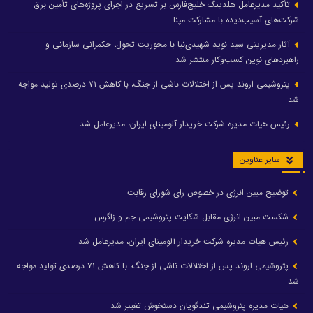
تأکید مدیرعامل هلدینگ خلیج‌فارس بر تسریع در اجرای پروژه‌های تأمین برق
شرکت‌های آسیب‌دیده با مشارکت مپنا
آثار مدیریتی سید نوید شهیدی‌نیا با محوریت تحول، حکمرانی سازمانی و
راهبردهای نوین کسب‌وکار منتشر شد
پتروشیمی اروند پس از اختلالات ناشی از جنگ، با کاهش ۷۱ درصدی تولید مواجه
شد
رئیس هیات مدیره شرکت خریدار آلومینای ایران، مدیرعامل شد
سایر عناوین
توضیح مبین انرژی در خصوص رای شورای رقابت
شکست مبین انرژی مقابل شکایت پتروشیمی جم و زاگرس
رئیس هیات مدیره شرکت خریدار آلومینای ایران، مدیرعامل شد
پتروشیمی اروند پس از اختلالات ناشی از جنگ، با کاهش ۷۱ درصدی تولید مواجه
شد
هیات مدیره پتروشیمی تندگویان دستخوش تغییر شد