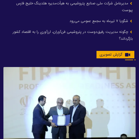
مدیرعامل شرکت ملی صنایع پتروشیمی به هیأت‌مدیره هلدینگ خلیج فارس
پیوست
شگویا ۷ تیرماه به مجمع عمومی می‌رود
چگونه مدیریت رفیق‌دوست در پتروشیمی فن‌آوران، ارزآوری را به اقتصاد کشور
بازگرداند؟
گزارش تصویری