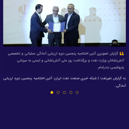
گزارش تصویری آئین اختتامیه پنجمین دوره ارزیابی آمادگی عملیاتی و تخصصی
آتش‌نشانان وزارت نفت و بزرگداشت روز ملی آتش‌نشانی و ایمنی به میزبانی
پتروشیمی بندرامام
به گزارش نفیرنفت | شبکه خبری صنعت نفت ایران؛ آئین اختتامیه پنجمین دوره ارزیابی
آمادگی…