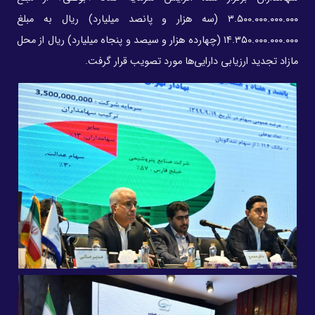
۳.۵۰۰.۰۰۰.۰۰۰.۰۰۰ (سه هزار و پانصد میلیارد) ریال به مبلغ
۱۴.۳۵۰.۰۰۰.۰۰۰.۰۰۰ (چهارده هزار و سیصد و پنجاه میلیارد) ریال از محل
مازاد تجدید ارزیابی دارایی‌ها مورد تصویب قرار گرفت.