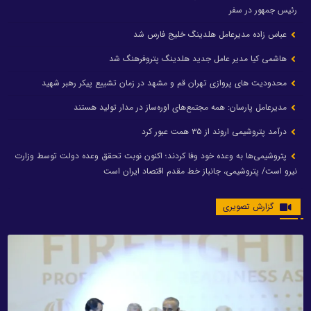
رئیس جمهور در سفر
عباس زاده مدیرعامل هلدینگ خلیج فارس شد
هاشمی کیا مدیر عامل جدید هلدینگ پتروفرهنگ شد
محدودیت های پروازی تهران قم و مشهد در زمان تشییع پیکر رهبر شهید
مدیرعامل پارسان: همه مجتمع‌های اوره‌ساز در مدار تولید هستند
درآمد پتروشیمی اروند از ۳۵ همت عبور کرد
پتروشیمی‌ها به وعده خود وفا کردند؛ اکنون نوبت تحقق وعده دولت توسط وزارت
نیرو است/ پتروشیمی، جانباز خط مقدم اقتصاد ایران است
گزارش تصویری