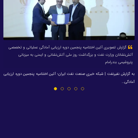
گزارش تصویری آئین اختتامیه پنجمین دوره ارزیابی آمادگی عملیاتی و تخصصی
آتش‌نشانان وزارت نفت و بزرگداشت روز ملی آتش‌نشانی و ایمنی به میزبانی
پتروشیمی بندرامام
به گزارش نفیرنفت | شبکه خبری صنعت نفت ایران؛ آئین اختتامیه پنجمین دوره ارزیابی
آمادگی…