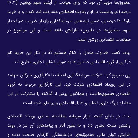
صندوق‌ها مؤید آن بود که برای صیانت از آینده سهم پیشین (۲۶.۳
درصد) می‌بایست در این رقابت اقتصادی مشارکت کند اکنون و با خرید
بلوک ۱۲ درصدی، ضمن توسعه‌ی سرمایه‌گذاری پایدار، ضریب صیانت از
سهم صندوق‌ها در «فارس» افزایش یافته است و این موضوع در
مطالعات اقتصادی روشن است.
بیات گفت: خداوند متعال را شاکر هستیم که در کنار این خرید نام
دیگری از گروه اقتصادی صندوق‌ها به عنوان نشان تجاری مطرح شد.
وی تصریح کرد: شرکت سرمایه‌گذاری اهداف با «کارگزاری خبرگان سهام»
در این رویداد اقتصادی شرکت کرد. این کارگزاری مربوط به گروه
اقتصادی صندوق‌هاست و هم‌اکنون بیش از گذشته با مشارکت در این
معامله بزرگ دارای نشان و اعتبار اقتصادی و بیمه‌ای شده است.
بیات در پایان گفت: بازار سرمایه بلافاصله به این رویداد اقتصادی
واکنش مثبت نشان داد و به یقین آثار و پیامدهای آن نیز در روند
افزایش توان مالی صندوق‌های بازنشستگی کارکنان صنعت نفت و