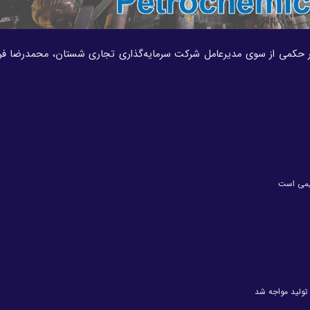
حکمی از سوی مدیرعامل شرکت سرمایه‌گذاری تجاری شستان، محمدرضا فرج‌
یمی است