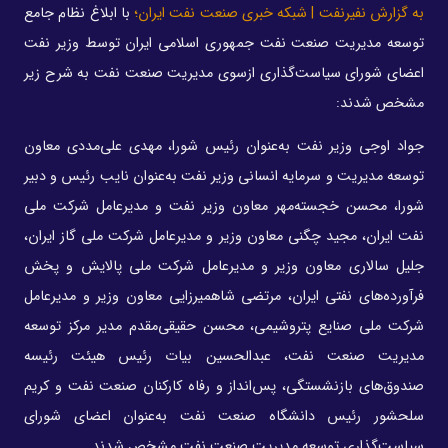
به گزارش نفیرنفت | شبکه خبری صنعت نفت ایران؛
با ابلاغ نظام جامع
توسعه مدیریت صنعت نفت جمهوری اسلامی ایران توسط وزیر نفت
اعضای شورای سیاست‌گذاری ازسوی مدیریت صنعت نفت به شرح زیر
مشخص شدند:
جواد اوجی وزیر نفت به‌عنوان رئیس شورا، مهدی علی‌مددی معاون
توسعه مدیریت و سرمایه انسانی وزیر نفت به‌عنوان نایب رئیس و دبیر
شورا، محسن خجسته‌مهر معاون وزیر نفت و مدیرعامل شرکت ملی
نفت ایران، مجید چگنی معاون وزیر و مدیرعامل شرکت ملی گاز ایران،
جلیل سالاری معاون وزیر و مدیرعامل شرکت ملی پالایش و پخش
فرآورده‌های نفتی ایران، مرتضی شاهمیرزایی معاون وزیر و مدیرعامل
شرکت ملی صنایع پتروشیمی، محسن حقیقی‌مقدم مدیر مرکز توسعه
مدیریت صنعت نفت، عبدالحسین بیات رئیس هیئت رئیسه
صندوق‌های بازنشستگی، پس‌انداز و رفاه کارکنان صنعت نفت و کریم
سلحشور رئیس دانشگاه صنعت نفت به‌عنوان اعضای شورای
سیاست‌گذاری توسعه مدیریت صنعت نفت مشخص شدند.