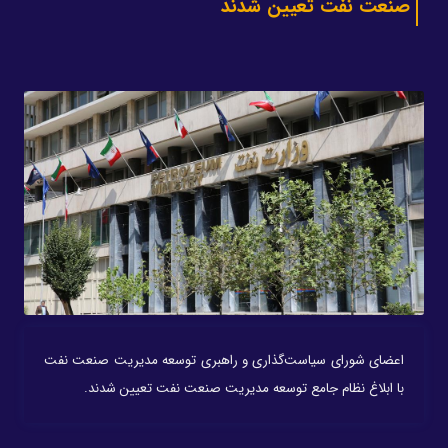
صنعت نفت تعیین شدند
اعضای شورای سیاست‌گذاری و راهبری توسعه مدیریت صنعت نفت
با ابلاغ نظام جامع توسعه مدیریت صنعت نفت تعیین شدند.