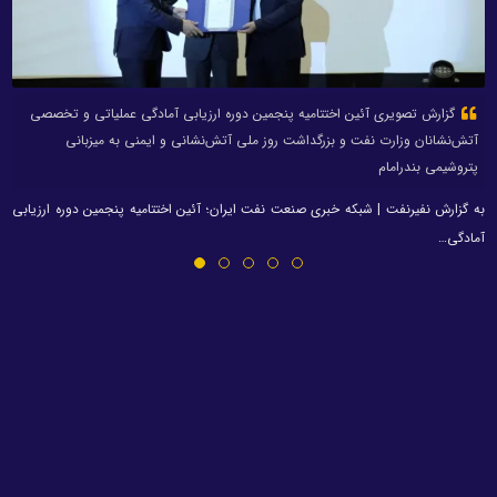
گزارش تصویری آئین اختتامیه پنجمین دوره ارزیابی آمادگی عملیاتی و تخصصی
آتش‌نشانان وزارت نفت و بزرگداشت روز ملی آتش‌نشانی و ایمنی به میزبانی
پتروشیمی بندرامام
به گزارش نفیرنفت | شبکه خبری صنعت نفت ایران؛ آئین اختتامیه پنجمین دوره ارزیابی
آمادگی…