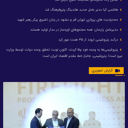
هاشمی کیا مدیر عامل جدید هلدینگ پتروفرهنگ شد
محدودیت های پروازی تهران قم و مشهد در زمان تشییع پیکر رهبر شهید
مدیرعامل پارسان: همه مجتمع‌های اوره‌ساز در مدار تولید هستند
درآمد پتروشیمی اروند از ۳۵ همت عبور کرد
پتروشیمی‌ها به وعده خود وفا کردند؛ اکنون نوبت تحقق وعده دولت توسط وزارت
نیرو است/ پتروشیمی، جانباز خط مقدم اقتصاد ایران است
گزارش تصویری