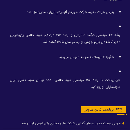
رئیس هیات مدیره شرکت خریدار آلومینای ایران، مدیرعامل شد
رشد ۲۴ درصدی درآمد عملیاتی و رشد ۲۰۶ درصدی سود خالص پتروشیمی
غدیر / شغدیر برای جهش تولید در سال ۱۴۰۵ آماده شد
شگویا ۷ تیرماه به مجمع عمومی می‌رود
شیمی‌بافت با رشد ۵۵ درصدی سود خالص، ۱۸۸ تومان سود نقدی میان
سهامداران توزیع کرد
پربازدید ترین عناوین
مهدی مودت مدیر سرمایه‌گذاری شرکت ملی صنایع پتروشیمی ایران شد