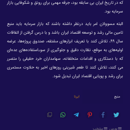
که در تاریخ ایران بی سابقه بود، جرقه مهمی برای رونق و شکوفایی بازار
سرمایه بود.
البته مسوولان امر باید درنظر داشته باشند که بازار سرمایه باید منبع
تامین مالی رشد و توسعه اقتصاد ایران باشد و با درس گرفتن از اتفاقات
سال ۹۹، تلاش کنند با تعریف ابزارهای مشتقه، صندوق پروژه‌ها، عرضه
اولیه‌های به موقع، نظارت دقیق و جلوگیری از سوءاستفاده‌های عده‌ای
که با دستکاری و اقدامات متخلفانه، سهامداران خرد حقیقی را متضرر
می کنند، تلاش کنند تا طعم شیرینی روزهای اخیر به حلاوت مستمری
برای رشد و پویایی اقتصاد ایران تبدیل شود.
منبع
ایرنا
بورس
منتخب