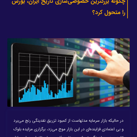
چگونه بزرگترین خصوصی‌سازی تاریخ ایران، بورس
را متحول کرد؟
در حالیکه بازار سرمایه مدتهاست از کمبود تزریق نقدینگی رنج می‌برد
و بی اعتمادی فزاینده‌ای در این بازار موج می‌زد، برگزاری مزایده بلوک