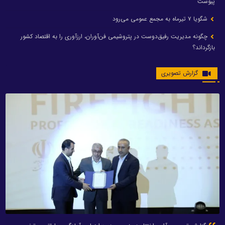
پیوست
شگویا ۷ تیرماه به مجمع عمومی می‌رود
چگونه مدیریت رفیق‌دوست در پتروشیمی فن‌آوران، ارزآوری را به اقتصاد کشور
بازگرداند؟
گزارش تصویری