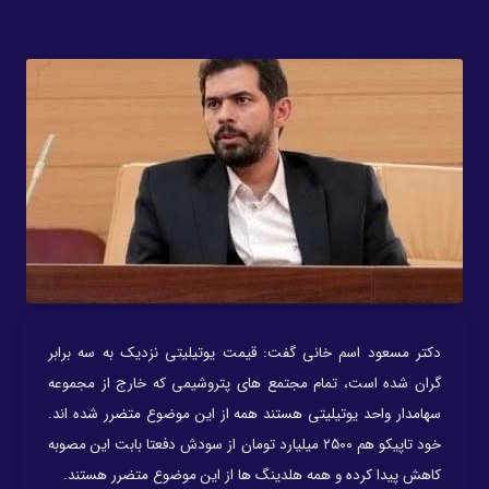
دکتر مسعود اسم خانی گفت: قیمت یوتیلیتی نزدیک به سه برابر
گران شده است، تمام مجتمع های پتروشیمی که خارج از مجموعه
سهامدار واحد یوتیلیتی هستند همه از این موضوع متضرر شده اند.
خود تاپیکو هم ۲۵۰۰ میلیارد تومان از سودش دفعتا بابت این مصوبه
کاهش پیدا کرده و همه هلدینگ ها از این موضوع متضرر هستند.