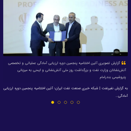
گزارش تصویری آئین اختتامیه پنجمین دوره ارزیابی آمادگی عملیاتی و تخصصی
آتش‌نشانان وزارت نفت و بزرگداشت روز ملی آتش‌نشانی و ایمنی به میزبانی
پتروشیمی بندرامام
به گزارش نفیرنفت | شبکه خبری صنعت نفت ایران؛ آئین اختتامیه پنجمین دوره ارزیابی
آمادگی…