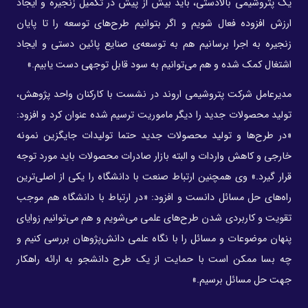
یک پتروشیمی بالادستی، باید بیش از پیش در تکمیل زنجیره و ایجاد
ارزش افزوده فعال شویم و اگر بتوانیم طرح‌های توسعه را تا پایان
زنجیره به اجرا برسانیم هم به توسعه‌ی صنایع پائین دستی و ایجاد
اشتغال کمک شده و هم می‌توانیم به سود قابل توجهی دست یابیم.»
مدیرعامل شرکت پتروشیمی اروند در نشست با کارکنان واحد پژوهش،
تولید محصولات جدید را دیگر ماموریت ترسیم شده عنوان کرد و افزود:
«در طرح‌ها و تولید محصولات جدید حتما تولیدات جایگزین نمونه
خارجی و کاهش واردات و البته بازار صادرات محصولات باید مورد توجه
قرار گیرد.» وی همچنین ارتباط صنعت با دانشگاه را یکی از اصلی‌ترین
راه‌های حل مسائل دانست و افزود: «در ارتباط با دانشگاه هم موجب
تقویت و کاربردی شدن طرح‌های علمی می‌شویم و هم می‌توانیم زوایای
پنهان موضوعات و مسائل را با نگاه علمی دانش‌پژوهان بررسی کنیم و
چه بسا ممکن است با حمایت از یک طرح دانشجو به ارائه راهکار
جهت حل مسائل برسیم.»