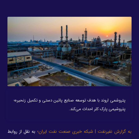
پتروشمی اروند با هدف توسعه صنایع پائین دستی و تکمیل زنحیره؛
پتروشیمی پارک کلر احداث می‌کند.
به گزارش نفیرنفت | شبکه خبری صنعت نفت ایران؛
به نقل از روابط