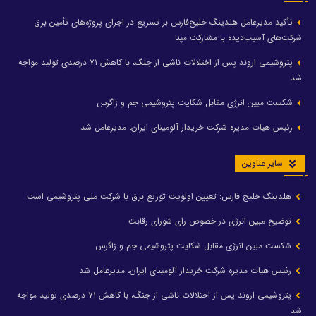
تأکید مدیرعامل هلدینگ خلیج‌فارس بر تسریع در اجرای پروژه‌های تأمین برق
شرکت‌های آسیب‌دیده با مشارکت مپنا
پتروشیمی اروند پس از اختلالات ناشی از جنگ، با کاهش ۷۱ درصدی تولید مواجه
شد
شکست مبین انرژی مقابل شکایت پتروشیمی جم و زاگرس
رئیس هیات مدیره شرکت خریدار آلومینای ایران، مدیرعامل شد
سایر عناوین
هلدینگ خلیج فارس: تعیین اولویت توزیع برق با شرکت ملی پتروشیمی است
توضیح مبین انرژی در خصوص رای شورای رقابت
شکست مبین انرژی مقابل شکایت پتروشیمی جم و زاگرس
رئیس هیات مدیره شرکت خریدار آلومینای ایران، مدیرعامل شد
پتروشیمی اروند پس از اختلالات ناشی از جنگ، با کاهش ۷۱ درصدی تولید مواجه
شد