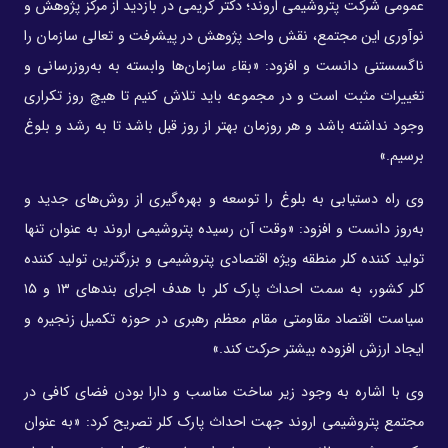
عمومی شرکت پتروشیمی اروند؛ دکتر کریمی در بازدید از مرکز پژوهش و
نوآوری این مجتمع، نقش واحد پژوهش در پیشرفت و تعالی سازمان را
ناگسستنی دانست و افزود: «بقاء سازمان‌ها وابسته به به‌روزرسانی و
تغییرات مثبت است و در مجموعه باید تلاش کنیم تا هیچ روز تکراری
وجود نداشته باشد و هر روزمان بهتر از روز قبل باشد تا به رشد و بلوغ
برسیم.»
وی راه دستیابی به بلوغ را توسعه و بهره‌گیری از روش‌های جدید و
به‌روز دانست و افزود: «وقت آن رسیده پتروشیمی اروند به عنوان تنها
تولید کننده کلر منطقه ویژه اقتصادی پتروشیمی و بزرگترین تولید کننده
کلر کشور، به سمت احداث پارک کلر با هدف اجرای بندهای ۱۳ و ۱۵
سیاست اقتصاد مقاومتی مقام معظم رهبری در حوزه تکمیل زنجیره و
ایجاد ارزش افزوده بیشتر حرکت کند.»
وی با اشاره به وجود زیر ساخت مناسب و دارا بودن فضای کافی در
مجتمع پتروشیمی اروند جهت احداث پارک کلر تصریح کرد: «به عنوان