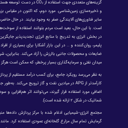
گزینه‌های متعددی جهت استفاده
و ذخیره‌‌سازی زمین‌‌شناسی. مورد دوم، که اکنون در مقیاس بز
سایر فناوری‌های آلایندگی صفر به وجود بیایند. در حال حاضر
است. با این حال، بعید است مردم بتوانند استفاده از سوخت‌های
در بخش انرژی به تدریج با منابع انرژی تجدیدپذیر جایگزین 
پلیمر، روان‌کننده و … در این بازار آشکارا برای بسیاری از
ضایعات و محصولات جانبی با‌ارزش را آزاد می‌کند. بنابراین، شر
میدان نفتی و سرمایه‌‌گذاری بسیار پرخطر، که ممکن است هرگز نتی
کارآمدتر از APG در میادین نفت و گاز ترویج می‌کند. 
اضافی مورد استفاده قرار گیرند، می‌توانند اثر هم‌افزایی و 
شماتیک در شکل 2 ارائه شده است)‌.
مجتمع انرژی-شیمیایی ادغام شده با مرکز پردازش داده‌ها من
گرمایش تمام سال مزارع گلخانه‌ای عمودی استفاده کرد. مانند