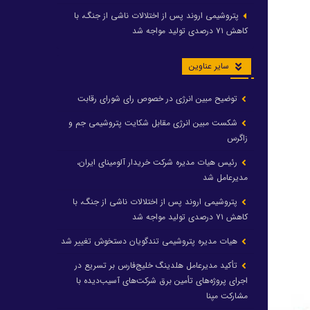
پتروشیمی اروند پس از اختلالات ناشی از جنگ، با
کاهش ۷۱ درصدی تولید مواجه شد
سایر عناوین
توضیح مبین انرژی در خصوص رای شورای رقابت
شکست مبین انرژی مقابل شکایت پتروشیمی جم و
زاگرس
رئیس هیات مدیره شرکت خریدار آلومینای ایران،
مدیرعامل شد
پتروشیمی اروند پس از اختلالات ناشی از جنگ، با
کاهش ۷۱ درصدی تولید مواجه شد
هیات مدیره پتروشیمی تندگویان دستخوش تغییر شد
تأکید مدیرعامل هلدینگ خلیج‌فارس بر تسریع در
اجرای پروژه‌های تأمین برق شرکت‌های آسیب‌دیده با
مشارکت مپنا