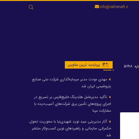
جستجو
info@nafirenaft.ir
برای:
پربازدید ترین عناوین
: ۵۱۹۱۸
مهدی مودت مدیر سرمایه‌گذاری شرکت ملی صنایع
پتروشیمی ایران شد
تأکید مدیرعامل هلدینگ خلیج‌فارس بر تسریع در
اجرای پروژه‌های تأمین برق شرکت‌های آسیب‌دیده با
مشارکت مپنا
آثار مدیریتی سید نوید شهیدی‌نیا با محوریت تحول،
حکمرانی سازمانی و راهبردهای نوین کسب‌وکار منتشر
شد