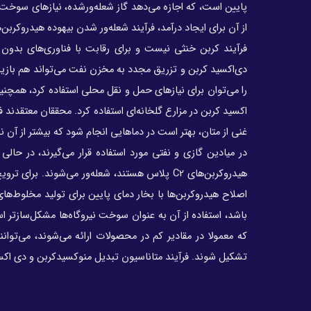
پایین است، که اجازه می‌دهد گاز شعله‌‌ور‌شده، نیازهای سوخت ب
از آن برای ایجاد درآمد، فرآیند شعله‌ور شدن بیهوده هیدروکربن
فرآیند کربن خنثی نیست و برای رقابت با فناوری‌‌های بدون ا
دی‌‌اکسید کربن و تزریق مجدد به مخزن نفت می‌تواند هم بازی
را می‌توان برای نیازهای حمل و نقل محلی استفاده کرد، همچنی
در میادین گازی و نفتی مورد استفاده قرار می‌گیرند، در حال
هیدروکربن‌های C2 پلاس هستند، شعله‌ور می‌شوند. ب
تشکیل شوند. فرآیند متاناسیون تبدیل منوکسیدکربن و دی اکس