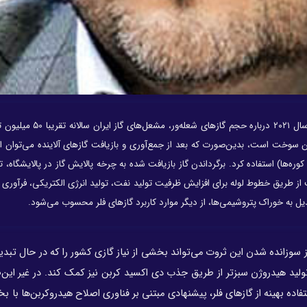
وان سوخت است، بدین‌صورت که بعد از جمع‌آوری و بازیافت گازهای آلاینده می‌توان از 
ه‌ها) استفاده کرد. برگرداندن گاز بازیافت شده به چرخه‌‌ پالایش گاز در پالایشگاه، ت
ز طریق خطوط لوله برای افزایش ظرفیت تولید نفت، تولید انرژی الکتریکی، فرآوری و
 سوزانده شدن این ثروت می‌تواند بخشی از نیاز گازی کشور را که در حال تبد
ولید هیدروژن سبزتر از طریق جذب دی اکسید کربن نیز کمک کند. در غیر این‌
تفاده بهینه از گازهای فلر، پیشنهادی مبتنی بر فناوری اصلاح هیدروکربن‌‌ها با بخ