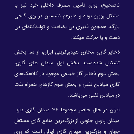
ناصحیح، برای تأمین مصرف داخلی خود نیز با
مشکل روبرو بوده و علیرغم نشستن بر روی گنجی
بزرگ، همچون فقیری بی بضاعت و تولیدکنندای بی
دست و پا حرکت میکند.
ذخایر گازی مخازن هیدروکربنی ایران، از سه بخش
تشکیل شده‌است، بخش اول میدان های گازی،
بخش دوم ذخایر گاز طبیعی موجود در کلاهک‌های
گازی میادین نفتی و بخش سوم گازهای همراه نفت
در میادین نفتی می‌باشند.
ایران در حال حاضر مجموعا ۳۶ میدان گازی دارد.
میدان پارس جنوبی از بزرگ‌ترین منابع گازی مستقل
جهان و بزرگترین میدان گازی ایران است که روی