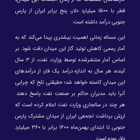
قطر با ۱۵۰۰ میلیارد دلار، پنج برابر ایران از پارس
جنوبی درآمد داشته است.
این مساله زمانی اهمیت بیشتری پیدا می‌کند که به
آمار رسمی کاهش تولید گاز این میدان دقت شود. بر
اساس آمار منتشرشده توسط وزارت نفت، از ۳ سال
آینده، هر سال به اندازه درآمد یک فاز، از درآمدهای
این میدان کاسته خواهد شد؛ حقیقتی تلخ که چرایی
آنرا باید مدیران حاکم بر صنعت نفت پاسخ دهند.
هر چند در سالجاری وزارت نفت اعلام کرده است که
ارزش برداشت تجمعی ایران از میدان مشترک پارس
جنوبی تا ابتدای بهمن‌ماه ۱۴۰۰ برابر با ۳۶۰ میلیارد
دلار بوده است.