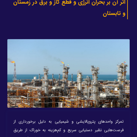
اثر آن بر بحران انرژی و قطع گاز و برق در زمستان
و تابستان
تمرکز واحدهای پتروپالایشی و شیمیایی به دلیل برخورداری از
فرصت‌هایی نظیر دستیابی سریع و کم‌هزینه به خوراک از طریق