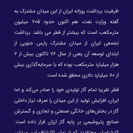
ظرفیت برداشت روزانه ایران از این میدان مشترک به
گفته وزارت نفت، هم اکنون حدود ۷۰۵ میلیون
مترمکعب است که بیشتر از قطر می باشد. برداشت
تجمعی ایران از میدان مشترک پارس جنوبی از
ابتدای توسعه آن یعنی از سال ۷۶ تاکنون بیش از ۲
هزار میلیارد مترمکعب بوده که با سرمایه‌گذاری بیش
از ۸۰ میلیارد دلاری محقق شده است.
قطر تقریبا تمام گاز تولیدی خود را صادر می‌کند و اما
ایران، افزایش تولید از این میدان را صرف نیاز داخلی
گاز در بخش‌های خانگی صنعتی و تجاری و گسترش
صنایع پتروشیمی بر پایه‌ گاز ارزان قرار داده است.
کارشناسان معتقدند که از زمان اکتشاف این میدان،