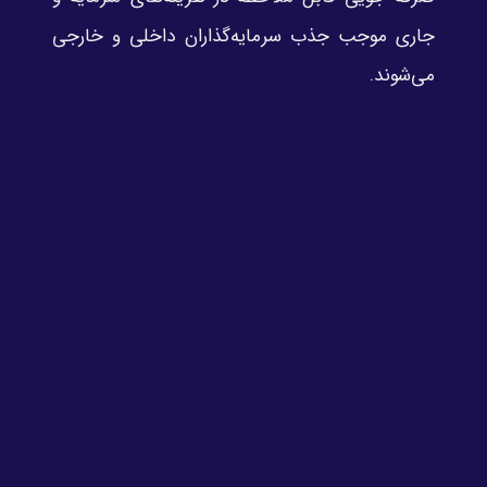
جاری موجب جذب سرمایه‌گذاران داخلی و خارجی
می‌شوند.