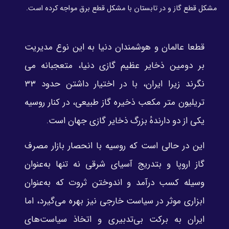
مشکل قطع گاز و در تابستان با مشکل قطع برق مواجه کرده است.
قطعا عالمان و هوشمندان دنیا به این نوع مدیریت
بر دومین ذخایر عظیم گازی دنیا، متعجبانه می
نگرند زیرا ایران، با در اختیار داشتن حدود ۳۳
تریلیون متر مکعب ذخیره گاز طبیعی، در کنار روسیه
یکی از دو دارندهٔ بزرگ ذخایر گازی جهان است.
این در حالی است که روسیه با انحصار بازار مصرف
گاز اروپا و بتدریج آسیای شرقی نه تنها به‌عنوان
وسیله کسب درآمد و اندوختن ثروت که به‌عنوان
ابزاری موثر در سیاست خارجی نیز بهره می‌گیرد، اما
ایران به برکت بی‌تدبیری و اتخاذ سیاست‌های