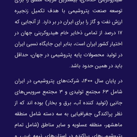
توسعه صنعت پتروشیمی با هدف تکمیل زنجیره
ارزش نفت و گاز را برای ایران در بر دارد. از آنجایی که
۱۷ درصد از تمامی ذخایر خام هیدروکربنی جهان در
اختیار کشور ایران است، بنابر این جایگاه نسبی ایران
در تولید محصولات پایه پتروشیمی در جهان، حداقل
باید در همین حدود باشد.
در پایان سال ۱۴۰۰، شرکت‌های پتروشیمی در ایران
شامل ۶۳ مجتمع تولیدی و ۳ مجتمع سرویس‌های
جانبی (تولید کننده آب، برق و بخار) بوده اند که از
نظر پراکندگی جغرافیایی به سه دسته شامل منطقه
ماهشهر، منطقه عسلویه و سایر مناطق (شامل تمام
پتروشیمی‌های پراکنده در استان‌های نیمه غربی و