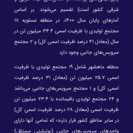
شرقی کشور است) تقسیم می‌شوند. بر اساس
آمارهای پایان سال ۱۴۰۰، در منطقه عسلویه ۱۸
مجتمع تولیدی با ظرفیت اسمی ۳۴.۴ میلیون تن در
سال (معادل ۴۱ درصد ظرفیت اسمی کل) و ۲ مجتمع
سرویس‌های جانبی وجود دارد.
منطقه ماهشهر شامل ۱۹ مجتمع تولیدی با ظرفیت
اسمی ۲۵.۷ میلیون تن (معادل ۳۱ درصد ظرفیت
اسمی کل) و ۱ مجتمع سرویس‌های جانبی می‌باشد
و ۲۴ مجتمع تولیدی باقیمانده با ۲۳.۴ میلیون تن
ظرفیت اسمی (معادل ۲۸ درصد ظرفیت اسمی کل)
در سایر مناطق کشور قرار دارند؛ که تمامی آنها دارای
واحدهای سرویس‌های جانبی (یوتیلیتی مستقل)