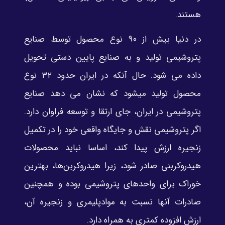
هستند.
در دنیا بیش از ۹۰ نوع محصول توسط صنایع
پتروشیمی تولید و به صنایع پایین دستی تحویل
داده می شود. حال آنکه در ایران حدود ۳۲ نوع
محصول تولید میشود که نشان می دهد صنایع
پتروشیمی در ایران، جای ارتقا و توسعه فراوان دارد.
اگر پتروشیمی نقش و جایگاه واقعی خود را در تکمیل
زنجیره ارزش پیدا کند، اساسا نباید محصولات
هیدروکربنی صادر شود، زیرا هیدروکربن‌ها، بهترین
خوراک برای واحدهای پتروشیمی بوده و همچنین
صادرات آنها نسبت به مواد‌پلیمری و زنجیره آن،
ارزش افزوده کمتری به همراه دارد.