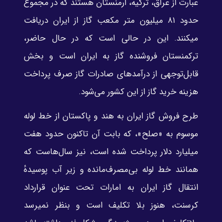
عبارت‌ از عراق، ترکیه، ارمنستان هستند که در مجموع
حدود ۸۱ میلیون متر مکعب گاز از ایران دریافت
میکنند. این در حالی است که در حال حاضر،
ترکمنستان فروشنده گاز به ایران است و بخش
قابل‌توجهی از درآمدهای صادرات گاز صرف پرداخت
هزینه خرید گاز از این کشور می‌شود.
طرح فروش گاز ایران به هند و پاکستان از خط لوله
موسوم به «صلح»، که بابت آن تاکنون حدود هفت
میلیارد دلار پرداخت شده است، نیز سال‌هاست که
همانند خط لوله بی‌مصرف‌مانده و زیر آب پوسیدهٔ
انتقال گاز ایران به امارات تحت عنوان قرارداد
کرسنت، هنوز بلا تکلیف است و بنظر نمیرسد