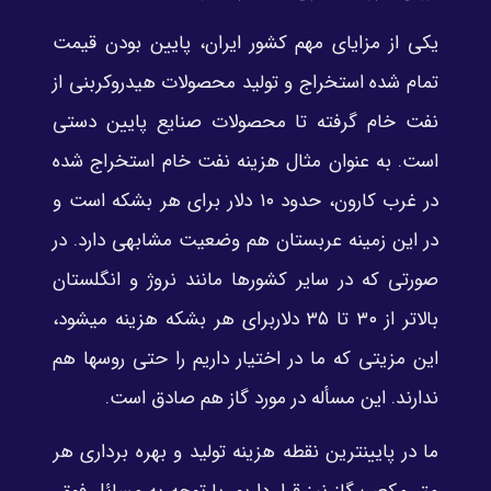
یکی از مزایای مهم کشور ایران، پایین بودن قیمت
تمام شده استخراج و تولید محصولات هیدروکربنی از
نفت خام گرفته تا محصولات صنایع پایین دستی
است. به عنوان مثال هزینه نفت خام استخراج شده
در غرب کارون، حدود ۱۰ دلار برای هر بشکه است و
در این زمینه عربستان هم وضعیت مشابهی دارد. در
صورتی که در سایر کشورها مانند نروژ و انگلستان
بالاتر از ۳۰ تا ۳۵ دلاربرای هر بشکه هزینه می­شود،
این مزیتی که ما در اختیار داریم را حتی روس­ها هم
ندارند. این مسأله در مورد گاز هم صادق است.
ما در پایین­ترین نقطه هزینه تولید و بهره­ برداری هر