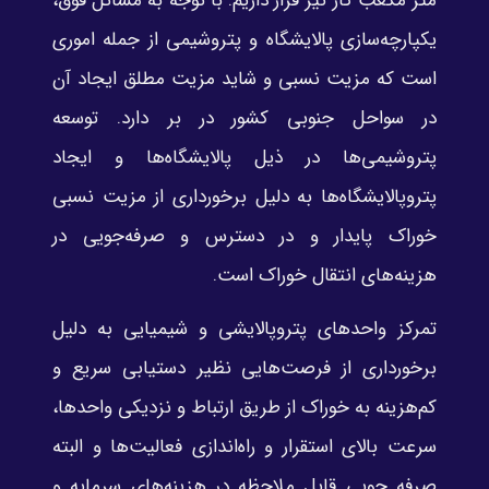
متر مکعب گاز نیز قرار داریم. با توجه به مسائل فوق،
یکپارچه‌سازی پالایشگاه و پتروشیمی از جمله اموری
است که مزیت نسبی و شاید مزیت مطلق ایجاد آن
در سواحل جنوبی کشور در بر دارد. توسعه
پتروشیمی‌ها در ذیل پالایشگاه‌ها و ایجاد
پتروپالایشگاه‌ها به دلیل برخورداری از مزیت نسبی
خوراک پایدار و در دسترس و صرفه‌جویی در
هزینه‌های انتقال خوراک است.
تمرکز واحدهای پتروپالایشی و شیمیایی به دلیل
برخورداری از فرصت‌هایی نظیر دستیابی سریع و
کم‌هزینه به خوراک از طریق ارتباط و نزدیکی واحدها،
سرعت بالای استقرار و راه‌اندازی فعالیت‌ها و البته
صرفه جویی قابل ملاحظه در هزینه‌های سرمایه و