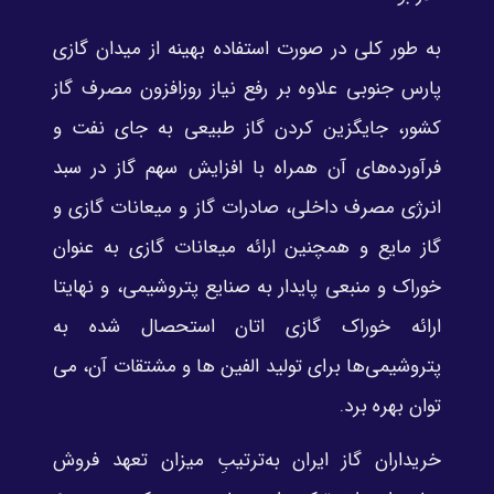
به طور کلی در صورت استفاده بهینه از میدان گازی
پارس جنوبی علاوه بر رفع نیاز روزافزون مصرف گاز
کشور، جایگزین کردن گاز طبیعی به جای نفت و
فرآورده‌های آن همراه با افزایش سهم گاز در سبد
انرژی مصرف داخلی، صادرات گاز و میعانات گازی و
گاز مایع و همچنین ارائه میعانات گازی به عنوان
خوراک و منبعی پایدار به صنایع پتروشیمی، و نهایتا
ارائه خوراک گازی اتان استحصال شده به
پتروشیمی‌ها برای تولید الفین ها و مشتقات آن، می
توان بهره برد.
خریداران گاز ایران به‌ترتیبِ میزان تعهد فروش