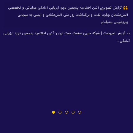
گزارش تصویری آئین اختتامیه پنجمین دوره ارزیابی آمادگی عملیاتی و تخصصی
آتش‌نشانان وزارت نفت و بزرگداشت روز ملی آتش‌نشانی و ایمنی به میزبانی
پتروشیمی بندرامام
به گزارش نفیرنفت | شبکه خبری صنعت نفت ایران؛ آئین اختتامیه پنجمین دوره ارزیابی
آمادگی…