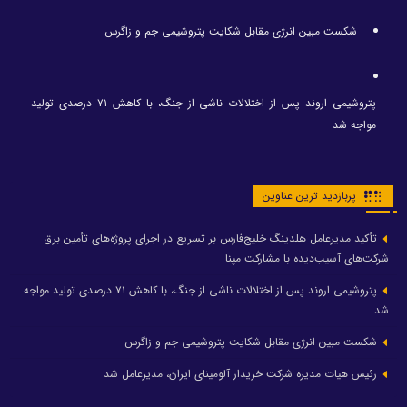
شکست مبین انرژی مقابل شکایت پتروشیمی جم و زاگرس
پتروشیمی اروند پس از اختلالات ناشی از جنگ، با کاهش ۷۱ درصدی تولید
مواجه شد
پربازدید ترین عناوین
تأکید مدیرعامل هلدینگ خلیج‌فارس بر تسریع در اجرای پروژه‌های تأمین برق
شرکت‌های آسیب‌دیده با مشارکت مپنا
پتروشیمی اروند پس از اختلالات ناشی از جنگ، با کاهش ۷۱ درصدی تولید مواجه
شد
شکست مبین انرژی مقابل شکایت پتروشیمی جم و زاگرس
رئیس هیات مدیره شرکت خریدار آلومینای ایران، مدیرعامل شد