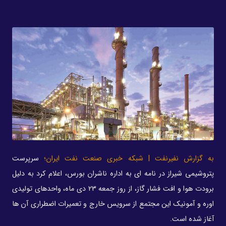
به گزارش نفیرنفت | شبکه خبری صنعت نفت ایران؛
سرپرست
پتروشیمی شیراز در نامه ای به اداره ناشران بورس، اعلام کرد به دلیل
برودت هوا و افت فشار گاز، از روز جمعه 23 دی ماه، واحدهای تولیدی
اوره و آمونیک این مجتمع از سرویس خارج و تعمیرات اضطراری آن ها
آغاز شده است.