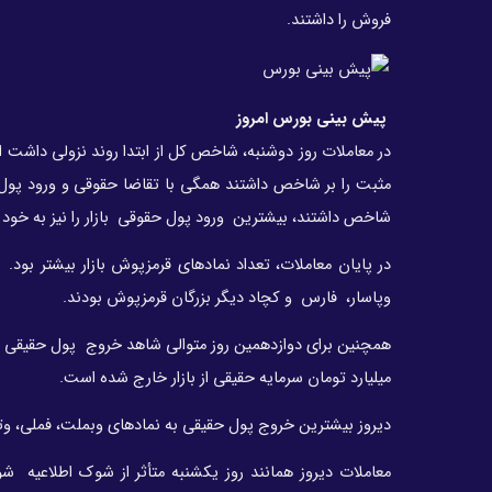
فروش را داشتند.
پیش بینی بورس امروز
در معاملات روز دوشنبه، شاخص کل از ابتدا روند نزولی داشت ا
مثبت را بر شاخص داشتند همگی با تقاضا حقوقی و ورود پول ح
شاخص داشتند، بیشترین ورود پول حقوقی بازار را نیز به خود
در پایان معاملات، تعداد نمادهای قرمزپوش بازار بیشتر بو
وپاسار، فارس و کچاد دیگر بزرگان قرمزپوش بودند.
میلیارد تومان سرمایه حقیقی از بازار خارج شده است.
دیروز بیشترین خروج پول حقیقی به نمادهای وبملت، فملی، وت
معاملات دیروز همانند روز یکشنبه متأثر از شوک اطلاعیه ش