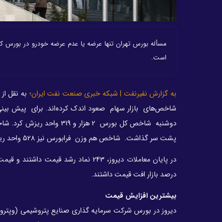
مسأله بورس تهران تنها عرضه یا عدم عرضه خودرو در بورس کا
است.
به گزارش نفیرنفت | شبکه خبری صنعت نفت ایران؛
به نقل از 
پشت سر گذاشت. شاخص هم وزن فرابورس نیز 528 واحد ریزش کرد.
درصد بازار افت قیمت داشتند.
بیشترین افزایش قیمت
دیروز در بورس شرکت‌ سرمایه گذاری صنایع پتروشیمی (وپتر