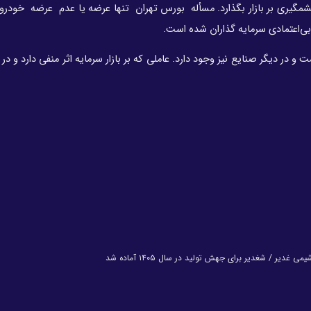
گیری بر بازار بگذارد. مسأله بورس تهران تنها عرضه یا عدم عرضه خودرو
ی‌اعتمادی سرمایه گذاران شده است.