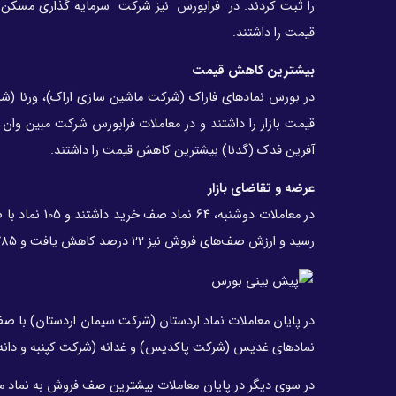
را ثبت کردند. در فرابورس نیز شرکت سرمایه گذاری مسکن 
قیمت را داشتند.
بیشترین کاهش قیمت
در بورس نمادهای فاراک (شرکت ماشین سازی اراک)، ورنا (ش
قیمت بازار را داشتند و در معاملات فرابورس شرکت مبین وان 
آفرین فدک (گدنا) بیشترین کاهش قیمت را داشتند.
عرضه و تقاضای بازار
رسید و ارزش صف‌های فروش نیز 22 درصد کاهش یافت و 785 میلیارد تومان بود.
نمادهای غدیس (شرکت پاکدیس) و غدانه (شرکت کپنبه و دانه‌
در سوی دیگر در پایان معاملات بیشترین صف فروش به نماد 