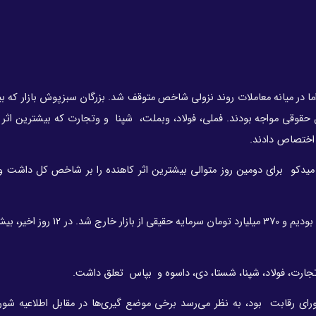
ما در میانه معاملات روند نزولی شاخص متوقف شد. بزرگان سبزپوش بازار که بی
قوقی مواجه بودند. فملی، فولاد، وبملت، شپنا و وتجارت که بیشترین اثر م
 اختصاص دادند.
د. میدکو برای دومین روز متوالی بیشترین اثر کاهنده را بر شاخص کل داشت
جارت، فولاد، شپنا، شستا، دی، داسوه و بپاس تعلق داشت.
ورای رقابت بود، به نظر می‌رسد برخی موضع گیری‌ها در مقابل اطلاعیه شور