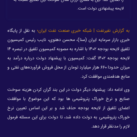
لایحه پیشنهادی دولت است.
به گزارش نفیرنفت | شبکه خبری صنعت نفت ایران؛
به نقل از پایگاه
خبری بازار سرمایه ایران (سنا)، محسن دهنوی، نایب رئیس کمیسیون
تلفیق لایحه بودجه ۱۴۰۲ با اشاره به مصوبه کمیسیون تلفیق در تبصره ۱۴
لایحه بودجه ۱۴۰۲ گفت: کمیسیون با پیشنهاد دولت درباره درآمد به
میزان حدودا ۶۶۰ هزار میلیارد تومان از محل فروش فرآورده‌های نفتی و
منابع هدفمندی موافقت کرد.
وی ادامه داد: پیشنهاد دیگر دولت در این بند گران کردن هزینه سوخت
صنایع و نرخ خوراک پتروشیمی ها بود که این موضوع با موافقت
اعضای تلفیق از لایحه بودجه حذف شد و بر این اساس تعیین نرخ
خوراک پتروشیمی به دولت داده شد، تا دولت برای این مسئله فرمول
لازم را مدنظر قرار دهد.