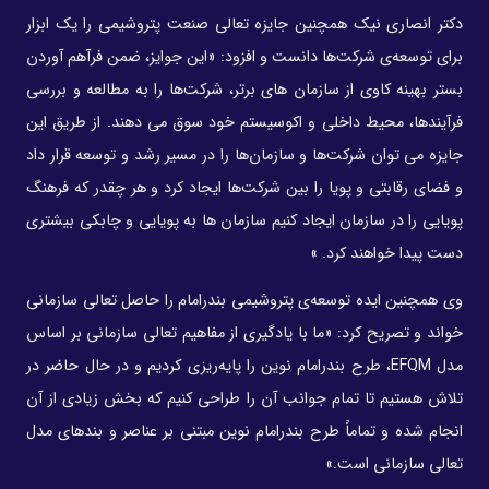
دکتر انصاری نیک همچنین جایزه تعالی صنعت پتروشیمی را یک ابزار
برای توسعه‌ی شرکت‌ها دانست و افزود: «این جوایز، ضمن فرآهم آوردن
بستر بهینه کاوی از سازمان های برتر، شرکت‌ها را به مطالعه و بررسی
فرآیندها، محیط داخلی و اکوسیستم خود سوق می دهند. از طریق این
جایزه می توان شرکت‌ها و سازمان‌ها را در مسیر رشد و توسعه قرار داد
و فضای رقابتی و پویا را بین شرکت‌ها ایجاد کرد و هر چقدر که فرهنگ
پویایی را در سازمان ایجاد کنیم سازمان ها به پویایی و چابکی بیشتری
دست پیدا خواهند کرد. »
وی همچنین ایده توسعه‌ی پتروشیمی بندرامام را حاصل تعالی سازمانی
خواند و تصریح کرد: «ما با یادگیری از مفاهیم تعالی سازمانی بر اساس
مدل EFQM، طرح بندرامام نوین را پایه‌ریزی کردیم و در حال حاضر در
تلاش هستیم تا تمام جوانب آن را طراحی کنیم که بخش زیادی از آن
انجام شده و تماماً طرح بندرامام نوین مبتنی بر عناصر و بند‌های مدل
تعالی سازمانی است.»