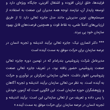
فرایندها، خلق ارزش افزوده و اشتغال آفرینی، جایگاه ویژه‌ای دارد و
توسعه پایدار آن، نیازمند توجه همه مدیران این صنعت به استفاده از
سیستم‌های نوین مدیریتی مانند مدل جایزه تعالی دارد تا از طریق
ارزیابی‌های کاملاً علمی، به نقاط قوت و همچنین فرصت‌های قابل بهبود
سازمان خود پی ببرند.
*** دکتر انصاری نیک: جایزه تعالی برآیند اندیشه و تجربه انسان در
عرصه سازمان برای حرکت موفق به سمت آینده است
مدیرعامل شرکت پتروشیمی بندرامام که در نهمین دوره جایزه تعالی
صنعت پتروشیمی حضور یافته بود، در تعریف جایزه تعالی صنعت
پتروشیمی اظهار داشت: «تعالی سازمانی تمرکزش بر نوآوری و حرکت
به آینده است. به نظر من تعالی سازمان برآیند اندیشه و تجربه آگاهان
و پژوهشگران حوزه سازمان است. این الگویی است که آزمون خودش
را پس داده و تعریف من از تعالی سازمانی این است: برآیند اندیشه و
تجربه انسان در عرصه سازمان برای حرکت موفق به سمت آینده.»