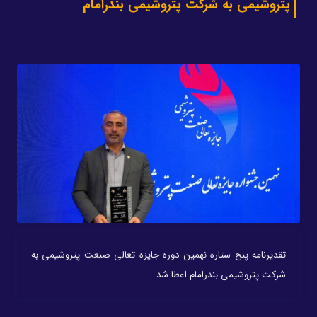
پتروشیمی به شرکت پتروشیمی بندرامام
تقدیرنامه پنج ستاره نهمین دوره جایزه تعالی صنعت پتروشیمی به
شرکت پتروشیمی بندرامام اعطا شد.