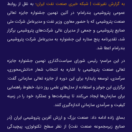
به گزارش نفیرنفت | شبکه خبری صنعت نفت ایران؛
به نقل از روابط
عمومی پتروشیمی بندرامام؛ در آئین نهمین جشنواره جایزه تعالی
صنعت پتروشیمی که با حضور معاون وزیر نفت و مدیرعامل شرکت ملی
صنایع پتروشیمی و جمعی از مدیران عالی شرکت‌های پتروشیمی برگزار
شد، تقدیرنامه پنج ستاره این جشنواره به مدیرعامل شرکت پتروشیمی
بندرامام اعطا شد.
در این مراسم؛ رئیس شورای سیاست‌گذاری نهمین جشنواره جایزه
تعالی صنعت پتروشیمی با اشاره به انتخاب شعار «دانش‌محوری،
سرآمدی، توسعه پایدار» برای این دوره از جایزه تعالی سازمانی گفت:
برگزاری این جوایز و استفاده از مدل‌های علمی روز دنیا، خطوط راهنمایی
برای سازمان‌ها ایجاد می‌کنند تا پیشرفت‌ها و عملکرد خود را در زمینه
کیفیت و سرآمدی سازمانی اندازه‌گیری کنند.
بساق زاده ادامه داد: صنعت بزرگ و ارزش آفرین پتروشیمی ایران (در
صنایع زیرمجموعه صنعت نفت) از نظر سطح تکنولوژی، پیچیدگی