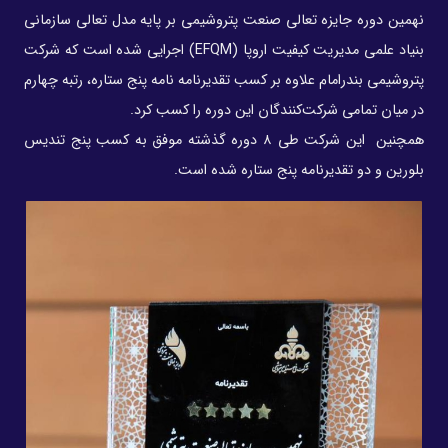
نهمین دوره جایزه تعالی صنعت پتروشیمی بر پایه مدل تعالی سازمانی
بنیاد علمی مدیریت کیفیت اروپا (EFQM) اجرایی شده است که شرکت
پتروشیمی بندرامام علاوه بر کسب تقدیرنامه نامه پنج ستاره، رتبه چهارم
در میان تمامی شرکت‌کنندگان این دوره را کسب کرد.
همچنین این شرکت طی ۸ دوره گذشته موفق به کسب پنج تندیس
بلورین و دو تقدیرنامه پنج ستاره شده است.