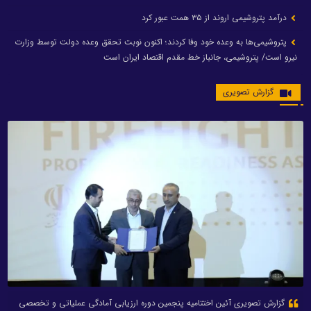
درآمد پتروشیمی اروند از ۳۵ همت عبور کرد
پتروشیمی‌ها به وعده خود وفا کردند؛ اکنون نوبت تحقق وعده دولت توسط وزارت
نیرو است/ پتروشیمی، جانباز خط مقدم اقتصاد ایران است
گزارش تصویری
گزارش تصویری آئین اختتامیه پنجمین دوره ارزیابی آمادگی عملیاتی و تخصصی