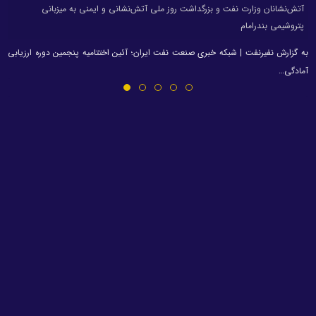
آتش‌نشانان وزارت نفت و بزرگداشت روز ملی آتش‌نشانی و ایمنی به میزبانی
پتروشیمی بندرامام
به گزارش نفیرنفت | شبکه خبری صنعت نفت ایران؛ آئین اختتامیه پنجمین دوره ارزیابی
آمادگی…