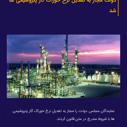
دولت مجاز به تعدیل نرخ خوراک گاز پتروشیمی ها
شد
نمایندگان مجلس دولت را مجاز به تعدیل نرخ خوراک گاز پتروشیمی
ها با شروط مندرج در متن قانون کردند.