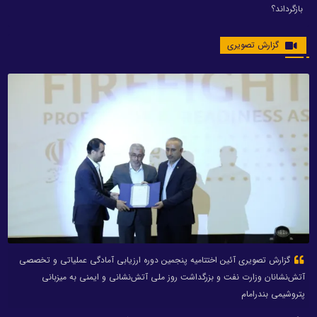
بازگرداند؟
گزارش تصویری
گزارش تصویری آئین اختتامیه پنجمین دوره ارزیابی آمادگی عملیاتی و تخصصی
آتش‌نشانان وزارت نفت و بزرگداشت روز ملی آتش‌نشانی و ایمنی به میزبانی
پتروشیمی بندرامام