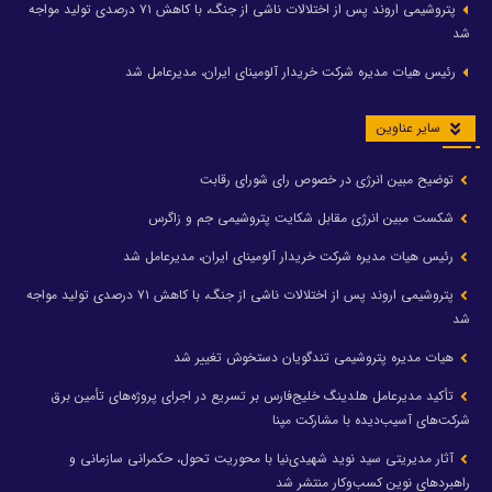
پتروشیمی اروند پس از اختلالات ناشی از جنگ، با کاهش ۷۱ درصدی تولید مواجه
شد
رئیس هیات مدیره شرکت خریدار آلومینای ایران، مدیرعامل شد
سایر عناوین
توضیح مبین انرژی در خصوص رای شورای رقابت
شکست مبین انرژی مقابل شکایت پتروشیمی جم و زاگرس
رئیس هیات مدیره شرکت خریدار آلومینای ایران، مدیرعامل شد
پتروشیمی اروند پس از اختلالات ناشی از جنگ، با کاهش ۷۱ درصدی تولید مواجه
شد
هیات مدیره پتروشیمی تندگویان دستخوش تغییر شد
تأکید مدیرعامل هلدینگ خلیج‌فارس بر تسریع در اجرای پروژه‌های تأمین برق
شرکت‌های آسیب‌دیده با مشارکت مپنا
آثار مدیریتی سید نوید شهیدی‌نیا با محوریت تحول، حکمرانی سازمانی و
راهبردهای نوین کسب‌وکار منتشر شد