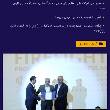
مدیرعامل شرکت ملی صنایع پتروشیمی به هیأت‌مدیره هلدینگ خلیج فارس
پیوست
شگویا ۷ تیرماه به مجمع عمومی می‌رود
چگونه مدیریت رفیق‌دوست در پتروشیمی فن‌آوران، ارزآوری را به اقتصاد کشور
بازگرداند؟
گزارش تصویری