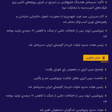
تأکید مدیرعامل هلدینگ خلیج‌فارس بر تسریع در اجرای پروژه‌های تأمین برق
شرکت‌های آسیب‌دیده با مشارکت مپنا
آثار مدیریتی سید نوید شهیدی‌نیا با محوریت تحول، حکمرانی سازمانی و
راهبردهای نوین کسب‌وکار منتشر شد
پتروشیمی اروند پس از اختلالات ناشی از جنگ، با کاهش ۷۱ درصدی تولید مواجه
شد
رئیس هیات مدیره شرکت خریدار آلومینای ایران، مدیرعامل شد
سایر عناوین
توضیح مبین انرژی در خصوص رای شورای رقابت
شکست مبین انرژی مقابل شکایت پتروشیمی جم و زاگرس
رئیس هیات مدیره شرکت خریدار آلومینای ایران، مدیرعامل شد
پتروشیمی اروند پس از اختلالات ناشی از جنگ، با کاهش ۷۱ درصدی تولید مواجه
شد
هیات مدیره پتروشیمی تندگویان دستخوش تغییر شد