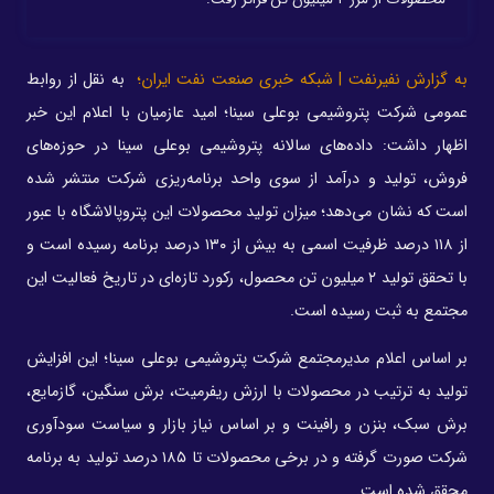
به گزارش نفیرنفت | شبکه خبری صنعت نفت ایران؛
به نقل از روابط
عمومی شرکت پتروشیمی بوعلی سینا؛ امید عازمیان با اعلام این خبر
اظهار داشت: داده‌های سالانه پتروشیمی بوعلی سینا در حوزه‌های
فروش، تولید و درآمد از سوی واحد برنامه‌ریزی شرکت منتشر شده
است که نشان ‌می‌دهد؛ میزان تولید محصولات این پتروپالاشگاه با عبور
از ۱۱۸ درصد ظرفیت اسمی به بیش از ۱۳۰ درصد برنامه رسیده است و
با تحقق تولید ۲ میلیون تن محصول، رکورد تازه‌ای در تاریخ فعالیت این
مجتمع به ثبت رسیده است.
بر اساس اعلام مدیرمجتمع شرکت پتروشیمی بوعلی سینا؛ این افزایش
تولید به ترتیب در محصولات با ارزش ریفرمیت، برش سنگین، گازمایع،
برش سبک، بنزن و رافینت و بر اساس نیاز بازار و سیاست سودآوری
شرکت صورت گرفته و در برخی محصولات تا ۱۸۵ درصد تولید به برنامه
محقق شده است.