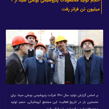
حجم تولید محصولات پتروشیمی بوعلی سینا از ۲
میلیون تن فراتر رفت
بر اساس گزارش تولید سال ۱۴۰۱ شرکت‌ پتروشیمی بوعلی سینا، برای
نخستین بار در تاریخ فعالیت این مجتمع آروماتیکی، حجم تولید
محصولات از مرز ۲ میلیون تن فراتر رفت.