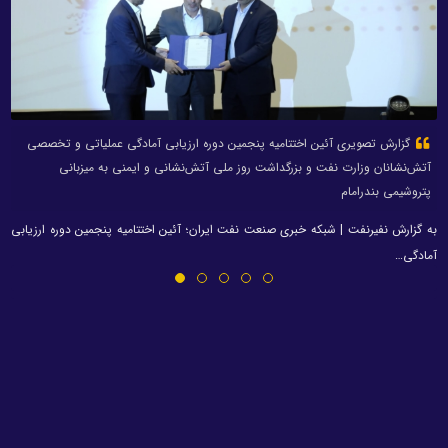
گزارش تصویری آئین اختتامیه پنجمین دوره ارزیابی آمادگی عملیاتی و تخصصی
آتش‌نشانان وزارت نفت و بزرگداشت روز ملی آتش‌نشانی و ایمنی به میزبانی
پتروشیمی بندرامام
به گزارش نفیرنفت | شبکه خبری صنعت نفت ایران؛ آئین اختتامیه پنجمین دوره ارزیابی
آمادگی…