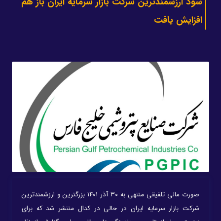
سود ارزشمندترین شرکت بازار سرمایه ایران باز هم
افزایش یافت
صورت مالی تلفیقی منتهی به ۳۰ آذر ۱۴۰۱ بزرگترین و ارزشمندترین
شرکت بازار سرمایه ایران در حالی در کدال منتشر شد که برای