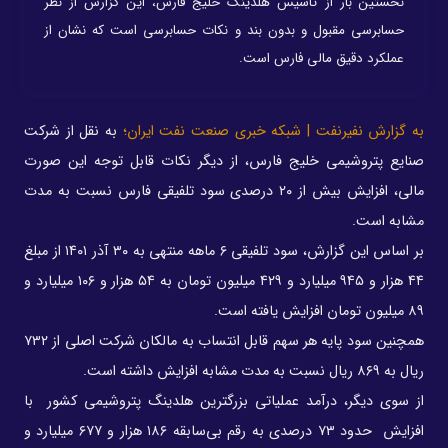
نخستین بار از تاسیس هلدینگ خلیج فارس، این گزارش از نظر
حسابرسی مقبول و بدون بند و نکات حسابرسی است که نشان از
عملکرد دقیق مالی فارس است.
به گزارش نفیرنفت | شبکه خبری صنعت نفت ایران؛
به نقل از شرکت
صنایع پتروشیمی خلیج فارس، از دیگر نکات قابل توجه این صورت
مالی، افزایش بیش از ۲۰ درصدی سود تلفیقی فارس نسبت به مدت
مشابه است.
بر اساس این گزارش، سود تلفیقی ۶ ماهه منتهی به ۳۰ آذر ۱۴۰۱ از مبلغ
۴۴ هزار و ۹۴۵ میلیارد و ۴۲۹ میلیون تومان به ۵۴ هزار و ۱۰۶ میلیارد و
۸۹ میلیون تومان افزایش یافته است.
همچنین سود پایه هر سهم قابل انتساب به مالکان شرکت اصلی از ۷۳۲
ریال به ۸۶۹ ریال نسبت به مدت مشابه افزایش داشته است.
از سوی دیگر، درآمد عملیاتی بزرگترین هلدینگ پتروشیمی کشور با
افزایش حدود ۷۳ درصدی به رقم بی‌سابقه ۱۸۶ هزار و ۶۷۷ میلیارد و