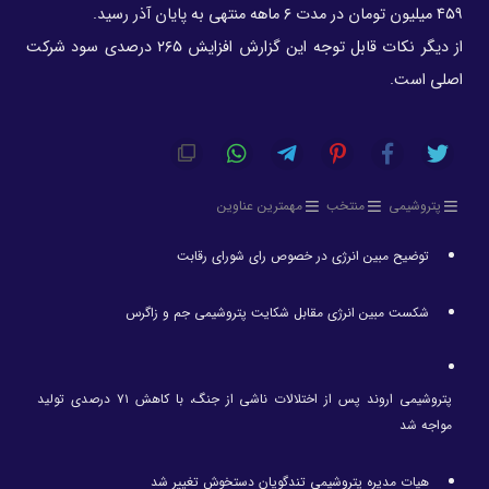
۴۵۹ میلیون تومان در مدت ۶ ماهه منتهی به پایان آذر رسید.
از دیگر نکات قابل توجه این گزارش افزایش ۲۶۵ درصدی سود شرکت
اصلی است.
پتروشیمی
منتخب
مهمترین عناوین
توضیح مبین انرژی در خصوص رای شورای رقابت
شکست مبین انرژی مقابل شکایت پتروشیمی جم و زاگرس
پتروشیمی اروند پس از اختلالات ناشی از جنگ، با کاهش ۷۱ درصدی تولید
مواجه شد
هیات مدیره پتروشیمی تندگویان دستخوش تغییر شد