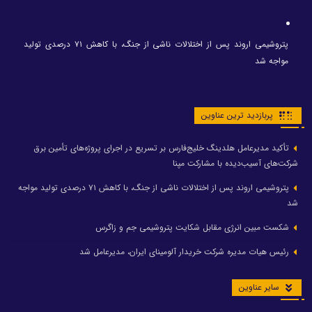
پتروشیمی اروند پس از اختلالات ناشی از جنگ، با کاهش ۷۱ درصدی تولید
مواجه شد
پربازدید ترین عناوین
تأکید مدیرعامل هلدینگ خلیج‌فارس بر تسریع در اجرای پروژه‌های تأمین برق
شرکت‌های آسیب‌دیده با مشارکت مپنا
پتروشیمی اروند پس از اختلالات ناشی از جنگ، با کاهش ۷۱ درصدی تولید مواجه
شد
شکست مبین انرژی مقابل شکایت پتروشیمی جم و زاگرس
رئیس هیات مدیره شرکت خریدار آلومینای ایران، مدیرعامل شد
سایر عناوین