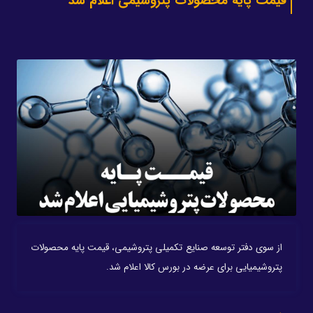
قیمت پایه محصولات پتروشیمی اعلام شد
از سوی دفتر توسعه صنایع تکمیلی پتروشیمی، قیمت پایه محصولات
پتروشیمیایی برای عرضه در بورس کالا اعلام شد.