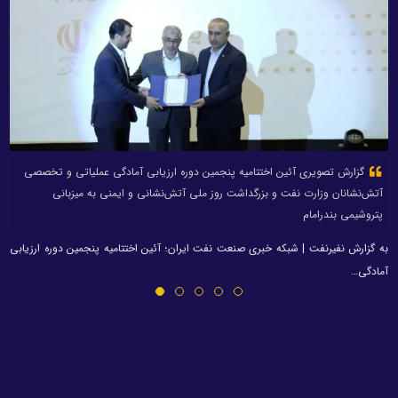
گزارش تصویری آئین اختتامیه پنجمین دوره ارزیابی آمادگی عملیاتی و تخصصی
آتش‌نشانان وزارت نفت و بزرگداشت روز ملی آتش‌نشانی و ایمنی به میزبانی
پتروشیمی بندرامام
به گزارش نفیرنفت | شبکه خبری صنعت نفت ایران؛ آئین اختتامیه پنجمین دوره ارزیابی
آمادگی…