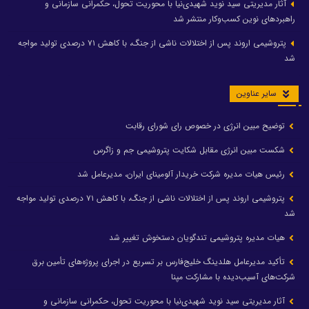
آثار مدیریتی سید نوید شهیدی‌نیا با محوریت تحول، حکمرانی سازمانی و
راهبردهای نوین کسب‌وکار منتشر شد
پتروشیمی اروند پس از اختلالات ناشی از جنگ، با کاهش ۷۱ درصدی تولید مواجه
شد
سایر عناوین
توضیح مبین انرژی در خصوص رای شورای رقابت
شکست مبین انرژی مقابل شکایت پتروشیمی جم و زاگرس
رئیس هیات مدیره شرکت خریدار آلومینای ایران، مدیرعامل شد
پتروشیمی اروند پس از اختلالات ناشی از جنگ، با کاهش ۷۱ درصدی تولید مواجه
شد
هیات مدیره پتروشیمی تندگویان دستخوش تغییر شد
تأکید مدیرعامل هلدینگ خلیج‌فارس بر تسریع در اجرای پروژه‌های تأمین برق
شرکت‌های آسیب‌دیده با مشارکت مپنا
آثار مدیریتی سید نوید شهیدی‌نیا با محوریت تحول، حکمرانی سازمانی و