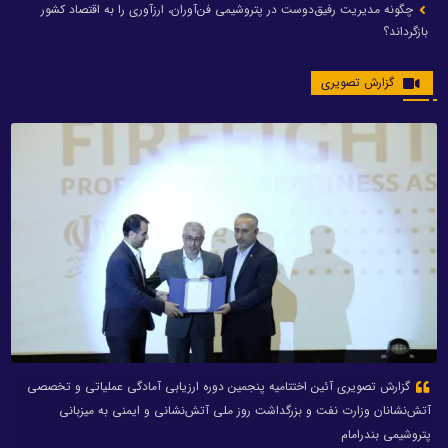
چگونه مدیریت رفیق‌دوست در پتروشیمی فن‌آوران، ارزآوری را به اقتصاد کشور
بازگرداند؟
گزارش تصویری
گزارش تصویری آئین اختتامیه پنجمین دوره ارزیابی آمادگی عملیاتی و تخصصی
آتش‌نشانان وزارت نفت و بزرگداشت روز ملی آتش‌نشانی و ایمنی به میزبانی
پتروشیمی بندرامام