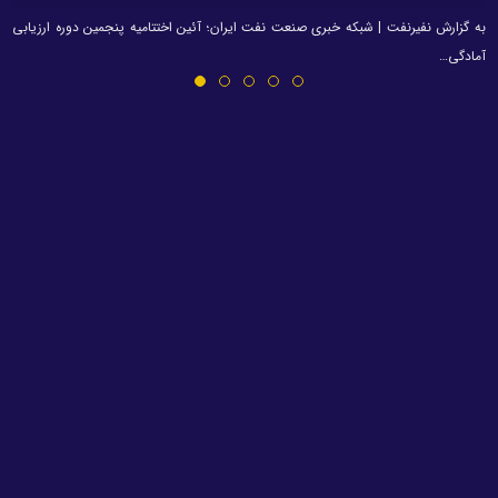
به گزارش نفیرنفت | شبکه خبری صنعت نفت ایران؛ آئین اختتامیه پنجمین دوره ارزیابی
آمادگی…