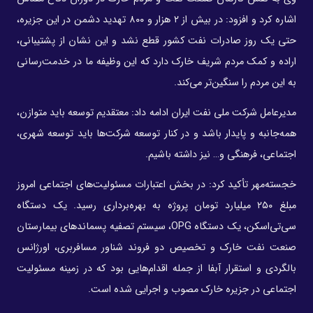
اشاره کرد و افزود: در بیش از ۲ هزار و ۸۰۰ تهدید دشمن در این جزیره،
حتی یک روز صادرات نفت کشور قطع نشد و این نشان از پشتیبانی،
اراده و کمک مردم شریف خارک دارد که این وظیفه ما در خدمت‌رسانی
به این مردم را سنگین‌تر می‌کند.
مدیرعامل شرکت ملی نفت ایران ادامه داد: معتقدیم توسعه باید متوازن،
همه‌جانبه و پایدار باشد و در کنار توسعه شرکت‌ها باید توسعه شهری،
اجتماعی، فرهنگی و… نیز داشته باشیم.
خجسته‌مهر تأکید کرد: در بخش اعتبارات مسئولیت‌های اجتماعی امروز
مبلغ ۲۵۰ میلیارد تومان پروژه به بهره‌برداری رسید. یک دستگاه
سی‌تی‌اسکن، یک دستگاه OPG، سیستم تصفیه پسماندهای بیمارستان
صنعت نفت خارک و تخصیص دو فروند شناور مسافربری، اورژانس
بالگردی و استقرار آبفا از جمله اقدام‌هایی بود که در زمینه مسئولیت‌
اجتماعی در جزیره خارک مصوب و اجرایی شده است.