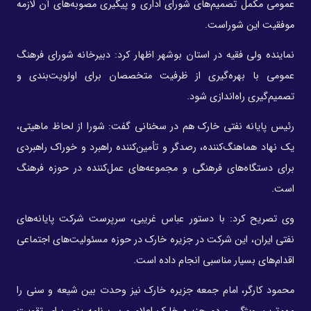
عمومی مکمل تصمیم‌های شورای اداری و پیگیری مصوبه‌های آن لازمه
موفقیت این شوراست.
نماینده ولی فقیه در استان بوشهر اظهار کرد: دبیرخانه شورای فرهنگ
عمومی با بهره‌گیری از ظرفیت متخصصان برای اولویت‌بندی و
تصمیم‌گیری راه‌اندازی شود.
رئیس پایانه نفتی خارک هم در سخنانی گفت: شورا از لحاظ ماهیتی،
یک نهاد هماهنگ‌کننده، رصدگر و تأمین‌کننده راهبرد و خوراک راهبردی
برای دستگاه‌های فرهنگی و مجموعه‌های عمل‌کننده در حوزه فرهنگ
است.
وی تصریح کرد: با دستور عباس غریبی، سرپرست شرکت پایانه‌های
نفتی ایران، این شرکت در جزیره خارک در حوزه مسئولیت‌های اجتماعی
اقدام‌های بسیار مناسبی انجام داده است.
محمود کارگر، امام جمعه جزیره خارک نیز وحدت بین شیعه و سنی را