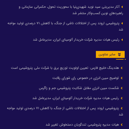
آثار مدیریتی سید نوید شهیدی‌نیا با محوریت تحول، حکمرانی سازمانی و
راهبردهای نوین کسب‌وکار منتشر شد
پتروشیمی اروند پس از اختلالات ناشی از جنگ، با کاهش ۷۱ درصدی تولید مواجه
شد
رئیس هیات مدیره شرکت خریدار آلومینای ایران، مدیرعامل شد
سایر عناوین
هلدینگ خلیج فارس: تعیین اولویت توزیع برق با شرکت ملی پتروشیمی است
توضیح مبین انرژی در خصوص رای شورای رقابت
شکست مبین انرژی مقابل شکایت پتروشیمی جم و زاگرس
رئیس هیات مدیره شرکت خریدار آلومینای ایران، مدیرعامل شد
پتروشیمی اروند پس از اختلالات ناشی از جنگ، با کاهش ۷۱ درصدی تولید مواجه
شد
هیات مدیره پتروشیمی تندگویان دستخوش تغییر شد