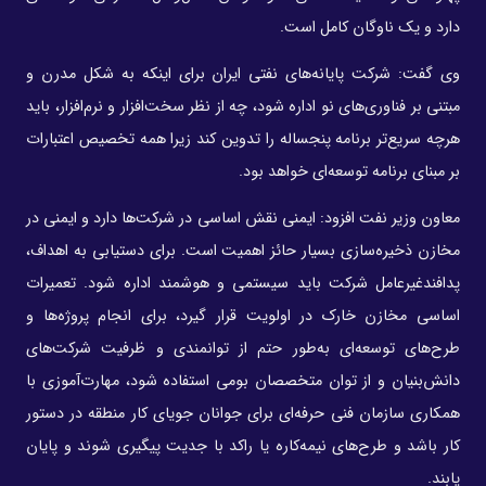
دارد و یک ناوگان کامل است.
وی گفت: شرکت پایانه‌های نفتی ایران برای اینکه به شکل مدرن و
مبتنی بر فناوری‌های نو اداره شود، چه از نظر سخت‌افزار و نرم‌افزار، باید
هرچه سریع‌تر برنامه پنجساله را تدوین کند زیرا همه تخصیص اعتبارات
بر مبنای برنامه توسعه‌ای خواهد بود.
معاون وزیر نفت افزود: ایمنی نقش اساسی در شرکت‌ها دارد و ایمنی در
مخازن ذخیره‌سازی بسیار حائز اهمیت است. برای دستیابی به اهداف،
پدافندغیرعامل شرکت باید سیستمی و هوشمند اداره شود. تعمیرات
اساسی مخازن خارک در اولویت قرار گیرد، برای انجام پروژه‌ها و
طرح‌های توسعه‌ای به‌طور حتم از توانمندی و ظرفیت شرکت‌های
دانش‌بنیان و از توان متخصصان بومی استفاده شود، مهارت‌آموزی با
همکاری سازمان فنی حرفه‌ای برای جوانان جویای کار منطقه در دستور
کار باشد و طرح‌های نیمه‌کاره یا راکد با جدیت پیگیری شوند و پایان
یابند.