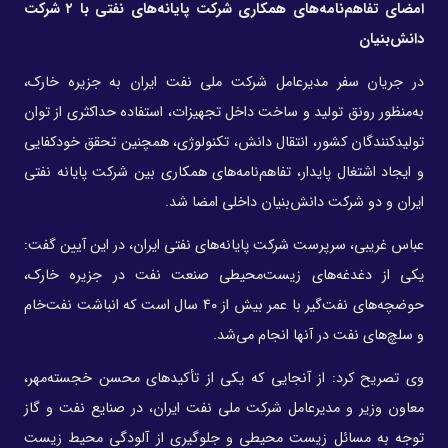
امضای تفاهم‌نامه‌های همکاری شرکت‌ پایانه‌های نفتی با ۲ شرکت
دانش‌بنیان
در جریان سفر مدیرعامل شرکت ملی نفت ایران به جزیره خارک،
به‌منظور رونق تولید و ساخت داخل تجهیزات، استفاده حداکثری از توان
تولیدکنندگان کشور، انتقال دانش، تکنولوژی، همچنین تحقق خودکفایی
و ایجاد اشتغال پایدار، تفاهم‌نامه‌های همکاری بین شرکت پایانه نفتی
ایران و دو شرکت دانش‌بنیان داخلی امضا شد.
عباس غریبی، سرپرست شرکت پایانه‌های نفتی ایران، در این آیین گفت:
یکی از دغدغه‌های زیست‌محیطی صنعت نفت در جزیره خارک،
حوضچه‌های نفت‌گیر با عمر بیش از ۴۰ سال است که انباشت نفت‌خام
و سلچ‌های نفت در آنها انجام می‌شد.
وی تصریح کرد: از آنجایی که یکی از تأکیدهای محسن خجسته‌مهر،
معاون وزیر و مدیرعامل شرکت ملی نفت ایران، در صنایع نفت و گاز
توجه به مسائل زیست محیطی و جلوگیری از آلودگی محیط زیست