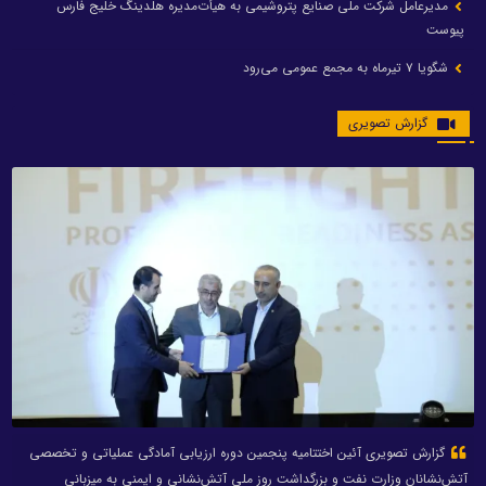
مدیرعامل شرکت ملی صنایع پتروشیمی به هیأت‌مدیره هلدینگ خلیج فارس
پیوست
شگویا ۷ تیرماه به مجمع عمومی می‌رود
گزارش تصویری
گزارش تصویری آئین اختتامیه پنجمین دوره ارزیابی آمادگی عملیاتی و تخصصی
آتش‌نشانان وزارت نفت و بزرگداشت روز ملی آتش‌نشانی و ایمنی به میزبانی