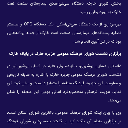
بخش شهری خارک، دستگاه سی‌تی‌اسکن بیمارستان صنعت نفت
خارک به بهره‌برداری رسید.
بهره‌برداری از یک دستگاه سی‌تی‌اسکن، یک دستگاه OPG و سیستم
تصفیه پسماندهای بیمارستان صنعت نفت خارک از جمله برنامه‌هایی
بود که در این آیین انجام شد.
برگزاری نشست شورای فرهنگ عمومی جزیره خارک در پایانه خارک
غلامعلی صفایی بوشهری، نماینده ولی فقیه در استان بوشهر نیز در
نشست شورای فرهنگ عمومی جزیره خارک با اشاره به سابقه تاریخی
و مقاومت این جزیره، فرهنگ منطقه را متمایز دانست و بیان کرد: این
تمایز، هویت فرهنگی منحصربه‌فرد اهالی بومی این منطقه را شکل
می‌دهد.
وی با بیان اینکه شورای فرهنگ عمومی، بالاترین شورای استان است،
بر برگزاری منظم آن تأکید کرد و گفت: تصمیم‌های شورای فرهنگ