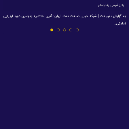
پتروشیمی بندرامام
به گزارش نفیرنفت | شبکه خبری صنعت نفت ایران؛ آئین اختتامیه پنجمین دوره ارزیابی
آمادگی…