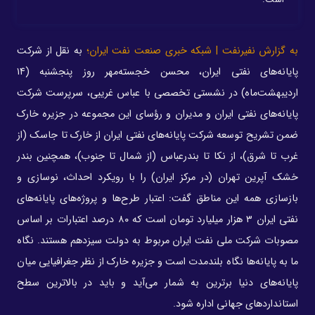
به گزارش نفیرنفت | شبکه خبری صنعت نفت ایران؛
به نقل از شرکت
پایانه‌های نفتی ایران، محسن خجسته‌مهر روز پنجشنبه (۱۴
اردیبهشت‌ماه‌) در نشستی تخصصی با عباس غریبی، سرپرست شرکت
پایانه‌های نفتی ایران و مدیران و رؤسای این مجموعه در جزیره خارک
ضمن تشریح توسعه شرکت پایانه‌های نفتی ایران از خارک تا جاسک (از
غرب تا شرق)، از نکا تا بندرعباس (از شمال تا جنوب)، همچنین بندر
خشک آپرین تهران (در مرکز ایران) را با رویکرد احداث، نوسازی و
بازسازی همه این مناطق گفت: اعتبار طرح‌ها و پروژه‌های پایانه‌های
نفتی ایران ۳ هزار میلیارد تومان است که ۸۰ درصد اعتبارات بر اساس
مصوبات شرکت ملی نفت ایران مربوط به دولت سیزدهم هستند. نگاه
ما به پایانه‌ها نگاه بلندمدت است و جزیره خارک از نظر جغرافیایی میان
پایانه‌های دنیا برترین به شمار می‌آید و باید در بالاترین سطح
استانداردهای جهانی اداره شود.