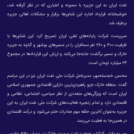
نفت ایران به این جزیره با مصوبه و اعتباری که در نظر گرفته‌ شد،
خوشبختانه قرارداد اجاره این شناورها برقرار و مشکلات اهالی جزیره
برطرف شد.
سرپرست شرکت پایانه‌های نفتی ایران تصریح کرد: این شناورها با
ظرفیت ۳۰۰ و ۲۶۰ نفر مسافران را در مسیرهای بوشهر و گناوه به‌ جزیره
خارک و مسیر برگشت جابه‌جا می‌کنند و ارزش این قراردادها در مجموع
۲۴ میلیارد تومان است.
محسن خجسته‌مهر، مدیرعامل شرکت ملی نفت ایران نیز در این مراسم
گفت: منطقه خارک جزو راهبردی‌ترین دارایی اقتصادی جمهوری اسلامی
ایران است که ویژگی‌های متعددی از نظر سیاسی، اجتماعی، نظامی و
اقتصادی دارد و تمام زنجیره فعالیت‌های شرکت ملی نفت ایران به این
جزیره به‌عنوان آخرین حلقه مهم صادرات ختم می‌شود و درآمد اقتصادی
در همین‌جا به فعلیت می‌رسد.
وی به‌ نقش کارکنان صنعت نفت و مردم خارک در دوران دفاع مقدس