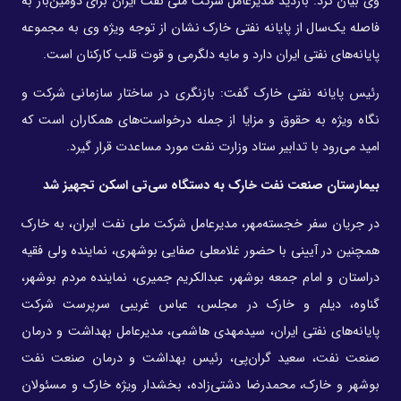
وی بیان کرد: بازدید مدیرعامل شرکت ملی نفت ایران برای دومین‌بار به
فاصله یک‌سال از پایانه نفتی خارک نشان از توجه ویژه وی به مجموعه
پایانه‌های نفتی ایران دارد و مایه دلگرمی و قوت قلب کارکنان است.
رئیس پایانه نفتی خارک گفت: بازنگری در ساختار سازمانی شرکت و
نگاه ویژه به حقوق و مزایا از جمله درخواست‌های همکاران است که
امید می‌رود با تدابیر ستاد وزارت نفت مورد مساعدت قرار گیرد.
بیمارستان صنعت نفت خارک به دستگاه سی‌تی اسکن تجهیز شد
در جریان سفر خجسته‌مهر، مدیرعامل شرکت ملی نفت ایران، به خارک
همچنین در آیینی با حضور غلامعلی صفایی بوشهری، نماینده ولی فقیه
دراستان و امام جمعه بوشهر، عبدالکریم جمیری، نماینده مردم بوشهر،
گناوه، دیلم و خارک در مجلس، عباس غریبی سرپرست شرکت
پایانه‌های نفتی ایران، سیدمهدی هاشمی، مدیرعامل بهداشت و درمان
صنعت نفت، سعید گران‌پی، رئیس بهداشت و درمان صنعت نفت
بوشهر و خارک، محمدرضا دشتی‌زاده، بخشدار ویژه خارک و مسئولان