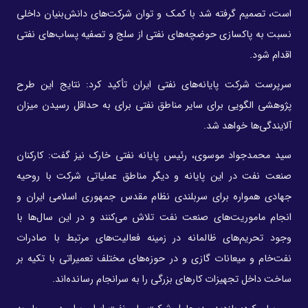
است، تصمیم گرفته شد با کمک و توان شرکت‌های دانش‌بنیان داخلی
نسبت به پاکسازی حوضچه‌های نفتی از سلج و تصفیه پساب‌های نفتی
اقدام شود.
سرپرست شرکت پایانه‌های نفتی ایران تأکید کرد: نتایج این طرح
پژوهشی الگویی برای سایر مناطق نفتی برای به حداقل رسیدن میزان
آلایندگی‌ها خواهد شد.
سید محمدجواد موسوی، رئیس پایانه نفتی خارک نیز گفت: کارکنان
صنعت نفت در این پایانه و دیگر مناطق عملیاتی شرکت با روحیه
جهادی همواره برای سربلندی نظام مقدس جمهوری اسلامی ایران و
انجام ماموریت‌های صنعت نفت تلاش می‌کنند و در این سال‌ها با
وجود تحریم‌های ظالمانه در زمینه فعالیت‌های مرتبط با صادرات
نفت‌خام و میعانات گازی و در حوزه‌های مختلف تعمیراتی با تکیه بر
ساخت داخل تجهیزات کارهای بزرگی را به سرانجام رسانده‌اند.