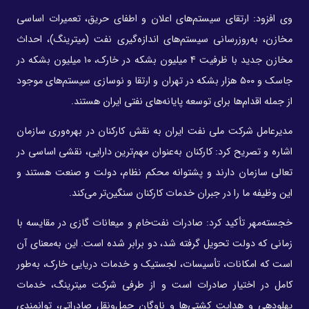
وی افزود: ارتقای سیستم‌های اعلان و اطفای حریق، تعمیرات اساسی
مخازن، به‌روزرسانی سیستم‌های اندازه‌گیری نفت (میترینگ)، احداث
مخازن جدید با ظرفیت ۴ میلیون بشکه در خارک، ۱۰ میلیون بشکه در
جاسک و ۵۰۰ هزار بشکه در تهران و ارتقا و نوسازی سیستم‌های موجود
از جمله اقدام‌ها برای توسعه پایانه‌های نفتی ایران هستند.
مدیرعامل شرکت ملی نفت ایران به نقش کارکنان در بهره‌وری سازمان
اشاره و تصریح کرد: کارکنان به‌عنوان مهم‌ترین دارایی، نقشی اساسی در
تعالی سازمان دارند و پشتوانه محکم نظام، دولت و صنعت هستند و
این وظیفه ما را در جبران خدمات کارکنان سنگین‌تر می‌کند.
خجسته‌مهر تأکید کرد: صادرات نفت‌خام و میعانات گازی در مقایسه با
زمانی که دولت تحویل گرفته شد، دو برابر شده است. این به‌معنای آن
است که امکانات، تأسیسات، لجستیک و خدمات دریایی خارک، به‌طور
کامل در اختیار صادرات است و از طرفی شرکت میترینگ، خدمات
پهلودهی و هدایت کشتی‌ها و ناوگان حمل‌ونقل صادراتی، توانمندی