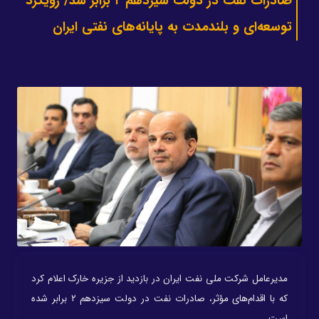
صادرات نفت در دولت سیزدهم ۲ برابر شد/ رویکرد
توسعه‌ای و بلندمدت‌ به پایانه‌های نفتی ایران
مدیرعامل شرکت ملی نفت ایران در بازدید از جزیره خارک اعلام کرد
که با اقدام‌های مؤثر، صادرات نفت در دولت سیزدهم ۲ برابر شده
است.