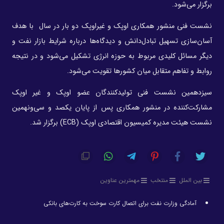
برگزار می‌شود.
نشست فنی منشور همکاری اوپک و غیراوپک دو بار در سال با هدف
آسان‌سازی تسهیل تبادل‌دانش و دیدگاه‌ها درباره شرایط بازار نفت و
دیگر مسائل کلیدی مربوط به حوزه انرژی تشکیل می‌شود و در نتیجه
روابط و تفاهم متقابل میان کشورها تقویت می‌شود.
سیزدهمین نشست فنی تولیدکنندگان عضو اوپک و غیر اوپک
مشارکت‌کننده در منشور همکاری پس از پایان یکصد و سی‌ونهمین
نشست هیئت مدیره کمیسیون اقتصادی اوپک (ECB) برگزار شد.
بین الملل
منتخب
مهمترین عناوین
آمادگی وزارت نفت برای اتصال کارت سوخت به کارت‌های بانکی