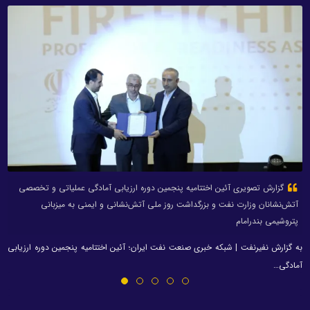
گزارش تصویری آئین اختتامیه پنجمین دوره ارزیابی آمادگی عملیاتی و تخصصی
آتش‌نشانان وزارت نفت و بزرگداشت روز ملی آتش‌نشانی و ایمنی به میزبانی
پتروشیمی بندرامام
به گزارش نفیرنفت | شبکه خبری صنعت نفت ایران؛ آئین اختتامیه پنجمین دوره ارزیابی
آمادگی…