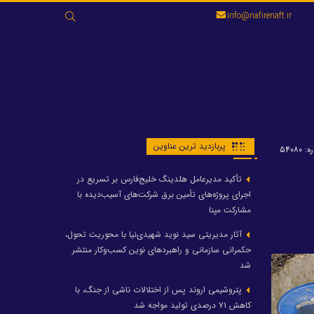
جستجو
info@nafirenaft.ir
برای:
پربازدید ترین عناوین
 ۵۴۰۸۰
تأکید مدیرعامل هلدینگ خلیج‌فارس بر تسریع در
اجرای پروژه‌های تأمین برق شرکت‌های آسیب‌دیده با
مشارکت مپنا
آثار مدیریتی سید نوید شهیدی‌نیا با محوریت تحول،
حکمرانی سازمانی و راهبردهای نوین کسب‌وکار منتشر
شد
پتروشیمی اروند پس از اختلالات ناشی از جنگ، با
کاهش ۷۱ درصدی تولید مواجه شد