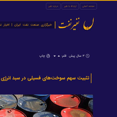
صفحه اصلی
ارتباط با نفیر
درباره نفیر
نفیرنفت
خبرگزاری صنعت نفت ایران | اخبار نف
۳ سال پیش
قلم:
چاپ
تثبیت سهم سوخت‌های فسیلی در سبد انرژی 