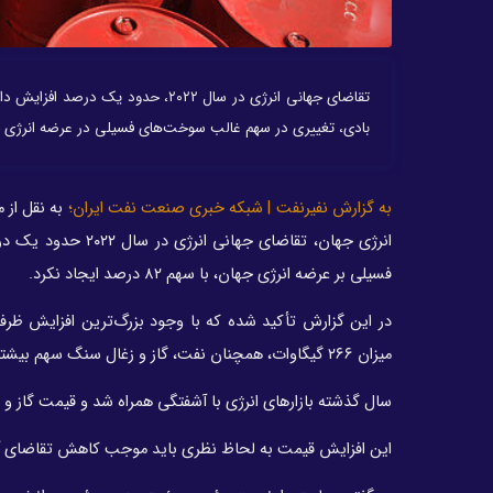
تقاضای جهانی انرژی در سال ۲۰۲۲، ح
بادی، تغییری در سهم غالب سوخت‌های فسیلی در عرضه انرژی جهان، با سهم ۸۲ درصد 
به گزارش نفیرنفت | شبکه خبری صنعت نفت ایران؛
به نقل از 
انرژی جهان، تقاضا
فسیلی بر عرضه انرژی جهان، با سهم ۸۲ درصد ایجاد نکرد.
در این گزارش تأکید شده که با وجود بزرگ‌ترین افزایش ظرف
میزان ۲۶۶ گیگاوات، همچنان نفت، گاز و زغال‌ سنگ سهم بیشتری در تأمین افزایش تقاضای جهانی انرژی در سال ۲۰۲۲ داشته‌اند.
سال گذشته بازارهای انرژی با آشفتگی همراه شد و قیمت گاز و ز
این افزایش قیمت به لحاظ نظری باید موجب کاهش تقاضای آنها 