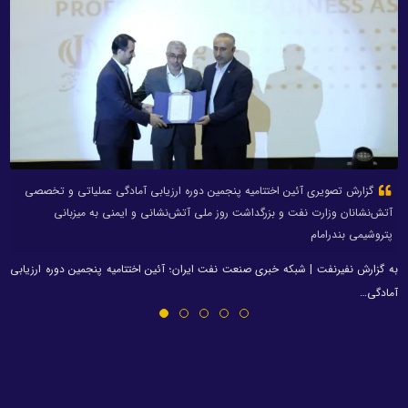
گزارش تصویری آئین اختتامیه پنجمین دوره ارزیابی آمادگی عملیاتی و تخصصی
آتش‌نشانان وزارت نفت و بزرگداشت روز ملی آتش‌نشانی و ایمنی به میزبانی
پتروشیمی بندرامام
به گزارش نفیرنفت | شبکه خبری صنعت نفت ایران؛ آئین اختتامیه پنجمین دوره ارزیابی
آمادگی…