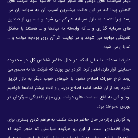
دیگر سیاست های دولتی هم منجر شود تا حاشیه سود شرکت های
کاهش پیدا کند در این حالت بیشترین آسیب آن به سهامداران می
رسد زیرا اعتماد به بازار سرمایه هم کم می شود و بسیاری از صندوق
های سرمایه گذاری و … که وابسته به نهادها و … هستند با مشکل
نقدینگی مواجه می شوند و در نهایت اثر آن روی بودجه دولت و …
نمایان می شود.
علیرضا سادات با بیان اینکه در حال حاضر شاخص کل در محدوده
حمایتی قرار دارد، اظهار کرد: اگر در این روزها که شرکت ها به مجمع می
روند نرخ خوراک اصلاح نشود یا خبرهای خوب دیگر به بازار تزریق
نشود بعد از آن شاهد ادامه اصلاح بورس و افت بیشتر نمادها خواهیم
بود و این به نفع سیاست های دولت برای مهار نقدینگی سرگردان در
بورس نخواهد بود.
به گزارش بازار؛ در حال حاضر دولت مکلف به فراهم کردن بستری برای
رونق اقتصادی است، از این رو هرگونه سیاستی که منجر شود که