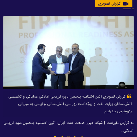
گزارش تصویری
گزارش تصویری آئین اختتامیه پنجمین دوره ارزیابی آمادگی عملیاتی و تخصصی
آتش‌نشانان وزارت نفت و بزرگداشت روز ملی آتش‌نشانی و ایمنی به میزبانی
پتروشیمی بندرامام
به گزارش نفیرنفت | شبکه خبری صنعت نفت ایران؛ آئین اختتامیه پنجمین دوره ارزیابی
آمادگی…