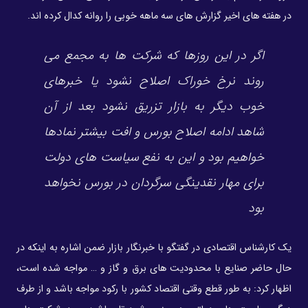
در هفته های اخیر گزارش های سه ماهه خوبی را روانه کدال کرده اند.
اگر در این روزها که شرکت ها به مجمع می
روند نرخ خوراک اصلاح نشود یا خبرهای
خوب دیگر به بازار تزریق نشود بعد از آن
شاهد ادامه اصلاح بورس و افت بیشتر نمادها
خواهیم بود و این به نفع سیاست های دولت
برای مهار نقدینگی سرگردان در بورس نخواهد
بود
یک کارشناس اقتصادی در گفتگو با خبرنگار بازار ضمن اشاره به اینکه در
حال حاضر صنایع با محدودیت های برق و گاز و … مواجه شده است،
اظهار کرد: به طور قطع وقتی اقتصاد کشور با رکود مواجه باشد و از طرف