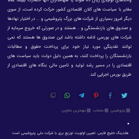
واحدهای تولیدی زیان ده شوند یا سهامداران آنها خسارت ببینند عملا
مغایر با سیاست های کلان اقتصادی کشور حرکت کرده است، از سوی
دیگر امروز بسیاری از شرکت های بزرگ پتروشیمی و … در اختیار نهادها
و صندوق های بازنشستگی و … هستند و در صورتی که خروج سرمایه از
شرکت های بورسی ادامه داشته باشد این صندوق ها هستند که نمی
توانند نقدینگی مورد نیاز خود برای پرداخت حقوق و مطالبات
بازنشستگان را پرداخت کنند، به همین دلیل دولت باید سیاست های
اقتصادی را در مسیر رشد تولید و تامین مالی بنگاه های اقتصادی از
طریق بورس اجرایی کند.
پتروشیمی
منتخب
مهمترین عناوین
هلدینگ خلیج فارس: تعیین اولویت توزیع برق با شرکت ملی پتروشیمی است