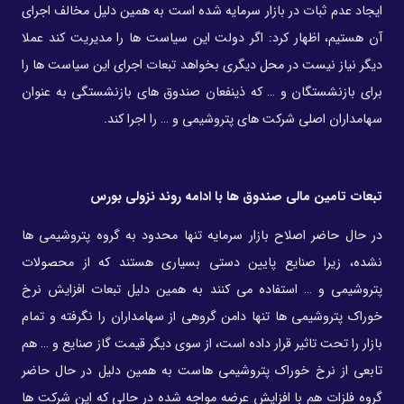
ایجاد عدم ثبات در بازار سرمایه شده است به همین دلیل مخالف اجرای
آن هستیم، اظهار کرد: اگر دولت این سیاست ها را مدیریت کند عملا
دیگر نیاز نیست در محل دیگری بخواهد تبعات اجرای این سیاست ها را
برای بازنشستگان و … که ذینفعان صندوق های بازنشستگی به عنوان
سهامداران اصلی شرکت های پتروشیمی و … را اجرا کند.
تبعات تامین مالی صندوق ها با ادامه روند نزولی بورس
در حال حاضر اصلاح بازار سرمایه تنها محدود به گروه پتروشیمی ها
نشده، زیرا صنایع پایین دستی بسیاری هستند که از محصولات
پتروشیمی و … استفاده می کنند به همین دلیل تبعات افزایش نرخ
خوراک پتروشیمی ها تنها دامن گروهی از سهامداران را نگرفته و تمام
بازار را تحت تاثیر قرار داده است، از سوی دیگر قیمت گاز صنایع و … هم
تابعی از نرخ خوراک پتروشیمی هاست به همین دلیل در حال حاضر
گروه فلزات هم با افزایش عرضه مواجه شده در حالی که این شرکت ها