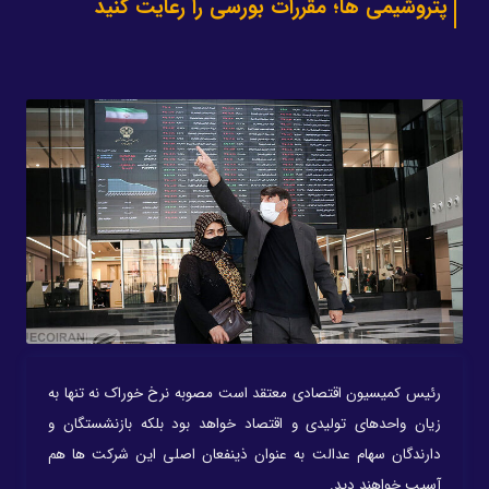
پتروشیمی ها؛ مقررات بورسی را رعایت کنید
رئیس کمیسیون اقتصادی معتقد است مصوبه نرخ خوراک نه تنها به
زیان واحدهای تولیدی و اقتصاد خواهد بود بلکه بازنشستگان و
دارندگان سهام عدالت به عنوان ذینفعان اصلی این شرکت ها هم
آسیب خواهند دید.