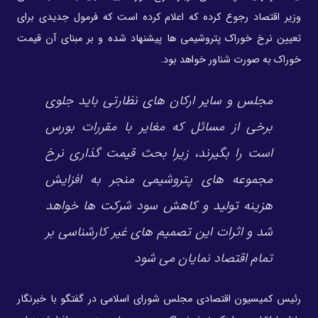
وزیر اقتصاد رجوع کرده که اعلام کرده است که فرمول جدیدی برای
تعیین نرخ خوراک پتروشیمی ها پیشنهاد شده و بر مبنای آن قیمت
خوراک به صورت شناور خواهد بود.
مجلس و سایر ارکان های نظارتی باید جلوی
برخی از مسائل که مغایر با مقررات بورس
است را بگیرند، زیرا بحث قیمت گذاری نرخ
مجموعه های پتروشیمی منجر به افزایش
هزینه تولید و کاهش سود شرکت ها خواهد
شد و اثرات این تصمیم های غیر کارشناسی بر
تمام اقتصاد نمایان می شود
رئیس کمیسیون اقتصادی مجلس شورای اسلامی در گفتگو با خبرنگار