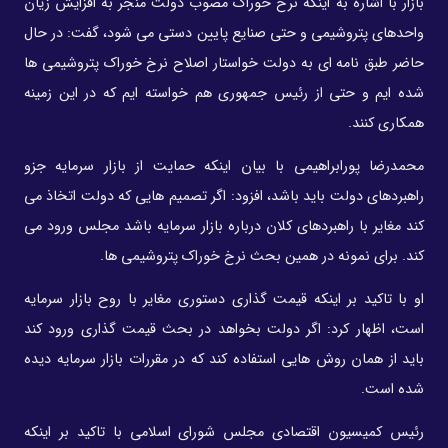
بازار با اشاره به اینکه نرخ خوراک مصوب دولت منجر به افزایش زیان
واحدهای پتروشیمی و حتی صنایع پایین دستی می شود، گفت: در حال
حاضر طبق نامه ای به دولت خواستار اصلاح نرخ خوراک پتروشیمی ها
شده ایم و حتی از رئیس جمهوری هم خواسته ایم که در این زمینه
همکاری کنند.
محمدرضا پورابراهیمی با بیان اینکه حمایت از بازار سرمایه جزو
راهبردهای دولت باید باشد، افزود: اگر تصمیم هایی که دولت اتخاذ می
کند مغایر با راهبردهای کلان درباره بازار سرمایه باشد مجلس ورود می
کند. برای نمونه در همین بحث نرخ خوراک پتروشیمی ها.
او با تاکید بر اینکه قیمت گذاری دستوری مغایر با روح بازار سرمایه
است، اظهار کرد: اگر دولت بخواهد در بحث قیمت گذاری ورود کند
باید از همان روش هایی استفاده کند که در مقررات بازار سرمایه دیده
شده است.
رئیس کمیسیون اقتصادی مجلس شورای اسلامی با تاکید بر اینکه