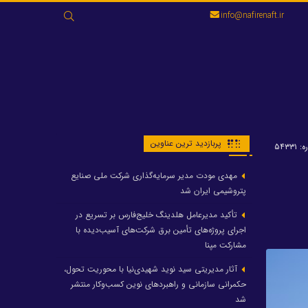
جستجو
info@nafirenaft.ir
برای:
پربازدید ترین عناوین
۵۴۳۳۱
مهدی مودت مدیر سرمایه‌گذاری شرکت ملی صنایع
پتروشیمی ایران شد
تأکید مدیرعامل هلدینگ خلیج‌فارس بر تسریع در
اجرای پروژه‌های تأمین برق شرکت‌های آسیب‌دیده با
مشارکت مپنا
آثار مدیریتی سید نوید شهیدی‌نیا با محوریت تحول،
حکمرانی سازمانی و راهبردهای نوین کسب‌وکار منتشر
شد