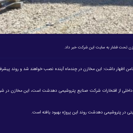
ن تحت فشار به سایت این شرکت خبر داد.
امن اظهار داشت: این مخازن در چندماه آینده نصب خواهند شد و روند پیشر
ای داخلی از افتخارات شرکت صنایع پتروشیمی دهدشت است، این مخازن در ش
ریتی در پتروشیمی دهدشت روند این پروژه بهبود یافته است.