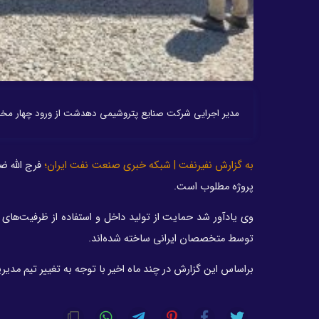
مدیر اجرایی شرکت صنایع پتروشیمی دهدشت از ورود چهار مخز
به گزارش نفیرنفت | شبکه خبری صنعت نفت ایران؛
فرج الله ض
پروژه مطلوب است.
وی یادآور شد حمایت از تولید داخل و استفاده از ظرفیت‌ه
توسط متخصصان ایرانی ساخته شده‌اند.
براساس این گزارش در چند ماه اخیر با توجه به تغییر تیم مدی