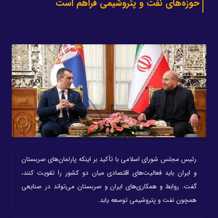
حوزه‌های نفت و پتروشیمی فراهم است
رئیس مجلس شورای اسلامی با تأکید بر اینکه پارلمان‌های صربستان
و ایران باید فعالیت‌های اقتصادی میان دو کشور را تقویت کنند،
گفت: روابط و همکاری‌های ایران و صربستان می‌تواند در صنایعی
همچون نفت و پتروشیمی توسعه یابد.