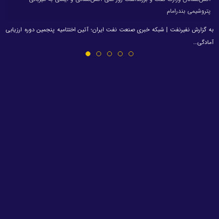
پتروشیمی بندرامام
به گزارش نفیرنفت | شبکه خبری صنعت نفت ایران؛ آئین اختتامیه پنجمین دوره ارزیابی
آمادگی…