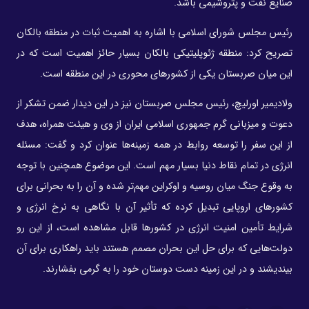
صنایع نفت و پتروشیمی باشد.
رئیس مجلس شورای اسلامی با اشاره به اهمیت ثبات در منطقه بالکان
تصریح کرد: منطقه ژئوپلیتیکی بالکان بسیار حائز اهمیت است که در
این میان صربستان یکی از کشورهای محوری در این منطقه است.
ولادیمیر اورلیچ، رئیس مجلس صربستان نیز در این دیدار ضمن تشکر از
دعوت و میزبانی گرم جمهوری اسلامی ایران از وی و هیئت همراه، هدف
از این سفر را توسعه روابط در همه زمینه‌ها عنوان کرد و گفت: مسئله
انرژی در تمام نقاط دنیا بسیار مهم است. این موضوع همچنین با توجه
به وقوع جنگ میان روسیه و اوکراین مهم‌تر شده و آن را به بحرانی برای
کشورهای اروپایی تبدیل کرده که تأثیر آن با نگاهی به نرخ انرژی و
شرایط تأمین امنیت انرژی در کشورها قابل مشاهده است، از این رو
دولت‌هایی که برای حل این بحران مصمم هستند باید راهکاری برای آن
بیندیشند و در این زمینه دست دوستان خود را به گرمی بفشارند.