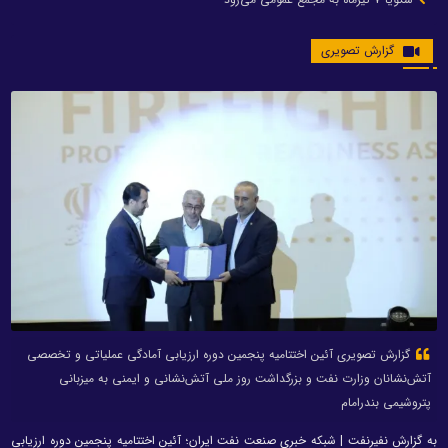
گزارش تصویری
گزارش تصویری آئین اختتامیه پنجمین دوره ارزیابی آمادگی عملیاتی و تخصصی
آتش‌نشانان وزارت نفت و بزرگداشت روز ملی آتش‌نشانی و ایمنی به میزبانی
پتروشیمی بندرامام
به گزارش نفیرنفت | شبکه خبری صنعت نفت ایران؛ آئین اختتامیه پنجمین دوره ارزیابی