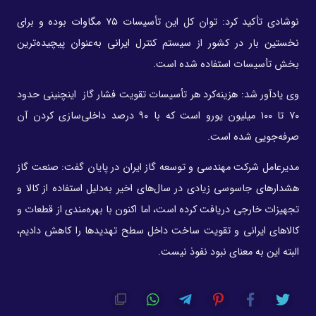
نوشادی تأکید کرد: توان کل این تأسیسات ۷۵ مگاوات بوده و برای
نخستین‌ بار در کشور از سیستم کنترل ایرانی به‌عنوان پیچیده‌ترین
بخش تأسیسات استفاده شده است.
وی یادآور شد: هزینه‌کرد هر تأسیسات تقویت فشار گاز اینچنینی حدود
۷۰ تا ۱۰۰ میلیون یورو است که با ۹۰ درصد داخلی‌سازی کردن آن
صرفه‌جویی شده است.
مدیرعامل شرکت مهندسی و توسعه گاز ایران در پایان گفت: صنعت گاز
هشدارهای جاسوسی زیادی در سال‌های اخیر به‌دلیل استفاده از کالا و
تجهیزات خارجی دریافت کرده است، اما اکنون با بهره‌مندی از قطعات و
کالاهای ایرانی و تقویت ساخت داخل سطح تهدیدها را کاهش دادیم،
البته این به معنای نبود نفوذ نیست.