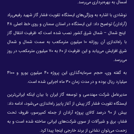
امسال به بهره‌برداری می‌رسد.
نوشادی با اشاره به ویژگی‌های ایستگاه تقویت فشار گاز شهید رفیعی‌راد
(آرادان) توضیح داد: این ایستگاه در استان سمنان و روی خط اصلی ۴۸
اینج شمال – شمال شرق کشور نصب شده است که ظرفیت انتقال گاز
با راه‌اندازی آن روزانه ۱۰ میلیون مترمکعب به سمت شمال و شمال
شرق افزایش می‌یابد و این ظرفیت از ۶۰ به ۷۰ میلیون مترمکعب در روز
می‌رسد.
به گفته وی، حجم سرمایه‌گذاری این پروژه ۴۰ میلیون یورو و ۴۱۰۰
میلیارد ریال بوده و در مدت زمان ۳۰ ماه اجرایی شده است.
مدیرعامل شرکت مهندسی و توسعه گاز ایران با بیان اینکه ایرانی‌ترین
ایستگاه تقویت فشار گاز پیش از آغاز پاییز راه‌اندازی می‌شود، ادامه داد:
بیش از ۹۰ درصد کالای پروژه آرادان از جمله کمپرسور، ظروف تحت
فشار، برق و شیرآلات از سوی شرکت‌های ایرانی ساخته شده است و به
زحمت می‌توان نشانی از برند خارجی اینجا پیدا کرد.