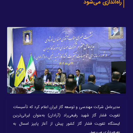
راه‌اندازی می‌شود
مدیرعامل شرکت مهندسی و توسعه گاز ایران اعلام کرد که تأسیسات
تقویت فشار گاز شهید رفیعی‌راد (آرادان) به‌عنوان ایرانی‌ترین
ایستگاه تقویت فشار گاز کشور پیش از آغاز پاییز امسال به
بهره‌برداری می‌رسد.