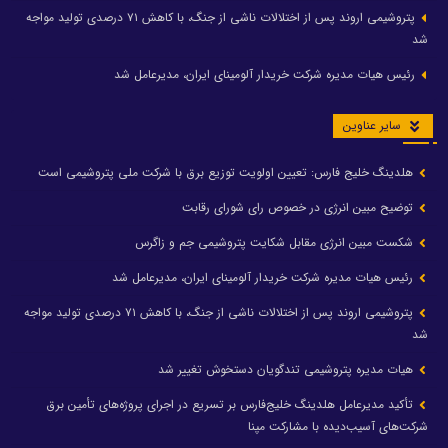
پتروشیمی اروند پس از اختلالات ناشی از جنگ، با کاهش ۷۱ درصدی تولید مواجه
شد
رئیس هیات مدیره شرکت خریدار آلومینای ایران، مدیرعامل شد
سایر عناوین
هلدینگ خلیج فارس: تعیین اولویت توزیع برق با شرکت ملی پتروشیمی است
توضیح مبین انرژی در خصوص رای شورای رقابت
شکست مبین انرژی مقابل شکایت پتروشیمی جم و زاگرس
رئیس هیات مدیره شرکت خریدار آلومینای ایران، مدیرعامل شد
پتروشیمی اروند پس از اختلالات ناشی از جنگ، با کاهش ۷۱ درصدی تولید مواجه
شد
هیات مدیره پتروشیمی تندگویان دستخوش تغییر شد
تأکید مدیرعامل هلدینگ خلیج‌فارس بر تسریع در اجرای پروژه‌های تأمین برق
شرکت‌های آسیب‌دیده با مشارکت مپنا