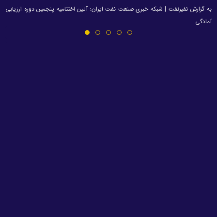
به گزارش نفیرنفت | شبکه خبری صنعت نفت ایران؛ آئین اختتامیه پنجمین دوره ارزیابی
آمادگی…