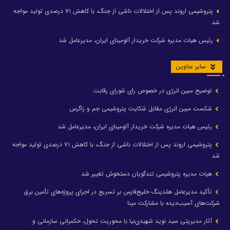
پتروشیمی اروند پس از اختلالات ناشی از جنگ، با کاهش ۷۱ درصدی تولید مواجه
شد
رئیس هیات مدیره شرکت خریدار آلومینای ایران، مدیرعامل شد
سایر عناوین
توضیح مبین انرژی در خصوص رای شورای رقابت
شکست مبین انرژی مقابل شکایت پتروشیمی جم و زاگرس
رئیس هیات مدیره شرکت خریدار آلومینای ایران، مدیرعامل شد
پتروشیمی اروند پس از اختلالات ناشی از جنگ، با کاهش ۷۱ درصدی تولید مواجه
شد
هیات مدیره پتروشیمی تندگویان دستخوش تغییر شد
تأکید مدیرعامل هلدینگ خلیج‌فارس بر تسریع در اجرای پروژه‌های تأمین برق
شرکت‌های آسیب‌دیده با مشارکت مپنا
آثار مدیریتی سید نوید شهیدی‌نیا با محوریت تحول، حکمرانی سازمانی و