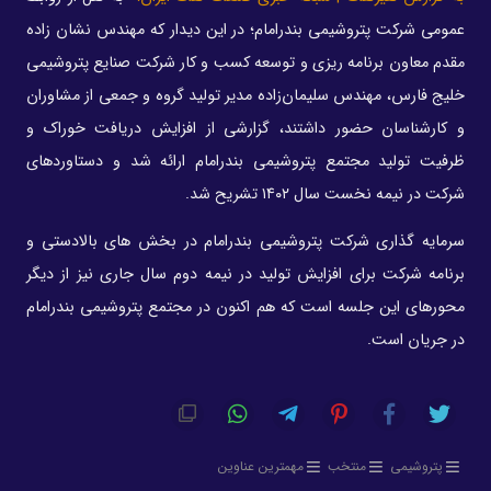
عمومی شرکت پتروشیمی بندرامام؛ در این دیدار که مهندس نشان زاده
مقدم معاون برنامه ریزی و توسعه کسب و کار شرکت صنایع پتروشیمی
خلیج فارس، مهندس سلیمان‌زاده مدیر تولید گروه و جمعی از مشاوران
و کارشناسان حضور داشتند، گزارشی از افزایش دریافت خوراک و
ظرفیت تولید مجتمع پتروشیمی بندرامام ارائه شد و دستاوردهای
شرکت در نیمه نخست سال ۱۴۰۲ تشریح شد.
سرمایه گذاری شرکت پتروشیمی بندرامام در بخش های بالادستی و
برنامه شرکت برای افزایش تولید در نیمه دوم سال جاری نیز از دیگر
محورهای این جلسه است که هم اکنون در مجتمع پتروشیمی بندرامام
در جریان است.
پتروشیمی
منتخب
مهمترین عناوین