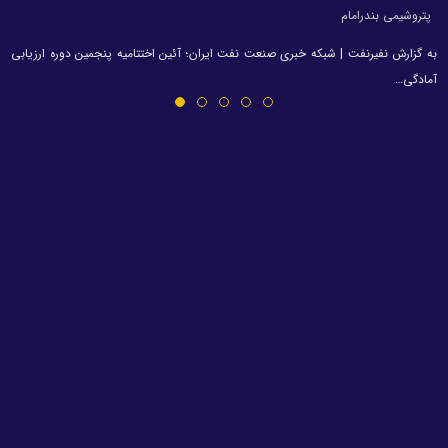
پتروشیمی بندرامام
به گزارش نفیرنفت | شبکه خبری صنعت نفت ایران؛ آئین اختتامیه پنجمین دوره ارزیابی
آمادگی…