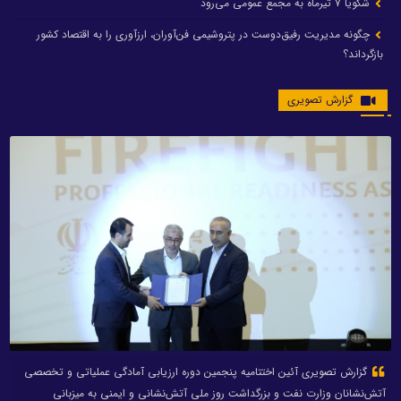
شگویا ۷ تیرماه به مجمع عمومی می‌رود
چگونه مدیریت رفیق‌دوست در پتروشیمی فن‌آوران، ارزآوری را به اقتصاد کشور
بازگرداند؟
گزارش تصویری
گزارش تصویری آئین اختتامیه پنجمین دوره ارزیابی آمادگی عملیاتی و تخصصی
آتش‌نشانان وزارت نفت و بزرگداشت روز ملی آتش‌نشانی و ایمنی به میزبانی