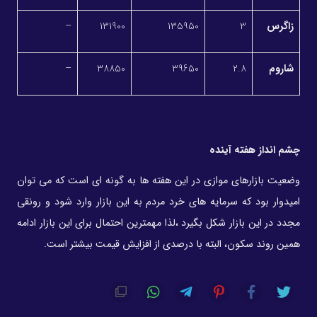
زاگرس
3
135950
131900
–
شاروم
2.8
39650
38850
–
چشم انداز هفته آینده
وضعیت بازارهای موازی در این هفته ها به گونه ای است که می توان
امیدوار بود که سرمایه های خرد مردم به این بازار وارد شود و رونقی
مجدد در این بازار شکل بگیرد ،لذا مهمترین احتمال برای این بازار ادامه
همین روند سکون، البته با درصدی از افزایش قیمت بیشتر است.