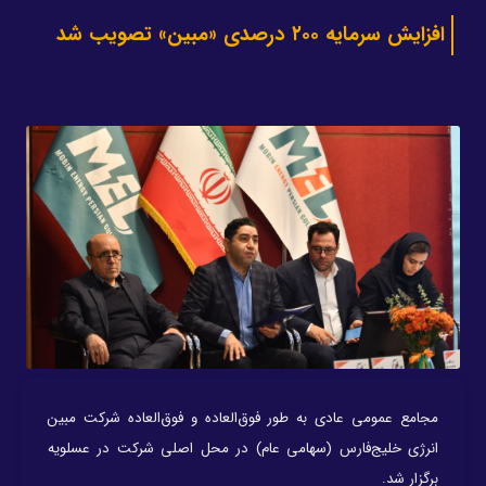
افزایش سرمایه ۲۰۰ درصدی «مبین» تصویب شد
مجامع عمومی عادی به طور فوق‌العاده و فوق‌العاده شرکت مبین
انرژی خلیج‌فارس (سهامی عام) در محل اصلی شرکت در عسلویه
برگزار شد.