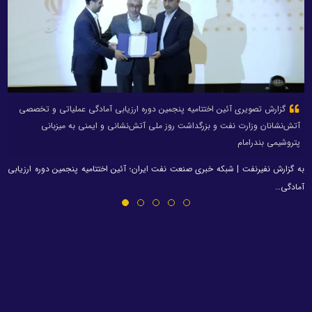
گزارش تصویری آئین اختتامیه پنجمین دوره ارزیابی آمادگی عملیاتی و تخصصی
آتش‌نشانان وزارت نفت و بزرگداشت روز ملی آتش‌نشانی و ایمنی به میزبانی
پتروشیمی بندرامام
به گزارش نفیرنفت | شبکه خبری صنعت نفت ایران؛ آئین اختتامیه پنجمین دوره ارزیابی
آمادگی…