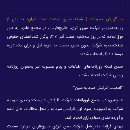
به گزارش نفیرنفت | شبکه خبری صنعت نفت ایران؛
به نقل از
روابط‌عمومی شرکت مبین انرژی خلیج‌فارس، در مجمع عادی به طور
فوق‌العاده که در روز سه‌شنبه، هفت آذر ۱۴۰۲، برگزار شد، اعضای حقوقی
هیئت‌مدیره شرکت بدون تغییر نسبت به دوره قبل و برای یک دوره
دو‌ساله دیگر انتخاب شدند.
ضمن اینکه روزنامه‌های اطلاعات و پیام عسلویه نیز به‌عنوان روزنامه
رسمی شرکت انتخاب شدند.
*اهمیت افزایش سرمایه مبین*
همچنین، در مجمع فوق‌العاده شرکت، افزایش دویست‌درصدی سرمایه
شرکت به تصویب رسید. این افزایش سرمایه از محل مطالبات حال شده
و آورده نقدی سهام‌داران انجام شد.
مهدی فرزانه مدیرعامل شرکت مبین انرژی خلیج‌فارس درباره اهمیت