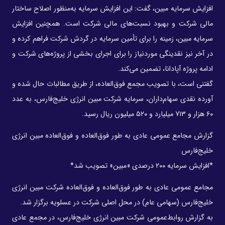
افزایش سرمایه مبین، گفت: این افزایش سرمایه به‌منظور اصلاح ساختار
مالی شرکت و بهبود نسبت‌های مالی شرکت است. همچنین افزایش
سرمایه مبین، زمینه را برای تأمین سرمایه در گردش شرکت فراهم کرده و
در آخر نیز نقدینگی موردنیاز را برای اجرای بخشی از پروژه‌های شرکت و
ادامه پروژه آپادانا، تضمین می‌کند.
گفتنی است، با تصویب مجمع فوق‌العاده، از طریق مطالبات حال شده و
آورده نقدی سهام‌داران، سرمایه شرکت مبین انرژی خلیج‌فارس، به عدد
۶۰ هزار و ۷۱۳ میلیارد و ۵۲۰ میلیون ریال رسید.
گزارش مجامع عمومی عادی به طور فوق‌العاده و فوق‌العاده مبین انرژی
خلیج‌فارس
*افزایش سرمایه ۲۰۰ درصدی «مبین» تصویب شد*
مجامع عمومی عادی به طور فوق‌العاده و فوق‌العاده شرکت مبین انرژی
خلیج‌فارس (سهامی عام) در محل اصلی شرکت در عسلویه برگزار شد.
به گزارش روابط‌عمومی شرکت مبین انرژی خلیج‌فارس، در مجمع عادی