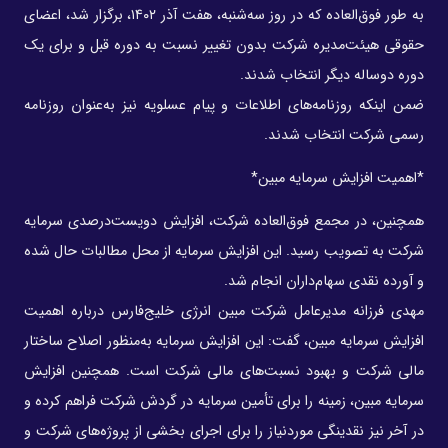
به طور فوق‌العاده که در روز سه‌شنبه، هفت آذر ۱۴۰۲، برگزار شد، اعضای
حقوقی هیئت‌مدیره شرکت بدون تغییر نسبت به دوره قبل و برای یک
دوره دو‌ساله دیگر انتخاب شدند.
ضمن اینکه روزنامه‌های اطلاعات و پیام عسلویه نیز به‌عنوان روزنامه
رسمی شرکت انتخاب شدند.
*اهمیت افزایش سرمایه مبین*
همچنین، در مجمع فوق‌العاده شرکت، افزایش دویست‌درصدی سرمایه
شرکت به تصویب رسید. این افزایش سرمایه از محل مطالبات حال شده
و آورده نقدی سهام‌داران انجام شد.
مهدی فرزانه مدیرعامل شرکت مبین انرژی خلیج‌فارس درباره اهمیت
افزایش سرمایه مبین، گفت: این افزایش سرمایه به‌منظور اصلاح ساختار
مالی شرکت و بهبود نسبت‌های مالی شرکت است. همچنین افزایش
سرمایه مبین، زمینه را برای تأمین سرمایه در گردش شرکت فراهم کرده و
در آخر نیز نقدینگی موردنیاز را برای اجرای بخشی از پروژه‌های شرکت و