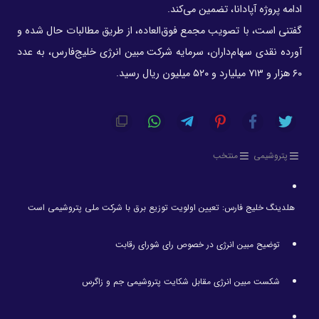
ادامه پروژه آپادانا، تضمین می‌کند.
گفتنی است، با تصویب مجمع فوق‌العاده، از طریق مطالبات حال شده و
آورده نقدی سهام‌داران، سرمایه شرکت مبین انرژی خلیج‌فارس، به عدد
۶۰ هزار و ۷۱۳ میلیارد و ۵۲۰ میلیون ریال رسید.
پتروشیمی
منتخب
هلدینگ خلیج فارس: تعیین اولویت توزیع برق با شرکت ملی پتروشیمی است
توضیح مبین انرژی در خصوص رای شورای رقابت
شکست مبین انرژی مقابل شکایت پتروشیمی جم و زاگرس