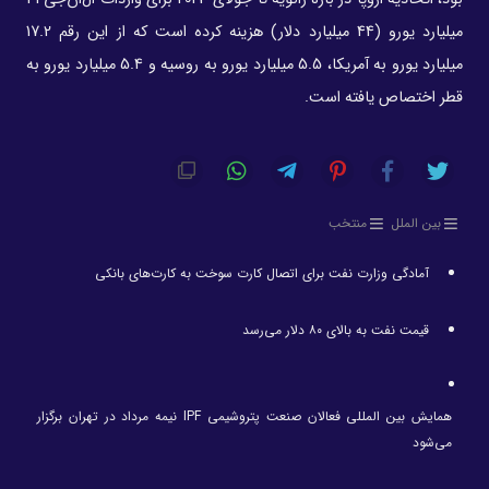
میلیارد یورو (44 میلیارد دلار) هزینه کرده است که از این رقم 17.2
میلیارد یورو به آمریکا، 5.5 میلیارد یورو به روسیه و 5.4 میلیارد یورو به
قطر اختصاص یافته است.
بین الملل
منتخب
آمادگی وزارت نفت برای اتصال کارت سوخت به کارت‌های بانکی
قیمت نفت به بالای ۸۰ دلار می‌رسد
همایش بین المللی فعالان صنعت پتروشیمی IPF نیمه مرداد در تهران برگزار
می‌شود